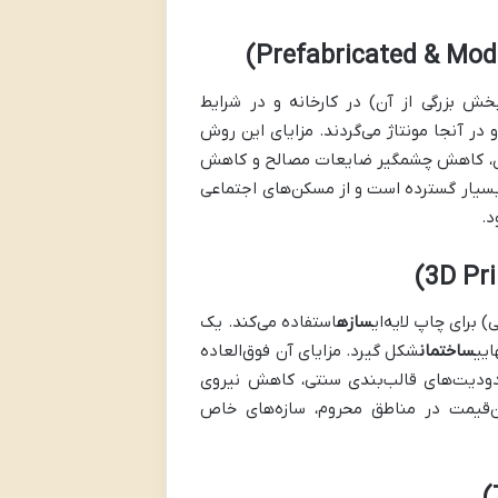
خش بزرگی از آن) در کارخانه و در شرایط
 آنجا مونتاژ می‌گردند. مزایای این روش
ه‌ای، کاهش چشمگیر ضایعات مصالح و کاهش
بسیار گسترده است و از مسکن‌های اجتماعی
د.
 برای چاپ لایه‌ای
سازه
استفاده می‌کند. یک
ایی
ساختمان
شکل گیرد. مزایای آن فوق‌العاده
ودیت‌های قالب‌بندی سنتی، کاهش نیروی
ن‌قیمت در مناطق محروم، سازه‌های خاص