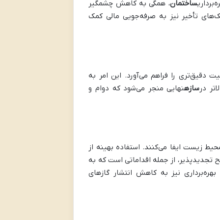
برداری
ساختمان
، همگی به کاهش چشمگیر
‌های تأخیر نیز به صرفه‌جویی مالی کمک
ت دقیق‌تری را فراهم می‌آورد. این امر به
تر در
سازه
نهایی منجر می‌شود که دوام و
 زیست ایفا می‌کنند. استفاده بهینه از
ح تجدیدپذیر، از جمله اقداماتی است که به
بهره‌برداری نیز به کاهش انتشار گازهای