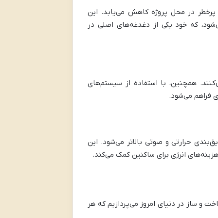
 پرخطر در محل پروژه کاهش می‌یابد. این
شود، که خود یکی از دغدغه‌های اصلی در
کنند. همچنین، با استفاده از سیستم‌های
 فراهم می‌شود.
ق‌بندی حرارتی و صوتی بالاتر می‌شود. این
زینه‌های انرژی برای ساکنین کمک می‌کند.
رترین متدهای ساخت و ساز در دنیای امروز می‌پردازیم که هر