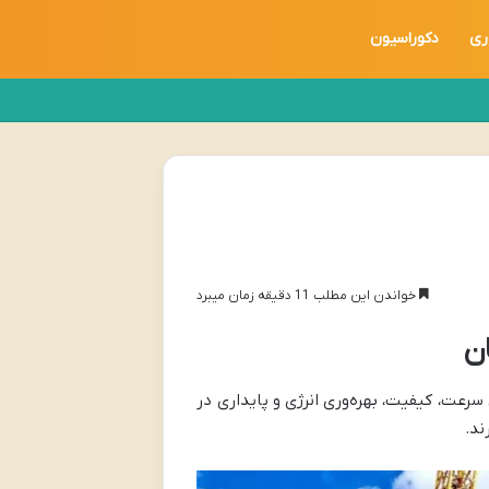
ری
دکوراسیون
خواندن این مطلب 11 دقیقه زمان میبرد
رعت، کیفیت، بهره‌وری انرژی و پایداری در
ند.