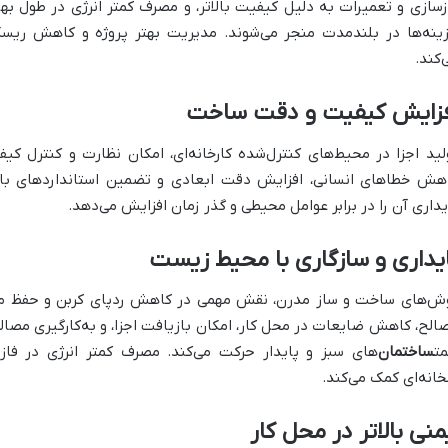
زسازی و تعمیرات به دلیل کیفیت بالاتر، و مصرف کمتر انرژی در طول بهره‌
ینه‌ها در بلندمدت منجر می‌شوند. مدیریت بهتر پروژه و کاهش ریسک
‌کند.
فزایش کیفیت و دقت ساخت
لید اجزا در محیط‌های کنترل‌شده کارخانه‌ای، امکان نظارت و کنترل کیفی
هش خطاهای انسانی، افزایش دقت ابعادی و تضمین استانداردهای بالا
یداری آن را در برابر عوامل محیطی و گذر زمان افزایش می‌دهد.
یداری و سازگاری با محیط زیست
ش‌های ساخت و ساز مدرن، نقش مهمی در کاهش ردپای کربن و حفظ محیط
الح، کاهش ضایعات در محل کار، امکان بازیافت اجزا، و به‌کارگیری مصال
ت
ساختمان
‌های سبز و پایدار حرکت می‌کند. مصرف کمتر انرژی در فاز 
خانه‌ای کمک می‌کند.
منی بالاتر در محل کار