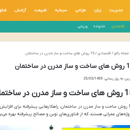
مدیریت
زبان
طراحی
سرمایه
طبیعت
آرامش
فناو
اقتصادی
خانواده
ورزشی
مجله راکو
/
اقتصادی
/
15 روش های ساخت و ساز مدرن در ساختمان
 ساز مدرن در ساختمان
ن به روز رسانی: 25/03/1405
ت و ساز مدرن در ساختمان
15 روش ساخت و ساز مدرن در ساختمان، راهکارهایی پیشرفته برای افزایش س
وژه‌های عمرانی هستند که از فناوری‌های نوین و مصالح پیشرفته بهره می‌بر