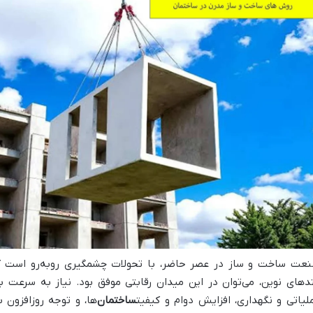
عت ساخت و ساز در عصر حاضر، با تحولات چشمگیری روبه‌رو است که ت
دهای نوین، می‌توان در این میدان رقابتی موفق بود. نیاز به سرعت بی
لیاتی و نگهداری، افزایش دوام و کیفیت
ساختمان
‌ها، و توجه روزافزون