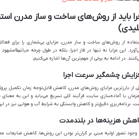
را باید از روش‌های ساخت و ساز مدرن استف
لیدی)
تفاده از روش‌های ساخت و ساز مدرن، مزایای بی‌شماری را برای فعالا
‌آورد. این مزایا نه تنها در فاز اجرا، بلکه در طول چرخه حیات
بنا
مشهود ه
‌کنند. در ادامه به برخی از مهم‌ترین آن‌ها اشاره می‌کنیم:
فزایش چشمگیر سرعت اجرا
ی از بارزترین مزایای روش‌های مدرن، کاهش قابل‌توجه زمان تکمیل پروژ
زمان با آماده‌سازی سایت، فرآیند کلی تسریع می‌یابد و این به معنای ب
ت. برنامه‌ریزی دقیق‌تر و کاهش وابستگی به شرایط آب و هوایی نیز در 
اهش هزینه‌ها در بلندمدت
 وجود تصور اولیه مبنی بر گران‌تر بودن این روش‌ها، کاهش ضایعات مصا