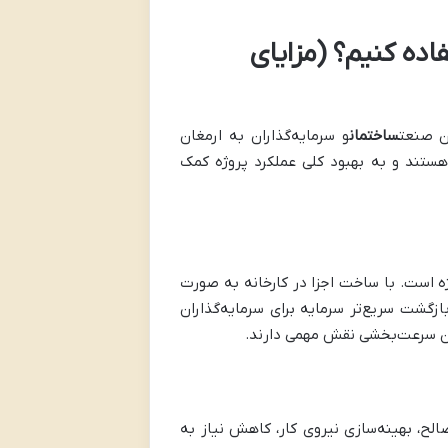
اده کنیم؟ (مزایای
ن صنعت
ساختمان
و سرمایه‌گذاران به ارمغان
ستند و به بهبود کلی عملکرد پروژه کمک
ه است. با ساخت اجزا در کارخانه به صورت
ازگشت سریع‌تر سرمایه برای سرمایه‌گذاران
این سرعت‌بخشی نقش مهمی دارند.
لح، بهینه‌سازی نیروی کار، کاهش نیاز به