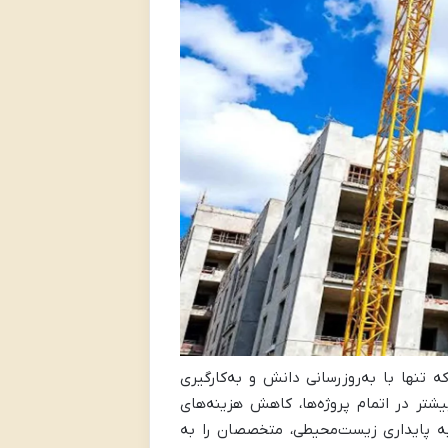
نها با به‌روزرسانی دانش و به‌کارگیری
شتر در اتمام پروژه‌ها، کاهش هزینه‌های
 به پایداری زیست‌محیطی، متخصصان را به