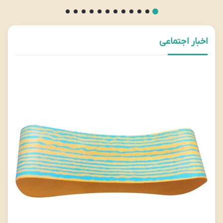
اخبار اجتماعی