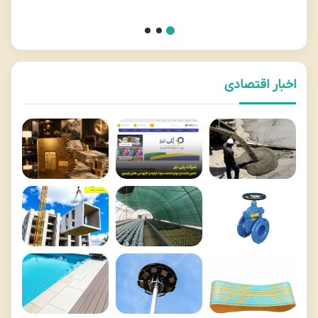
اخبار اقتصادی