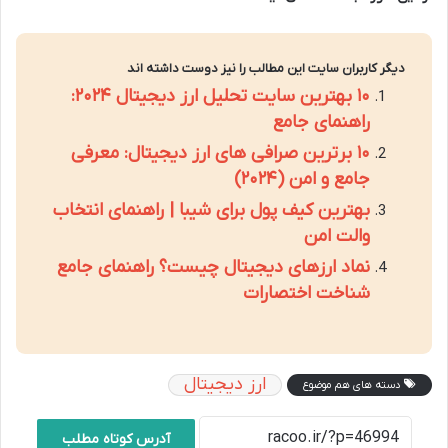
دیگر کاربران سایت این مطالب را نیز دوست داشته اند
۱۰ بهترین سایت تحلیل ارز دیجیتال ۲۰۲۴:
راهنمای جامع
۱۰ برترین صرافی های ارز دیجیتال: معرفی
جامع و امن (۲۰۲۴)
بهترین کیف پول برای شیبا | راهنمای انتخاب
والت امن
نماد ارزهای دیجیتال چیست؟ راهنمای جامع
شناخت اختصارات
ارز دیجیتال
دسته های هم موضوع
آدرس کوتاه مطلب