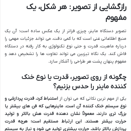
رازگشایی از تصویر: هر شکل، یک
مفهوم
تصویر دستگاه ماینر، چیزی فراتر از یک عکس ساده است؛ آن یک
منبع اطلاعاتی غنی است که با کمی دقت، می تواند جزئیات مهمی را
درباره ماهیت، قدرت و حتی نوع تکنولوژی به کار رفته در دستگاه
فاش کند. یک نگاه تیزبین می تواند تفاوت ها را تشخیص دهد و
مفهوم پنهان پشت هر طراحی را آشکار سازد.
چگونه از روی تصویر، قدرت یا نوع خنک
کننده ماینر را حدس بزنیم؟
یکی از مهم ترین نکاتی که می توان از
استنباط کرد، قدرت پردازشی و
نوع سیستم خنک کننده آن است. ماینرهایی که فن های بیشتر یا
بزرگ تری دارند، معمولاً نشان دهنده قدرت هش بالاتر و تولید
حرارت بیشتر هستند. این ارتباط مستقیم است؛ هرچه قدرت
پردازش بالاتر باشد، حرارت بیشتری تولید می شود و نیاز به سیستم