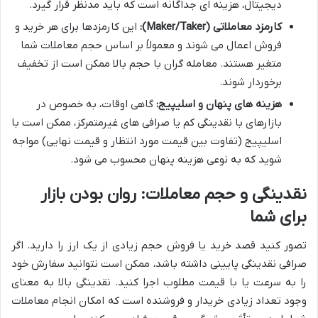
دیجیتال، هزینه ای جداگانه است که باید مدنظر قرار گیرد.
کارمزد معاملاتی (Maker/Taker):
این کارمزدها برای هر خرید و
فروش اعمال می شوند و معمولاً بر اساس حجم معاملات شما
متغیر هستند. معامله گران با حجم بالا ممکن است از تخفیف
برخوردار شوند.
هزینه های پنهان و اسلیپیج:
گاهی اوقات، به خصوص در
بازارهای با نقدینگی کم یا صرافی های غیرمتمرکز، ممکن است با
اسلیپیج (تفاوت بین قیمت مورد انتظار و قیمت نهایی) مواجه
شوید که به نوعی هزینه پنهان محسوب می شود.
نقدینگی و حجم معاملات: روان بودن بازار
برای شما
تصور کنید قصد خرید یا فروش حجم زیادی از یک ارز را دارید. اگر
صرافی نقدینگی پایینی داشته باشد، ممکن است نتوانید سفارش خود
را به سرعت یا با قیمت مطلوب اجرا کنید. نقدینگی بالا به معنای
وجود تعداد زیادی خریدار و فروشنده است که امکان انجام معاملات