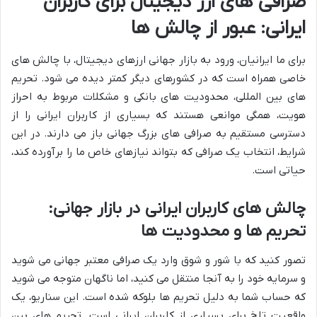
صرافی های ارز دیجیتال برای کاربران
ایرانی: عبور از چالش ها
برای ما ایرانیان، ورود به بازار جهانی ارزهای دیجیتال، با چالش های
خاصی همراه است که در کشورهای دیگر کمتر دیده می شود. تحریم
های بین المللی، محدودیت های بانکی و مشکلات مربوط به احراز
هویت، همگی موانعی هستند که بسیاری از کاربران ایرانی را از
دسترسی مستقیم به صرافی های بزرگ جهانی باز می دارند. در این
شرایط، انتخاب یک صرافی که بتواند نیازهای خاص ما را برآورده کند،
حیاتی است.
چالش های کاربران ایرانی در بازار جهانی:
تحریم ها و محدودیت ها
تصور کنید که با شور و شوق وارد یک صرافی معتبر جهانی می شوید
و سرمایه خود را به آنجا منتقل می کنید، اما ناگهان متوجه می شوید
که حساب شما به دلیل تحریم ها بلوکه شده است. این سناریو، یک
واقعیت تلخ برای بسیاری از کاربران ایرانی است. تحریم های بین