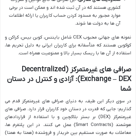
کشوری هستند که در آن ثبت شده اند و ممکن است در برخی
موارد مجبور به مسدود کردن حساب کاربران یا ارائه اطلاعات
آن ها به دولت ها شوند.
نمونه های جهانی محبوب CEX شامل بایننس، کوین بیس، کراکن و
کوکوین هستند که متأسفانه برای کاربران ایرانی به دلیل تحریم ها،
استفاده از آن ها با ریسک بسیار بالا و ممنوعیت همراه است.
صرافی های غیرمتمرکز (Decentralized
Exchange – DEX): آزادی و کنترل در دستان
شما
در سوی دیگر این طیف، به دنیای صرافی های غیرمتمرکز قدم می
گذاریم؛ جایی که قدرت در دستان خود کاربران قرار دارد. صرافی های
غیرمتمرکز (DEX) بر بستر بلاکچین و با استفاده از قراردادهای
هوشمند (Smart Contracts) عمل می کنند. در این پلتفرم ها،
معاملات به صورت مستقیم بین خریدار و فروشنده (همتا به همتا)