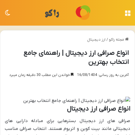
منو
تغی
مجله راکو
/
ارز دیجیتال
انواع صرافی ارز دیجیتال | راهنمای جامع
انتخاب بهترین
آخرین به روز رسانی: 16/08/1404
خواندن این مطلب 30 دقیقه زمان میبرد
انواع صرافی ارز دیجیتال
صرافی های ارز دیجیتال بسترهایی برای مبادله دارایی های
دیجیتالی مانند بیت کوین و اتریوم هستند. انتخاب صرافی مناسب