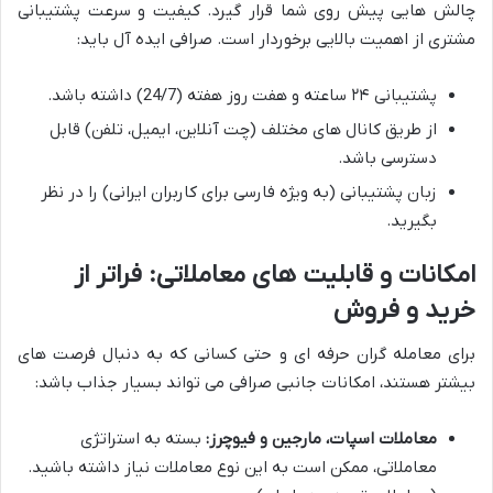
چالش هایی پیش روی شما قرار گیرد. کیفیت و سرعت پشتیبانی
مشتری از اهمیت بالایی برخوردار است. صرافی ایده آل باید:
پشتیبانی ۲۴ ساعته و هفت روز هفته (24/7) داشته باشد.
از طریق کانال های مختلف (چت آنلاین، ایمیل، تلفن) قابل
دسترسی باشد.
زبان پشتیبانی (به ویژه فارسی برای کاربران ایرانی) را در نظر
بگیرید.
امکانات و قابلیت های معاملاتی: فراتر از
خرید و فروش
برای معامله گران حرفه ای و حتی کسانی که به دنبال فرصت های
بیشتر هستند، امکانات جانبی صرافی می تواند بسیار جذاب باشد:
معاملات اسپات، مارجین و فیوچرز:
بسته به استراتژی
معاملاتی، ممکن است به این نوع معاملات نیاز داشته باشید.