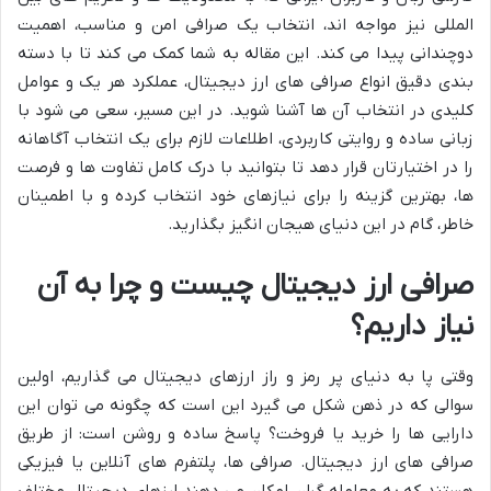
المللی نیز مواجه اند، انتخاب یک صرافی امن و مناسب، اهمیت
دوچندانی پیدا می کند. این مقاله به شما کمک می کند تا با دسته
بندی دقیق انواع صرافی های ارز دیجیتال، عملکرد هر یک و عوامل
کلیدی در انتخاب آن ها آشنا شوید. در این مسیر، سعی می شود با
زبانی ساده و روایتی کاربردی، اطلاعات لازم برای یک انتخاب آگاهانه
را در اختیارتان قرار دهد تا بتوانید با درک کامل تفاوت ها و فرصت
ها، بهترین گزینه را برای نیازهای خود انتخاب کرده و با اطمینان
خاطر، گام در این دنیای هیجان انگیز بگذارید.
صرافی ارز دیجیتال چیست و چرا به آن
نیاز داریم؟
وقتی پا به دنیای پر رمز و راز ارزهای دیجیتال می گذاریم، اولین
سوالی که در ذهن شکل می گیرد این است که چگونه می توان این
دارایی ها را خرید یا فروخت؟ پاسخ ساده و روشن است: از طریق
صرافی های ارز دیجیتال. صرافی ها، پلتفرم های آنلاین یا فیزیکی
هستند که به معامله گران امکان می دهند ارزهای دیجیتال مختلف