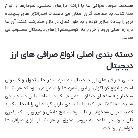
هستند. سوماً، صرافی ها با ارائه ابزارهای تحلیلی، نمودارها و انواع
سفارشات، به معامله گران امکان می دهند تا استراتژی های پیچیده
تری را پیاده سازی کرده و به طور فعال در بازار مشارکت کنند. آن ها
دروازه اصلی ورود و خروج به اکوسیستم ارزهای دیجیتال محسوب می
شوند.
دسته بندی اصلی انواع صرافی های ارز
دیجیتال
دنیای صرافی های ارز دیجیتال به سرعت در حال تحول و گسترش
است و انواع گوناگونی از این پلتفرم ها را شامل می شود که هر یک با
ساختار و فلسفه ای متفاوت عمل می کنند. شناخت این دسته بندی
ها به شما کمک می کند تا با دیدی بازتر، گزینه ای را انتخاب کنید
که بیشترین همخوانی را با نیازها، سطح دانش و میزان ریسک پذیری
تان دارد. در ادامه، به بررسی عمیق تر هر یک از انواع صرافی ها
خواهیم پرداخت.