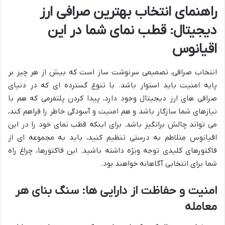
راهنمای انتخاب بهترین صرافی ارز
دیجیتال: قطب نمای شما در این
اقیانوس
انتخاب صرافی، تصمیمی سرنوشت ساز است که بیش از هر چیز بر
پایه امنیت باید استوار باشد. با تنوع گسترده ای که در دنیای
صرافی های ارز دیجیتال وجود دارد، پیدا کردن پلتفرمی که هم با
نیازهای شما سازگار باشد و هم امنیت و آسودگی خاطر را فراهم کند،
می تواند چالش برانگیز باشد. برای اینکه قطب نمای خود را در این
اقیانوس متلاطم به درستی تنظیم کنید، باید به مجموعه ای از
فاکتورهای کلیدی توجه ویژه داشته باشید. این فاکتورها، چراغ راه
شما برای انتخابی آگاهانه خواهند بود.
امنیت و حفاظت از دارایی ها: سنگ بنای هر
معامله