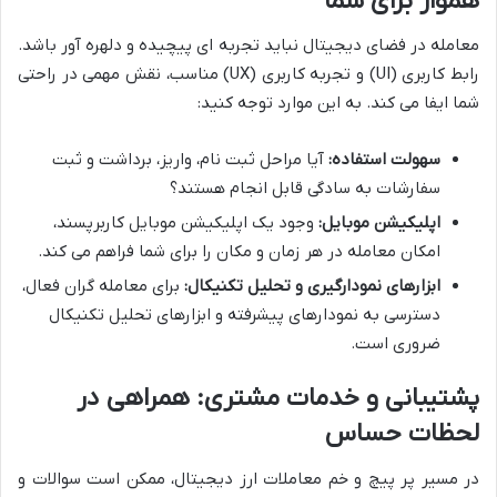
هموار برای شما
معامله در فضای دیجیتال نباید تجربه ای پیچیده و دلهره آور باشد.
رابط کاربری (UI) و تجربه کاربری (UX) مناسب، نقش مهمی در راحتی
شما ایفا می کند. به این موارد توجه کنید:
سهولت استفاده:
آیا مراحل ثبت نام، واریز، برداشت و ثبت
سفارشات به سادگی قابل انجام هستند؟
اپلیکیشن موبایل:
وجود یک اپلیکیشن موبایل کاربرپسند،
امکان معامله در هر زمان و مکان را برای شما فراهم می کند.
ابزارهای نمودارگیری و تحلیل تکنیکال:
برای معامله گران فعال،
دسترسی به نمودارهای پیشرفته و ابزارهای تحلیل تکنیکال
ضروری است.
پشتیبانی و خدمات مشتری: همراهی در
لحظات حساس
در مسیر پر پیچ و خم معاملات ارز دیجیتال، ممکن است سوالات و