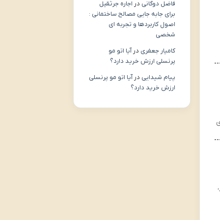
فاضل دوگانی
در
اجاره جرثقیل
برای جابه جایی مصالح ساختمانی :
اصول کاربردها و تجربه ای
شخصی
کامیار جعفری
در
آیا اتو مو
پرنسلی ارزش خرید دارد؟
پیام شیدایی
در
آیا اتو مو پرنسلی
ارزش خرید دارد؟
ی