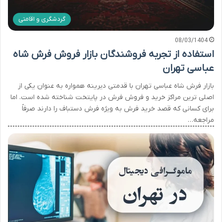
گردشگری و اقامتی
08/03/1404
استفاده از تجربه فروشندگان بازار فروش فرش شاه
عباسی تهران
بازار فرش شاه عباسی تهران با قدمتی دیرینه همواره به عنوان یکی از
اصلی ترین مراکز خرید و فروش فرش در پایتخت شناخته شده است. اما
برای کسانی که قصد خرید فرش به ویژه فرش دستباف را دارند صرفاً
مراجعه…