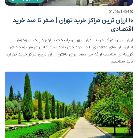
01/06/1404
۱۰ ارزان ترین مراکز خرید تهران | صفر تا صد خرید
اقتصادی
ارزان ترین مراکز خرید تهران تهران، پایتخت شلوغ و پرجنب وجوش
ایران، بازارهای متعددی را در خود جای داده است که برای هر بودجه ای
گزینه ای مناسب ارائه می دهد. برای یافتن ارزان ترین مراکز خرید تهران،
باید شناخت…