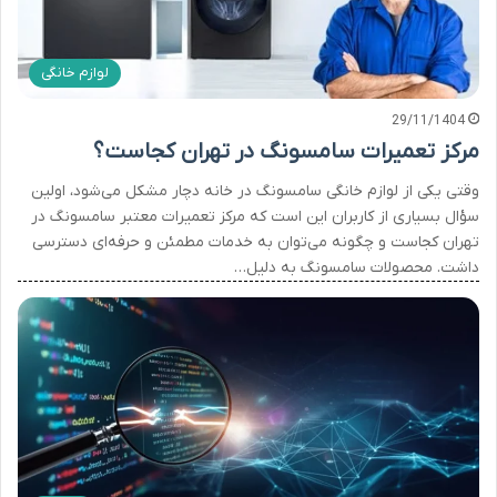
لوازم خانگی
29/11/1404
مرکز تعمیرات سامسونگ در تهران کجاست؟
وقتی یکی از لوازم خانگی سامسونگ در خانه دچار مشکل می‌شود، اولین
سؤال بسیاری از کاربران این است که مرکز تعمیرات معتبر سامسونگ در
تهران کجاست و چگونه می‌توان به خدمات مطمئن و حرفه‌ای دسترسی
داشت. محصولات سامسونگ به دلیل…