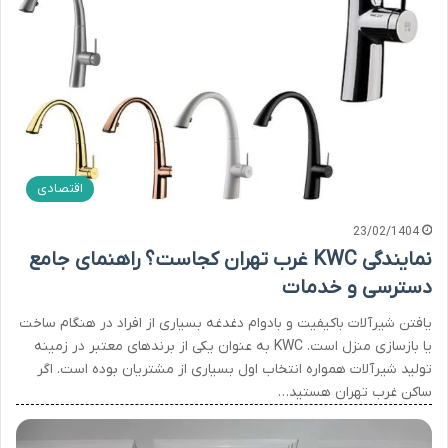
اقتصادی
23/02/1404
نمایندگی KWC غرب تهران کجاست؟ راهنمای جامع
دسترسی و خدمات
یافتن شیرآلات باکیفیت و بادوام دغدغه بسیاری از افراد در هنگام ساخت
یا بازسازی منزل است. KWC به عنوان یکی از برندهای معتبر در زمینه
تولید شیرآلات همواره انتخاب اول بسیاری از مشتریان بوده است. اگر
ساکن غرب تهران هستید…