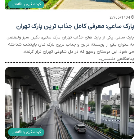
گردشگری و اقامتی
27/05/1404
پارک ساعی: معرفی کامل جذاب ترین پارک تهران
پارک ساعی، یکی از پارک های جذاب تهران پارک ساعی، نگین سبز ولیعصر،
به عنوان یکی از برجسته ترین و جذاب ترین پارک های پایتخت شناخته
می شود. این بوستان وسیع که در دل شلوغی تهران قرار گرفته،
پناهگاهی دلنشین…
گردشگری و اقامتی