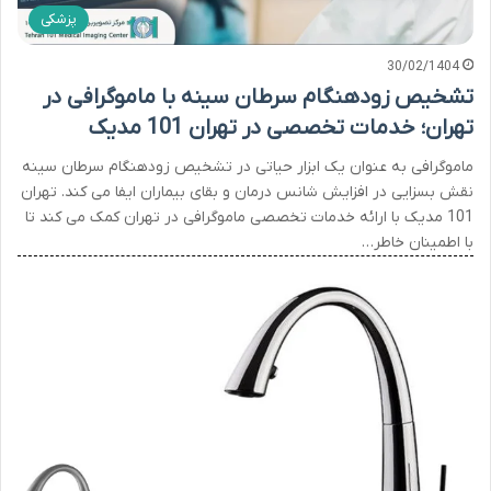
پزشکی
30/02/1404
تشخیص زودهنگام سرطان سینه با ماموگرافی در
تهران؛ خدمات تخصصی در تهران 101 مدیک
ماموگرافی به عنوان یک ابزار حیاتی در تشخیص زودهنگام سرطان سینه
نقش بسزایی در افزایش شانس درمان و بقای بیماران ایفا می کند. تهران
101 مدیک با ارائه خدمات تخصصی ماموگرافی در تهران کمک می کند تا
با اطمینان خاطر…