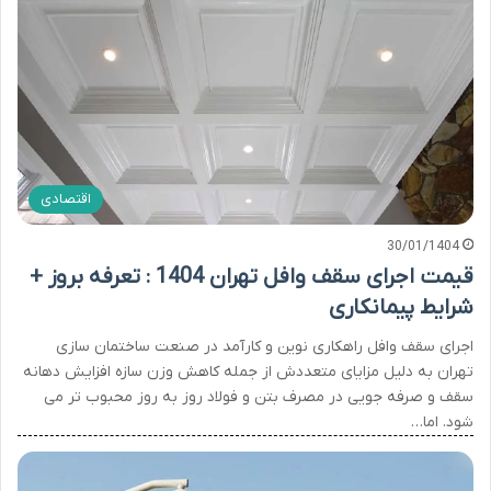
اقتصادی
30/01/1404
قیمت اجرای سقف وافل تهران 1404 : تعرفه بروز +
شرایط پیمانکاری
اجرای سقف وافل راهکاری نوین و کارآمد در صنعت ساختمان سازی
تهران به دلیل مزایای متعددش از جمله کاهش وزن سازه افزایش دهانه
سقف و صرفه جویی در مصرف بتن و فولاد روز به روز محبوب تر می
شود. اما…