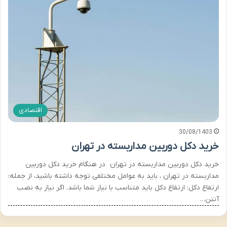
اقتصادی
30/08/1403
خرید دکل دوربین مداربسته در تهران
خرید دکل دوربین مداربسته در تهران در هنگام خرید دکل دوربین
مداربسته در تهران ، باید به عوامل مختلفی توجه داشته باشید، از جمله:
ارتفاع دکل: ارتفاع دکل باید متناسب با نیاز شما باشد. اگر نیاز به نصب
آنتن…