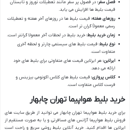
فصل سفر:
در فصول پر سفر مانند تعطیلات نوروز و تابستان
قیمت بلیط ها افزایش می یابد.
روزهای هفته:
قیمت بلیط ها در روزهای آخر هفته و تعطیلات
رسمی معمولاً گران تر است.
زمان خرید بلیط:
خرید بلیط در لحظات آخر معمولا گرانتر است.
نوع بلیط:
قیمت بلیط های سیستمی چارتر و لحظه آخری
متفاوت است.
ایرلاین:
هر ایرلاین قیمت های متفاوتی برای بلیط های خود
ارائه می دهد.
کلاس پروازی:
قیمت بلیط های کلاس اکونومی بیزینس و
فرست کلاس متفاوت است.
خرید بلیط هواپیما تهران چابهار
برای خرید بلیط هواپیما تهران چابهار می توانید از طریق سایت های
فروش بلیط هواپیما آژانس های مسافرتی و یا به صورت مستقیم از
ایرلاین ها اقدام کنید. خرید آنلاین بلیط روشی سریع و راحت است