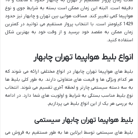
مدت زمان پرواز مستقیم از تهران به چابهار حدود 2 ساعت و 10
دقیقه است. البته این زمان ممکن است بسته به شرایط جوی و نوع
هواپیما کمی تغییر کند. مسافت هوایی بین تهران و چابهار نیز حدود
1429 کیلومتر است. با انتخاب پرواز مستقیم می توانید در کمترین
زمان ممکن به مقصد خود برسید و از وقت خود به بهترین شکل
استفاده کنید.
انواع بلیط هواپیما تهران چابهار
بلیط های هواپیما تهران چابهار در انواع مختلفی ارائه می شوند که
هر کدام ویژگی ها و قیمت های متفاوتی دارند. به طور کلی بلیط ها
به سه دسته سیستمی چارتر و لحظه آخری تقسیم می شوند. انتخاب
نوع بلیط مناسب بستگی به شرایط و اولویت های شما دارد. در ادامه
به بررسی هر یک از این انواع بلیط می پردازیم.
بلیط هواپیما تهران چابهار سیستمی
بلیط های سیستمی توسط ایرلاین ها به طور مستقیم به فروش می