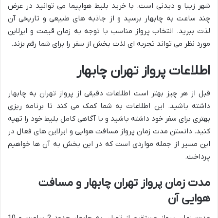
شهر زیبا و دیدنی است. با خرید بلیط هواپیما می توانید در عرض
چند ساعت به چابهار برسید و از جاذبه های طبیعی و تاریخی آن
لذت ببرید. انتخاب پرواز مناسب با توجه به زمان قیمت و ایرلاین
مورد نظر می تواند تجربه ای لذت بخش از سفر را برای شما رقم بزند.
اطلاعات پرواز تهران چابهار
قبل از هر چیز بهتر است اطلاعات دقیقی از پرواز تهران به چابهار
داشته باشید. این اطلاعات به شما کمک می کند تا برنامه ریزی
بهتری برای سفر خود داشته باشید و با آگاهی کامل بلیط خود را تهیه
کنید. دانستن مدت زمان پرواز مسافت هوایی و ایرلاین های فعال در
این مسیر از جمله مواردی است که در این بخش به آن ها خواهیم
پرداخت.
مدت زمان پرواز تهران چابهار و مسافت
هوایی آن