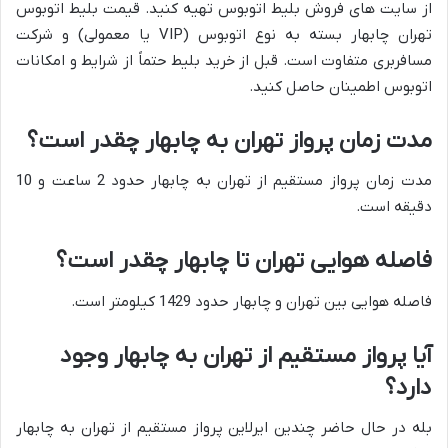
از سایت های فروش بلیط اتوبوس تهیه کنید. قیمت بلیط اتوبوس
تهران چابهار بسته به نوع اتوبوس (VIP یا معمولی) و شرکت
مسافربری متفاوت است. قبل از خرید بلیط حتماً از شرایط و امکانات
اتوبوس اطمینان حاصل کنید.
مدت زمان پرواز تهران به چابهار چقدر است؟
مدت زمان پرواز مستقیم از تهران به چابهار حدود 2 ساعت و 10
دقیقه است.
فاصله هوایی تهران تا چابهار چقدر است؟
فاصله هوایی بین تهران و چابهار حدود 1429 کیلومتر است.
آیا پرواز مستقیم از تهران به چابهار وجود
دارد؟
بله در حال حاضر چندین ایرلاین پرواز مستقیم از تهران به چابهار