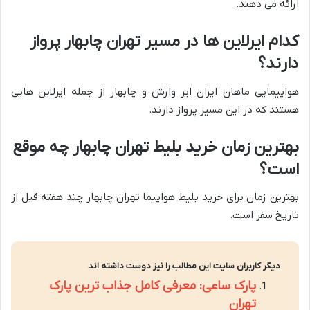
ارائه می دهند.
کدام ایرلاین ها در مسیر تهران چابهار پرواز
دارند؟
هواپیمایی ماهان ایران ایر وارش و چابهار از جمله ایرلاین هایی
هستند که در این مسیر پرواز دارند.
بهترین زمان خرید بلیط تهران چابهار چه موقع
است؟
بهترین زمان برای خرید بلیط هواپیما تهران چابهار چند هفته قبل از
تاریخ سفر است.
دیگر کاربران سایت این مطالب را نیز دوست داشته اند
پارک ساعی: معرفی کامل جذاب ترین پارک
تهران