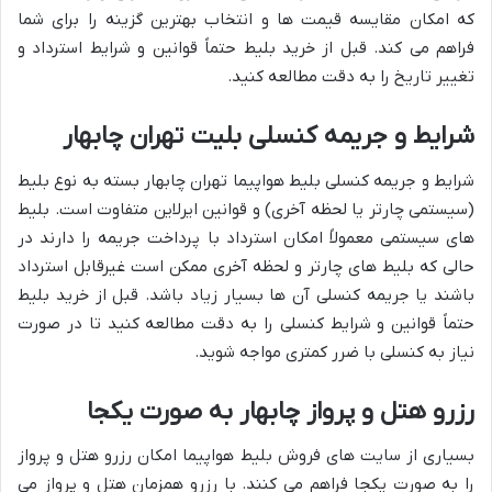
که امکان مقایسه قیمت ها و انتخاب بهترین گزینه را برای شما
فراهم می کند. قبل از خرید بلیط حتماً قوانین و شرایط استرداد و
تغییر تاریخ را به دقت مطالعه کنید.
شرایط و جریمه کنسلی بلیت تهران چابهار
شرایط و جریمه کنسلی بلیط هواپیما تهران چابهار بسته به نوع بلیط
(سیستمی چارتر یا لحظه آخری) و قوانین ایرلاین متفاوت است. بلیط
های سیستمی معمولاً امکان استرداد با پرداخت جریمه را دارند در
حالی که بلیط های چارتر و لحظه آخری ممکن است غیرقابل استرداد
باشند یا جریمه کنسلی آن ها بسیار زیاد باشد. قبل از خرید بلیط
حتماً قوانین و شرایط کنسلی را به دقت مطالعه کنید تا در صورت
نیاز به کنسلی با ضرر کمتری مواجه شوید.
رزرو هتل و پرواز چابهار به صورت یکجا
بسیاری از سایت های فروش بلیط هواپیما امکان رزرو هتل و پرواز
را به صورت یکجا فراهم می کنند. با رزرو همزمان هتل و پرواز می