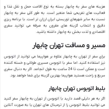
هزینه های سفر به چابهار بسته به نوع اقامت حمل و نقل غذا و
فعالیت های تفریحی شما متغیر است. به طور کلی سفر به چابهار
نسبت به سایر شهرهای توریستی ایران ارزان تر است. با برنامه ریزی
دقیق و انتخاب گزینه های مقرون به صرفه می توانید سفری
اقتصادی و لذت بخش به چابهار داشته باشید.
مسیر و مسافت تهران چابهار
برای سفر از تهران به چابهار علاوه بر هواپیما می توانید از اتوبوس
نیز استفاده کنید. اما سفر با اتوبوس مسیری طولانی و خسته کننده
است و ممکن است تا 24 ساعت به طول انجامد. اگر به دنبال سفری
سریع و راحت هستید هواپیما بهترین گزینه برای شما خواهد بود.
بلیط اتوبوس تهران چابهار
اگر به هر دلیلی قصد دارید با اتوبوس از تهران به چابهار سفر کنید
می توانید بلیط اتوبوس را از ترمینال های تهران یا به صورت آنلاین