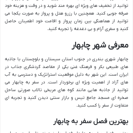
توانید از تخفیف های ویژه ای بهره مند شوید و در وقت و هزینه خود
صرفه جویی کنید. همچنین با رزرو هتل و پرواز به صورت یکجا می
توانید از هماهنگی بین زمان پرواز و اقامت خود اطمینان حاصل
کنید و سفری آرام و بی دغدغه را تجربه کنید.
معرفی شهر چابهار
چابهار شهری بندری در جنوب استان سیستان و بلوچستان با جاذبه
های طبیعی بکر و فرهنگ غنی یکی از مقاصد گردشگری جذاب در
ایران است. این شهر به دلیل موقعیت استراتژیک و دسترسی به آب
های آزاد از اهمیت ویژه ای برخوردار است. در سفر به چابهار می
توانید از جاذبه هایی مانند کوه های مریخی تالاب صورتی ساحل
صخره ای مسجد جامع تیس و بازار سنتی دیدن کنید و تجربه ای
متفاوت از سفر را کسب کنید.
بهترین فصل سفر به چابهار