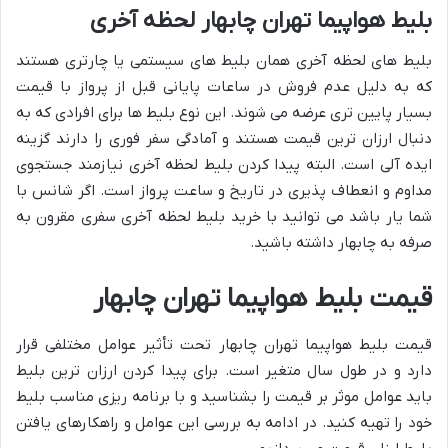
بلیط هواپیما تهران چابهار لحظه آخری
بلیط های لحظه آخری همان بلیط های سیستمی یا چارتری هستند
که به دلیل عدم فروش در ساعات پایانی قبل از پرواز با قیمت
بسیار پایین تری عرضه می شوند. این نوع بلیط ها برای افرادی که به
دنبال ارزان ترین قیمت هستند و آمادگی سفر فوری را دارند گزینه
ایده آلی است. البته پیدا کردن بلیط لحظه آخری نیازمند جستجوی
مداوم و انعطاف پذیری در تاریخ و ساعت پرواز است. اگر شانس با
شما یار باشد می توانید با خرید بلیط لحظه آخری سفری مقرون به
صرفه به چابهار داشته باشید.
قیمت بلیط هواپیما تهران چابهار
قیمت بلیط هواپیما تهران چابهار تحت تأثیر عوامل مختلفی قرار
دارد و در طول سال متغیر است. برای پیدا کردن ارزان ترین بلیط
باید عوامل موثر بر قیمت را بشناسید و با برنامه ریزی مناسب بلیط
خود را تهیه کنید. در ادامه به بررسی این عوامل و راهکارهای یافتن