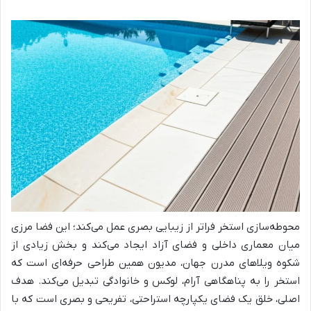
محوطه‌سازی استخر فراتر از زیبایی بصری عمل می‌کند؛ این فضا مرزی
میان معماری داخلی و فضای آزاد ایجاد می‌کند و بخش زیادی از
شکوه ویلاهای مدرن جهان، مدیون همین طراحی حرفه‌ای است که
استخر را به پناهگاهی آرام، لوکس و خانوادگی تبدیل می‌کند. هدف
اصلی، خلق یک فضای یکپارچه استراحتی، تفریحی و بصری است که با