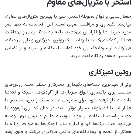
استخر با متریال‌های مقاوم
حفظ زیبایی و دوام محوطه استخر، حتی با بهترین متریال‌های مقاوم،
نیازمند نگهداری و مراقبت اصولی است. این اقدامات نه تنها عمر
مفید متریال‌ها را افزایش می‌دهند، بلکه به حفظ ایمنی و بهداشت
فضا نیز کمک می‌کنند. با رعایت یک روتین تمیزکاری و بازرسی منظم،
می‌توانید از سرمایه‌گذاری خود نهایت استفاده را ببرید و از فضایی
دلنشین و همواره تازه لذت ببرید.
روتین تمیزکاری
یکی از مهم‌ترین جنبه‌های نگهداری، تمیزکاری منظم است. روش‌های
مناسب برای پاکسازی انواع متریال‌ها از آلودگی‌ها، جلبک و لکه‌ها
باید به کار گرفته شود. برای سطوحی مانند سنگ و بتن، شستشو با
فشار آب بالا می‌تواند بسیار مؤثر باشد، در حالی که برای
ترموود
یا
چوب پلاست، استفاده از مواد شوینده ملایم و برس نرم توصیه
می‌شود. حذف برگ‌ها، گرد و غبار و سایر آلودگی‌ها به صورت روزانه یا
هفتگی، از تجمع و ایجاد لکه‌های دائمی جلوگیری می‌کند و جلوی رشد