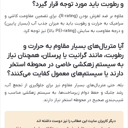
و رطوبت باید مورد توجه قرار گیرد؟
علاوه بر ضد لغزش بودن (R-rating)، برای تضمین مقاومت کاشی و
سرامیک به حرارت و رطوبت باید به میزان جذب آب (بسیار پایین)
و درجه مقاومت به سایش (PEI-rating بالا) نیز توجه کرد.
آیا متریال‌های بسیار مقاوم به حرارت و
رطوبت، مانند گرانیت یا پرسلان، همچنان نیاز
به سیستم زهکشی خاصی در محوطه استخر
دارند یا سیستم‌های معمول کفایت می‌کنند؟
بله، حتی متریال‌های بسیار مقاوم نیز برای جلوگیری از تجمع آب،
رشد جلبک و حفظ دوام زیرساخت‌ها، به سیستم زهکشی مناسب و
شیب‌بندی صحیح در محوطه استخر نیاز دارند.
دیگر کاربران سایت این مطالب را نیز دوست داشته اند