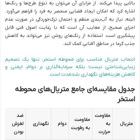
بالایی پیدا می‌کند. از مزایای آن می‌توان به تنوع طرح‌ها و رنگ‌ها
اشاره کرد که امکان ایجاد فضایی منحصر به فرد را فراهم می‌آورد.
البته، نیاز به آب‌بندی منظم و احتمال ترک‌خوردگی در صورت عدم
اجرای صحیح، از معایب آن است که با رعایت اصول فنی قابل
پیشگیری است. استفاده از رنگ‌های روشن نیز می‌تواند به کاهش
جذب گرما در مناطق آفتابی کمک کند.
انتخاب متریال مناسب برای محوطه استخر، تنها یک تصمیم
زیبایی‌شناختی نیست؛ بلکه سرمایه‌گذاری بر دوام، ایمنی و
کاهش هزینه‌های نگهداری بلندمدت است.
جدول مقایسه‌ای جامع متریال‌های محوطه
استخر
مقاومت
ضد
مقاومت
متریال
به
دوام
نگهداری
لغزش
به رطوبت
حرارت
بودن