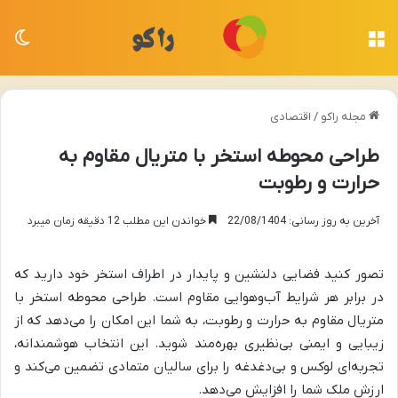
منو
تغی
مجله راکو
/
اقتصادی
طراحی محوطه استخر با متریال مقاوم به
حرارت و رطوبت
آخرین به روز رسانی: 22/08/1404
خواندن این مطلب 12 دقیقه زمان میبرد
تصور کنید فضایی دلنشین و پایدار در اطراف استخر خود دارید که
در برابر هر شرایط آب‌وهوایی مقاوم است. طراحی محوطه استخر با
متریال مقاوم به حرارت و رطوبت، به شما این امکان را می‌دهد که از
زیبایی و ایمنی بی‌نظیری بهره‌مند شوید. این انتخاب هوشمندانه،
تجربه‌ای لوکس و بی‌دغدغه را برای سالیان متمادی تضمین می‌کند و
ارزش ملک شما را افزایش می‌دهد.