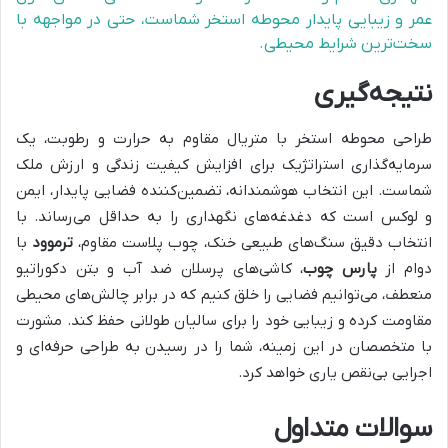
عمر و زیبایی پایدار محوطه استخر شماست، حتی در مواجهه با
سخت‌ترین شرایط محیطی.
نتیجه‌گیری
طراحی محوطه استخر با متریال مقاوم به حرارت و رطوبت، یک
سرمایه‌گذاری استراتژیک برای افزایش کیفیت زندگی و ارزش ملک
شماست. این انتخاب هوشمندانه، تضمین‌کننده فضایی پایدار، ایمن
و لوکس است که دغدغه‌های نگهداری را به حداقل می‌رساند. با
انتخاب دقیق سنگ‌های طبیعی خنک، چوب پلاست مقاوم،
ترموود
با
دوام از
پارس چوب
، کاشی‌های پرسلان ضد آب و بتن دکوراتیو
منعطف، می‌توانیم فضایی را خلق کنیم که در برابر چالش‌های محیطی
مقاومت کرده و زیبایی خود را برای سالیان طولانی حفظ کند. مشورت
با متخصصان در این زمینه، شما را در رسیدن به طراحی حرفه‌ای و
اجرایی بی‌نقص یاری خواهد کرد.
سوالات متداول