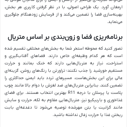
ارمغان آورد. یک طراحی اصولی، با در نظر گرفتن کاربری هر بخش،
بهینه‌سازی فضا را تضمین می‌کند و از فرسایش زودهنگام جلوگیری
می‌نماید.
برنامه‌ریزی فضا و زون‌بندی بر اساس متریال
تصور کنید که محوطه استخر شما به بخش‌های مختلفی تقسیم شده
است که هر کدام وظیفه‌ای خاص دارند. فضاهای آفتاب‌گیری و
استراحت، نیاز به متریال‌هایی دارند که خنک بمانند و حرارت
مستقیم خورشید را جذب نکنند؛ تراورتن با رنگ‌های روشن، گزینه‌ای
عالی برای این بخش‌هاست. مسیرهای تردد باید ایمنی حداکثری را
تضمین کنند، بنابراین متریال‌های ضد لغزش با دوام بالا مانند چوب
پلاست یا پرسلان با درجه R11 بهترین انتخاب هستند. برای فضای
غذاخوری و باربیکیو نیز، متریال‌هایی مقاوم به لکه، حرارت و سایش
مانند گرانیت یا بتن مهرشده توصیه می‌شود تا دغدغه‌ای بابت
ریختن غذا یا حرارت زغال نداشته باشید.