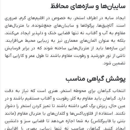
سایبان‌ها و سازه‌های محافظ
ایجاد سایه در اطراف استخر، به خصوص در اقلیم‌های گرم، ضروری
است. آلاچیق‌ها، پرگولاها و سایبان‌های جمع‌شونده، با متریال‌های
مقاوم به آب و آفتاب، نه تنها فضایی خنک و دلپذیر ایجاد می‌کنند،
بلکه به عنوان المان‌های معماری نیز به زیبایی محیط می‌افزایند.
این سازه‌ها باید از متریال‌هایی ساخته شوند که در برابر فرسایش
ناشی از نور خورشید و رطوبت مقاوم باشند تا طول عمر و کارایی آنها
تضمین شود.
پوشش گیاهی مناسب
انتخاب گیاهان برای محوطه استخر، هنری است که نیاز به دقت
دارد. گیاهان باید مقاوم به کلر، رطوبت و آفتاب مستقیم باشند و در
عین حال، ریزش برگ کمی داشته باشند تا تمیز کردن استخر را دشوار
نکنند. استفاده از فلاورباکس‌ها و گلدان‌های با متریال مقاوم (مانند
بتنی یا فایبرگلاس) به شما اجازه می‌دهد تا فضایی سبز و دلنشین
ایجاد کنید. گیاهان مناسب نه تنها زیبایی بصری را افزایش