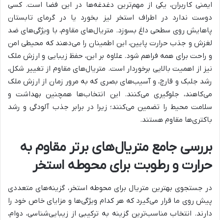
ایمنی کاربران، یکی از مهم‌ترین دغدغه‌ها در این فضا است. کسی
دوست ندارد در اطراف استخر لیز بخورد یا در گرمای تابستان
پاهایش روی سطحی داغ بسوزد. متریال‌های مقاوم، با ویژگی‌های ضد
لغزش و جذب حرارت پایین، این اطمینان را می‌دهند که محیطی امن
و راحت برای همه فراهم شود. علاوه بر این، حفظ زیبایی و ارزش ملک
نیز از اهمیت بالایی برخوردار است. متریال‌های مقاوم از تغییر شکل،
رشد جلبک و قارچ، و آسیب‌های بصری که به مرور زمان از ارزش ملک
می‌کاهند، جلوگیری می‌کنند. این انتخاب‌ها همچنین بهداشت و
سلامت محیط را تضمین می‌کنند؛ زیرا در برابر جذب آلودگی و رشد
باکتری‌ها مقاوم هستند.
بررسی جامع متریال‌های برتر مقاوم به
حرارت و رطوبت برای محوطه استخر
در جستجوی بهترین متریال برای محوطه استخر، گزینه‌های متعددی
پیش روی ما قرار می‌گیرد که هر کدام ویژگی‌ها و مزایای خاص خود را
دارند. انتخاب مناسب‌ترین گزینه به ترکیبی از زیبایی‌شناسی، دوام،