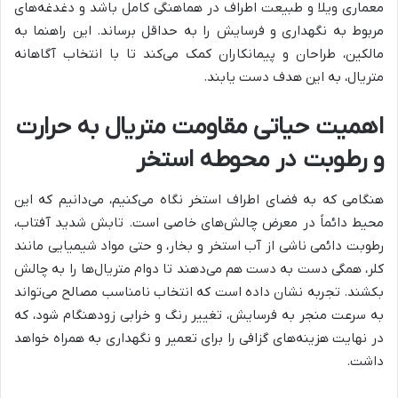
معماری ویلا و طبیعت اطراف در هماهنگی کامل باشد و دغدغه‌های
مربوط به نگهداری و فرسایش را به حداقل برساند. این راهنما به
مالکین، طراحان و پیمانکاران کمک می‌کند تا با انتخاب آگاهانه
متریال، به این هدف دست یابند.
اهمیت حیاتی مقاومت متریال به حرارت
و رطوبت در محوطه استخر
هنگامی که به فضای اطراف استخر نگاه می‌کنیم، می‌دانیم که این
محیط دائماً در معرض چالش‌های خاصی است. تابش شدید آفتاب،
رطوبت دائمی ناشی از آب استخر و بخار، و حتی مواد شیمیایی مانند
کلر، همگی دست به دست هم می‌دهند تا دوام متریال‌ها را به چالش
بکشند. تجربه نشان داده است که انتخاب نامناسب مصالح می‌تواند
به سرعت منجر به فرسایش، تغییر رنگ و خرابی زودهنگام شود، که
در نهایت هزینه‌های گزافی را برای تعمیر و نگهداری به همراه خواهد
داشت.