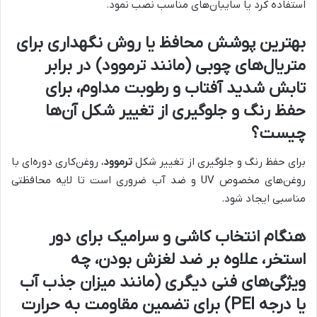
استفاده کرد یا سایبان‌های مناسب نصب نمود.
بهترین پوشش محافظ یا روش نگهداری برای
متریال‌های چوبی (مانند ترموود) در برابر
تابش شدید آفتاب و رطوبت مداوم، برای
حفظ رنگ و جلوگیری از تغییر شکل آن‌ها
چیست؟
برای حفظ رنگ و جلوگیری از تغییر شکل
ترموود
، روغن‌کاری دوره‌ای با
روغن‌های مخصوص UV و ضد آب ضروری است تا لایه محافظتی
مناسبی ایجاد شود.
هنگام انتخاب کاشی و سرامیک برای دور
استخر، علاوه بر ضد لغزش بودن، چه
ویژگی‌های فنی دیگری (مانند میزان جذب آب
یا درجه PEI) برای تضمین مقاومت به حرارت