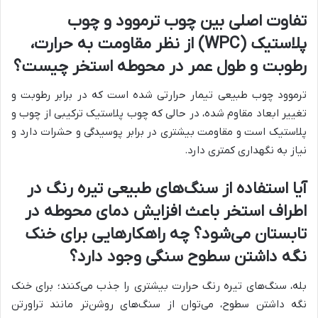
تفاوت اصلی بین چوب ترموود و چوب
پلاستیک (WPC) از نظر مقاومت به حرارت،
رطوبت و طول عمر در محوطه استخر چیست؟
ترموود چوب طبیعی تیمار حرارتی شده است که در برابر رطوبت و
تغییر ابعاد مقاوم شده، در حالی که چوب پلاستیک ترکیبی از چوب و
پلاستیک است و مقاومت بیشتری در برابر پوسیدگی و حشرات دارد و
نیاز به نگهداری کمتری دارد.
آیا استفاده از سنگ‌های طبیعی تیره رنگ در
اطراف استخر باعث افزایش دمای محوطه در
تابستان می‌شود؟ چه راهکارهایی برای خنک
نگه داشتن سطوح سنگی وجود دارد؟
بله، سنگ‌های تیره رنگ حرارت بیشتری را جذب می‌کنند؛ برای خنک
نگه داشتن سطوح، می‌توان از سنگ‌های روشن‌تر مانند تراورتن