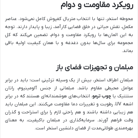
رویکرد مقاومت و دوام
محوطه استخر، تنها با انتخاب متریال کفپوش کامل نمی‌شود. عناصر
مکمل، نقش حیاتی در خلق فضایی کارآمد، زیبا و پایدار دارند. توجه
به این المان‌ها با رویکرد مقاومت و دوام، تضمین می‌کند که کل
مجموعه برای سال‌ها بدون دغدغه و با همان کیفیت اولیه باقی
بماند.
مبلمان و تجهیزات فضای باز
مبلمان اطراف استخر، بیش از یک وسیله تزئینی است؛ باید در برابر
عوامل محیطی مقاوم باشد. مبلمانی از جنس آلومینیوم، راتان
سنتتیک یا
چوب ترمو
، انتخاب‌های هوشمندانه‌ای هستند که در برابر
اشعه UV، رطوبت و تغییرات دما مقاومت می‌کنند. این مبلمان باید
هم زیبایی داشته باشند و هم راحتی لازم را برای استراحت و گذران
وقت فراهم آورند. سرمایه‌گذاری در مبلمان باکیفیت، به معنای
بهره‌مندی طولانی‌مدت از فضای دلنشین استخر است.