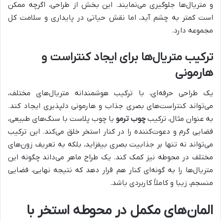
و متریال‌ها جلوگیری می‌نمایند. این بخش از طراحی، اگرچه ممکن
است کمتر به چشم آید، اما نقش حیاتی در پایداری و سلامت کل
مجموعه دارد.
ترکیب متریال‌ها برای ایجاد کنتراست و
هارمونی
یک طراحی حرفه‌ای، با ترکیب هوشمندانه متریال‌های مختلف،
می‌تواند کنتراست‌های بصری جذاب و هارمونی دلپذیری ایجاد کند.
به عنوان مثال، ترکیب
چوب ترمو
یا چوب پلاست با سنگ‌های طبیعی،
فضایی گرم و دعوت‌کننده را در کنار استخر خلق می‌کند. این ترکیب
می‌تواند نه تنها بر جذابیت بصری بیفزاید، بلکه به تعریف زون‌های
مختلف در محوطه نیز کمک کند. یک طراح ماهر می‌داند چگونه این
متریال‌ها را به گونه‌ای کنار هم قرار دهد که نتیجه نهایی، فضایی
منسجم، زیبا و کاملاً کاربردی باشد.
المان‌های مکمل در محوطه استخر با