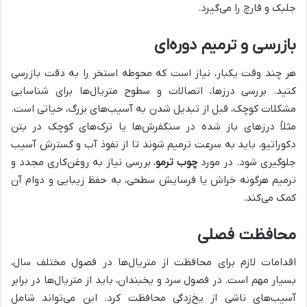
جلبک و قارچ را می‌گیرد.
بازرسی و ترمیم دوره‌ای
هر چند وقت یکبار، نیاز است که محوطه استخر را به دقت بازرسی
کنید. بررسی درزها، اتصالات و سطوح متریال‌ها برای شناسایی
مشکلات کوچک، قبل از تبدیل شدن به آسیب‌های بزرگ، حیاتی است.
مثلاً درزهای باز شده در سنگفرش‌ها یا ترک‌های کوچک در بتن
دکوراتیو، باید به سرعت ترمیم شوند تا از نفوذ آب و گسترش آسیب
جلوگیری شود. در مورد
چوب ترمو
، بررسی نیاز به روغن‌کاری مجدد و
ترمیم هرگونه خراش یا فرسایش سطحی، به حفظ زیبایی و دوام آن
کمک می‌کند.
محافظت فصلی
اقدامات لازم برای محافظت از متریال‌ها در فصول مختلف سال،
بسیار مهم است. در فصول سرد و یخبندان، باید از متریال‌ها در برابر
آسیب‌های ناشی از یخ‌زدگی محافظت کرد. این می‌تواند شامل