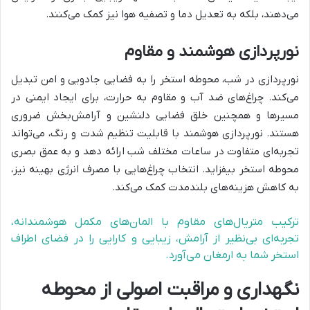
می‌دهند، بلکه به تعدیل دما و تصفیه هوا نیز کمک می‌کنند.
نورپردازی هوشمند و مقاوم
نورپردازی در شب، محوطه استخر را به فضایی جادویی و امن تبدیل
می‌کند. چراغ‌های ضد آب و مقاوم به حرارت، برای ایجاد ایمنی در
مسیرها و همچنین خلق فضایی دلنشین و آرامش‌بخش ضروری
هستند. نورپردازی هوشمند با قابلیت تنظیم شدت و رنگ، می‌تواند
تجربه‌ای متفاوت در ساعات مختلف شب ارائه دهد و به عمق بصری
محوطه استخر بیفزاید. انتخاب چراغ‌هایی با مصرف انرژی بهینه نیز،
به کاهش هزینه‌های بلندمدت کمک می‌کند.
ترکیب متریال‌های مقاوم با المان‌های مکمل هوشمندانه،
تجربه‌ای بی‌نظیر از آرامش، زیبایی و کارایی را در فضای اطراف
استخر شما به ارمغان می‌آورد.
نگهداری و مراقبت اصولی از محوطه