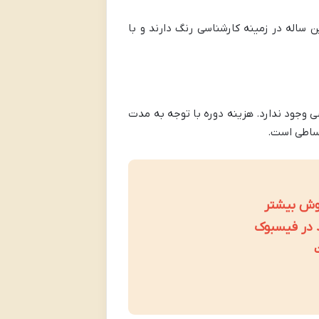
 ساله در زمینه کارشناسی رنگ دارند و با
ی وجود ندارد. هزینه دوره با توجه به مدت
قساطی است.
در فیسبوک