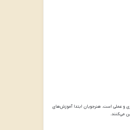
ی و عملی است. هنرجویان ابتدا آموزش‌های
ن می‌کنند.