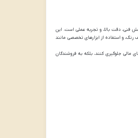
ش فنی، دقت بالا، و تجربه عملی است. این
رنگ، و استفاده از ابزارهای تخصصی مانند
ای مالی جلوگیری کنند، بلکه به فروشندگان