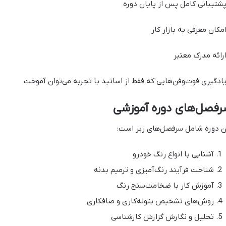
تیبانی کامل پس از پایان دوره
کان معرفی به بازار کار
ائه مدرک معتبر
دگیری فوت‌وفن‌هایی که فقط از اساتید با تجربه می‌توان آموخت
رفصل‌های دوره آموزشی
ن دوره شامل سرفصل‌های زیر است:
آشنایی با انواع رنگ خودرو
شناخت فرآیند رنگ‌آمیزی و ترمیم بدنه
آموزش کار با ضخامت‌سنج رنگ
روش‌های تشخیص بتونه‌کاری و صافکاری
تحلیل و نگارش گزارش کارشناسی