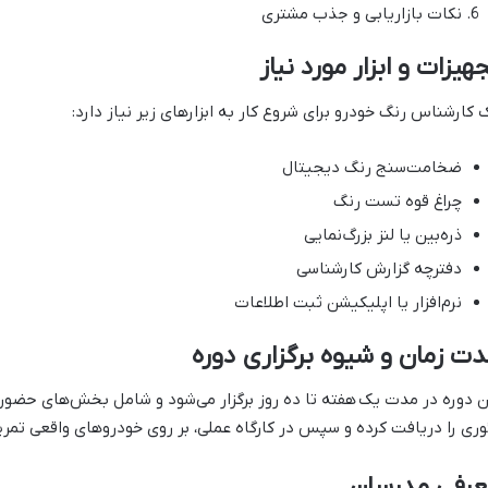
نکات بازاریابی و جذب مشتری
هیزات و ابزار مورد نیاز
 کارشناس رنگ خودرو برای شروع کار به ابزارهای زیر نیاز دارد:
ضخامت‌سنج رنگ دیجیتال
چراغ قوه تست رنگ
ذره‌بین یا لنز بزرگ‌نمایی
دفترچه گزارش کارشناسی
نرم‌افزار یا اپلیکیشن ثبت اطلاعات
ت زمان و شیوه برگزاری دوره
ن دوره در مدت یک هفته تا ده روز برگزار می‌شود و شامل بخش‌های حضور
وری را دریافت کرده و سپس در کارگاه عملی، بر روی خودروهای واقعی تمری
عرفی مدرسان