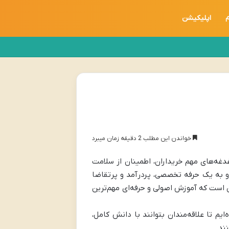
م
اپلیکیشن
خواندن این مطلب 2 دقیقه زمان میبرد
غه‌های مهم خریداران، اطمینان از سلامت
 به یک حرفه تخصصی، پردرآمد و پرتقاضا
ین است که آموزش اصولی و حرفه‌ای مهم‌ترین
‌ایم تا علاقه‌مندان بتوانند با دانش کامل،
ند.