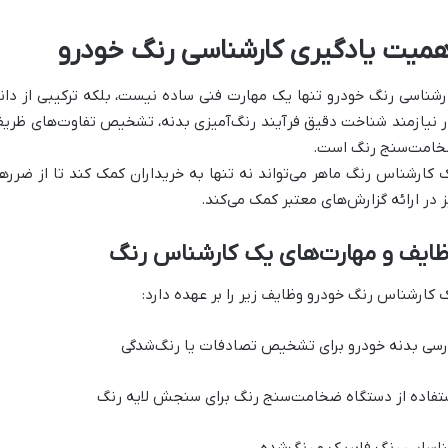
همیت یادگیری کارشناسی رنگ خودرو
رشناسی رنگ خودرو تنها یک مهارت فنی ساده نیست، بلکه ترکیبی از دان
ر نیازمند شناخت دقیق فرآیند رنگ‌آمیزی بدنه، تشخیص تفاوت‌های ظریف 
امت‌سنج رنگ است.
 کارشناس رنگ ماهر می‌تواند نه تنها به خریداران کمک کند تا از ضرره
ز در ارائه گزارش‌های معتبر کمک می‌کند.
ظایف و مهارت‌های یک کارشناس رنگ
 کارشناس رنگ خودرو وظایف زیر را بر عهده دارد:
رسی بدنه خودرو برای تشخیص تصادفات یا رنگ‌شدگی
تفاده از دستگاه ضخامت‌سنج رنگ برای سنجش لایه رنگ
اسایی رنگ فابریک و رنگ‌شده