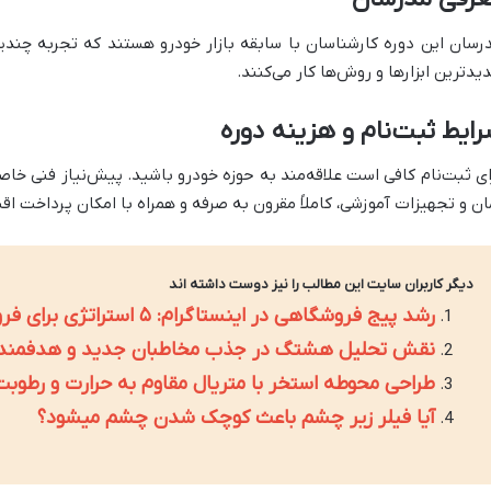
رسان این دوره کارشناسان با سابقه بازار خودرو هستند که تجربه چندین
یدترین ابزارها و روش‌ها کار می‌کنند.
ایط ثبت‌نام و هزینه دوره
ای ثبت‌نام کافی است علاقه‌مند به حوزه خودرو باشید. پیش‌نیاز فنی خاص
ان و تجهیزات آموزشی، کاملاً مقرون به صرفه و همراه با امکان پرداخت ا
دیگر کاربران سایت این مطالب را نیز دوست داشته اند
رشد پیج فروشگاهی در اینستاگرام: ۵ استراتژی برای فروش بیشتر
نقش تحلیل هشتگ در جذب مخاطبان جدید و هدفمند 
طراحی محوطه استخر با متریال مقاوم به حرارت و رطوبت
آیا فیلر زیر چشم باعث کوچک شدن چشم میشود؟