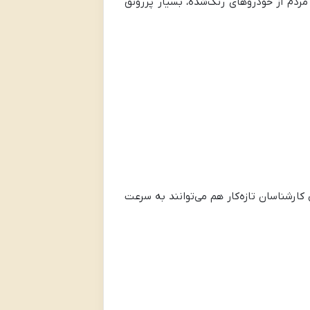
 مردم از خودروهای رنگ‌شده، بسیار پررونق
ارشناسان تازه‌کار هم می‌توانند به سرعت