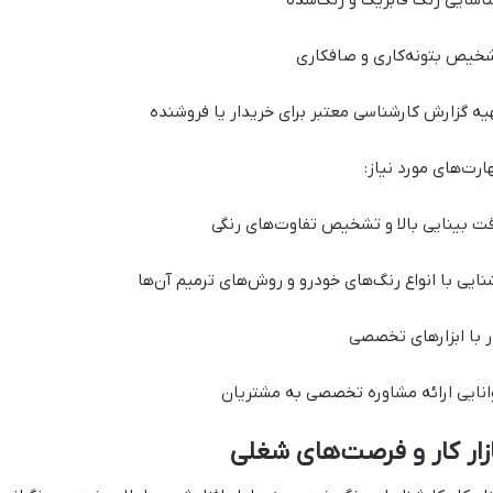
خیص بتونه‌کاری و صافکاری
یه گزارش کارشناسی معتبر برای خریدار یا فروشنده
ارت‌های مورد نیاز:
ت بینایی بالا و تشخیص تفاوت‌های رنگی
نایی با انواع رنگ‌های خودرو و روش‌های ترمیم آن‌ها
ر با ابزارهای تخصصی
انایی ارائه مشاوره تخصصی به مشتریان
زار کار و فرصت‌های شغلی