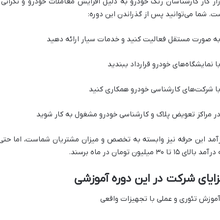
زار کار کارشناسان رنگ خودرو به دلیل افزایش معاملات خودرو و نگرانی
ت. شما می‌توانید پس از گذراندن این دوره:
 صورت مستقل فعالیت کنید و خدمات سیار ارائه دهید
 نمایشگاه‌های خودرو قرارداد ببندید
 شرکت‌های کارشناسی خودرو همکاری کنید
 مراکز تعویض پلاک و کارشناسی خودرو مشغول به کار شوید
آمد این حرفه نیز وابسته به تخصص و میزان مشتریان شماست، اما حتی ک
مد بالای ۱۵ تا ۳۰ میلیون تومان در ماه برسند.
ایای شرکت در این دوره آموزشی
وزش تئوری و عملی با تجهیزات واقعی