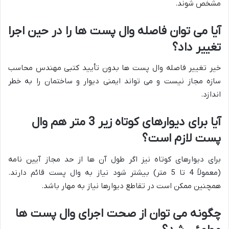
مشخص شوند.
آیا می توان فاصله وال پست ها را در حین اجرا
تغییر داد؟
خیر تغییر فاصله وال پست ها بدون تأیید کتبی مهندس محاسب
سازه مجاز نیست و می تواند ایمنی دیوار و ساختمان را به خطر
اندازد.
آیا برای دیوارهای کوتاه زیر 3 متر هم وال
پست لازم است؟
برای دیوارهای کوتاه نیز اگر طول آن ها از حد مجاز آیین نامه
(معمولاً 4 تا 5 متر) بیشتر شود نیاز به وال پست قائم دارند.
همچنین ممکن است در تقاطع دیوارها نیاز به مهار باشد.
چگونه می توان از صحت اجرای وال پست ها