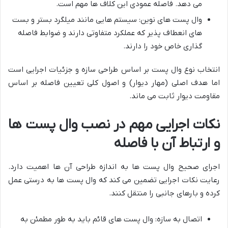
می دهد. فاصله عمودی این کلاف ها مهم است.
وال پست های نوین: سیستم هایی مانند میلگرد بستر و بست
های انعطاف پذیر که عملکرد متفاوتی دارند و ضوابط فاصله
گذاری خاص خود را دارند.
انتخاب نوع وال پست بر اساس طراحی سازه و جزئیات اجرایی است
اما هدف اصلی (مهار دیوار) و اصول کلی تعیین فاصله بر اساس
مقاومت دیوار ثابت می ماند.
نکات اجرایی مهم در نصب وال پست ها
و ارتباط آن با فاصله
اجرای صحیح وال پست ها به اندازه طراحی آن ها اهمیت دارد.
رعایت نکات اجرایی تضمین می کند که وال پست ها به درستی عمل
کرده و بارهای جانبی را منتقل کنند.
اتصال به سازه: وال پست های قائم باید به طور مطمئن به