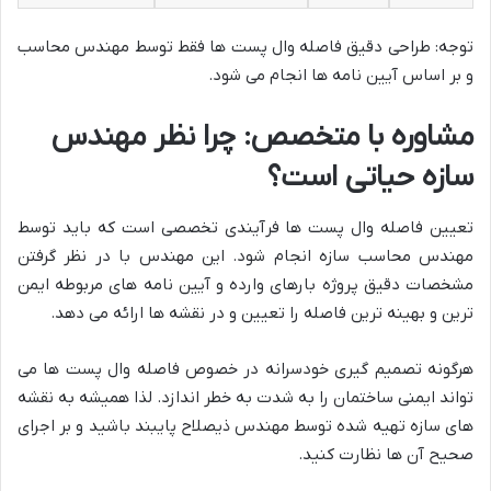
توجه: طراحی دقیق فاصله وال پست ها فقط توسط مهندس محاسب
و بر اساس آیین نامه ها انجام می شود.
مشاوره با متخصص: چرا نظر مهندس
سازه حیاتی است؟
تعیین فاصله وال پست ها فرآیندی تخصصی است که باید توسط
مهندس محاسب سازه انجام شود. این مهندس با در نظر گرفتن
مشخصات دقیق پروژه بارهای وارده و آیین نامه های مربوطه ایمن
ترین و بهینه ترین فاصله را تعیین و در نقشه ها ارائه می دهد.
هرگونه تصمیم گیری خودسرانه در خصوص فاصله وال پست ها می
تواند ایمنی ساختمان را به شدت به خطر اندازد. لذا همیشه به نقشه
های سازه تهیه شده توسط مهندس ذیصلاح پایبند باشید و بر اجرای
صحیح آن ها نظارت کنید.