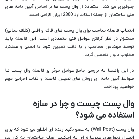
جلوگیری می کند. استفاده از وال پست ها بر اساس آیین نامه های
ملی ساختمان از جمله استاندارد 2800 ایران الزامی است.
انتخاب فاصله مناسب برای وال پست های قائم و افقی (کلاف میانی)
مستلزم در نظر گرفتن عوامل فنی متعددی است. این فاصله باید
توسط مهندس محاسب و با دقت تعیین شود تا ایمنی و عملکرد
مطلوب دیوار تضمین گردد.
در این راهنما به بررسی جامع عوامل موثر بر فاصله وال پست ها
ضوابط آیین نامه ای روش های تعیین فاصله و نکات اجرایی مهم
خواهیم پرداخت.
وال پست چیست و چرا در سازه
استفاده می شود؟
وال پست (Wall Post) به عضو نگهدارنده ای اطلاق می شود که برای
اتصال دیوارهای غیرسازه ای به اسکلت اصلی ساختمان به کار می