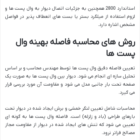
استاندارد 2800 همچنین به جزئیات اتصال دیوار به وال پست ها و
لزوم استفاده از میلگرد بستر یا بست های انعطاف پذیر در فواصل
مشخص اشاره دارد.
روش های محاسبه فاصله بهینه وال
پست ها
تعیین فاصله دقیق وال پست ها توسط مهندس محاسب و بر اساس
تحلیل سازه ای انجام می شود. دیوار بین وال پست ها به صورت یک
صفحه تحت بار جانبی مدل می شود و مقاومت آن مورد بررسی قرار
می گیرد.
محاسبات شامل تعیین لنگر خمشی و برش ایجاد شده در دیوار تحت
بارهای طراحی (باد و زلزله) است. فاصله وال پست ها به گونه ای
تعیین می شود که تنش های ایجاد شده در دیوار از مقاومت مجاز
مصالح فراتر نرود.