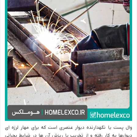
وال پست یا نگهدارنده دیوار عنصری است که برای مهار لرزه ای
دیوارها به کار رفته و از تخریب یا ریزش آن ها در شرایط بحرانی