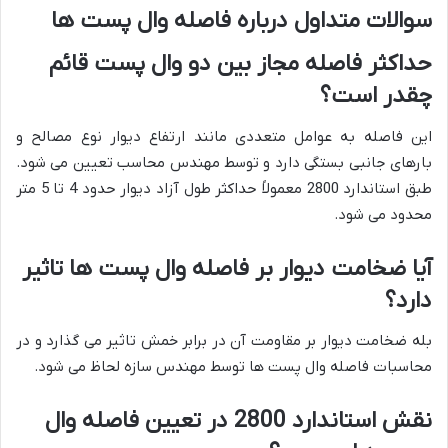
سوالات متداول درباره فاصله وال پست ها
حداکثر فاصله مجاز بین دو وال پست قائم
چقدر است؟
این فاصله به عوامل متعددی مانند ارتفاع دیوار نوع مصالح و
بارهای جانبی بستگی دارد و توسط مهندس محاسب تعیین می شود.
طبق استاندارد 2800 معمولاً حداکثر طول آزاد دیوار حدود 4 تا 5 متر
محدود می شود.
آیا ضخامت دیوار بر فاصله وال پست ها تاثیر
دارد؟
بله ضخامت دیوار بر مقاومت آن در برابر خمش تاثیر می گذارد و در
محاسبات فاصله وال پست ها توسط مهندس سازه لحاظ می شود.
نقش استاندارد 2800 در تعیین فاصله وال