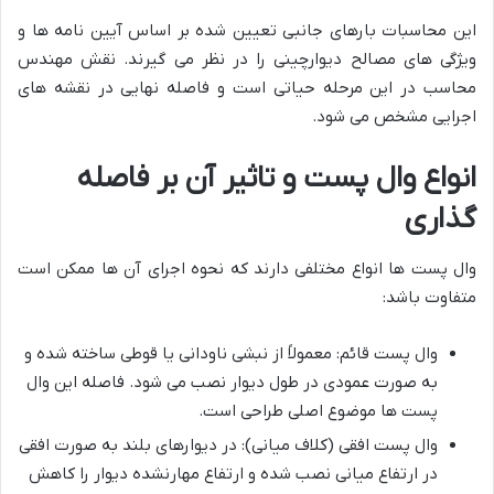
این محاسبات بارهای جانبی تعیین شده بر اساس آیین نامه ها و
ویژگی های مصالح دیوارچینی را در نظر می گیرند. نقش مهندس
محاسب در این مرحله حیاتی است و فاصله نهایی در نقشه های
اجرایی مشخص می شود.
انواع وال پست و تاثیر آن بر فاصله
گذاری
وال پست ها انواع مختلفی دارند که نحوه اجرای آن ها ممکن است
متفاوت باشد:
وال پست قائم: معمولاً از نبشی ناودانی یا قوطی ساخته شده و
به صورت عمودی در طول دیوار نصب می شود. فاصله این وال
پست ها موضوع اصلی طراحی است.
وال پست افقی (کلاف میانی): در دیوارهای بلند به صورت افقی
در ارتفاع میانی نصب شده و ارتفاع مهارنشده دیوار را کاهش