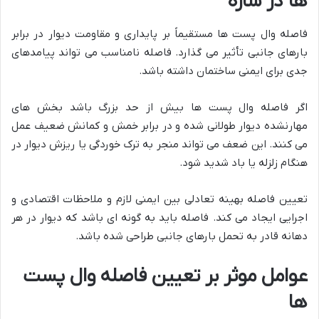
ها در سازه
فاصله وال پست ها مستقیماً بر پایداری و مقاومت دیوار در برابر
بارهای جانبی تأثیر می گذارد. فاصله نامناسب می تواند پیامدهای
جدی برای ایمنی ساختمان داشته باشد.
اگر فاصله وال پست ها بیش از حد بزرگ باشد بخش های
مهارنشده دیوار طولانی شده و در برابر خمش و کمانش ضعیف عمل
می کنند. این ضعف می تواند منجر به ترک خوردگی یا ریزش دیوار در
هنگام زلزله یا باد شدید شود.
تعیین فاصله بهینه تعادلی بین ایمنی لازم و ملاحظات اقتصادی و
اجرایی ایجاد می کند. فاصله باید به گونه ای باشد که دیوار در هر
دهانه قادر به تحمل بارهای جانبی طراحی شده باشد.
عوامل موثر بر تعیین فاصله وال پست
ها