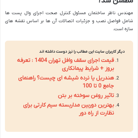
مطمئن شد؟
مهندس ناظر ساختمان مسئول کنترل صحت اجرای وال پست ها
شامل فواصل نصب و جزئیات اتصالات آن ها بر اساس نقشه های
سازه است.
دیگر کاربران سایت این مطالب را نیز دوست داشته اند
قیمت اجرای سقف وافل تهران 1404 : تعرفه
بروز + شرایط پیمانکاری
هندریل یا نرده شیشه ای چیست؟ راهنمای
جامع 0 تا 100
تاثیر روغن سوخته بر بتن
بهترین دوربین مداربسته سیم کارتی برای
نظارت از راه دور