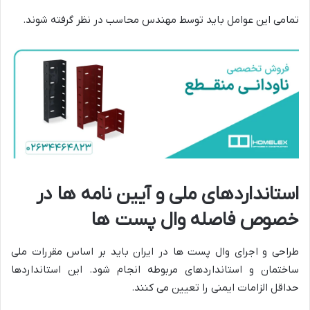
تمامی این عوامل باید توسط مهندس محاسب در نظر گرفته شوند.
استانداردهای ملی و آیین نامه ها در
خصوص فاصله وال پست ها
طراحی و اجرای وال پست ها در ایران باید بر اساس مقررات ملی
ساختمان و استانداردهای مربوطه انجام شود. این استانداردها
حداقل الزامات ایمنی را تعیین می کنند.