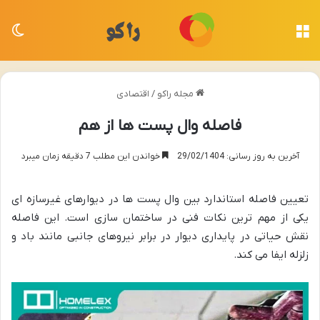
منو
تغی
مجله راکو
/
اقتصادی
فاصله وال پست ها از هم
آخرین به روز رسانی: 29/02/1404
خواندن این مطلب 7 دقیقه زمان میبرد
تعیین فاصله استاندارد بین وال پست ها در دیوارهای غیرسازه ای
یکی از مهم ترین نکات فنی در ساختمان سازی است. این فاصله
نقش حیاتی در پایداری دیوار در برابر نیروهای جانبی مانند باد و
زلزله ایفا می کند.