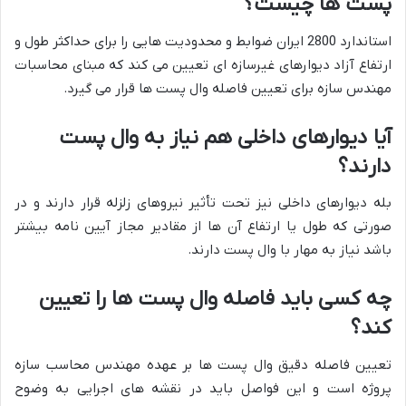
پست ها چیست؟
استاندارد 2800 ایران ضوابط و محدودیت هایی را برای حداکثر طول و
ارتفاع آزاد دیوارهای غیرسازه ای تعیین می کند که مبنای محاسبات
مهندس سازه برای تعیین فاصله وال پست ها قرار می گیرد.
آیا دیوارهای داخلی هم نیاز به وال پست
دارند؟
بله دیوارهای داخلی نیز تحت تأثیر نیروهای زلزله قرار دارند و در
صورتی که طول یا ارتفاع آن ها از مقادیر مجاز آیین نامه بیشتر
باشد نیاز به مهار با وال پست دارند.
چه کسی باید فاصله وال پست ها را تعیین
کند؟
تعیین فاصله دقیق وال پست ها بر عهده مهندس محاسب سازه
پروژه است و این فواصل باید در نقشه های اجرایی به وضوح