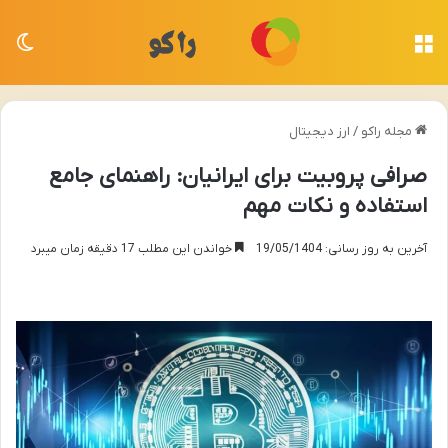
منو
تغی
مجله راکو
/
ارز دیجیتال
صرافی پروبیت برای ایرانیان: راهنمای جامع
استفاده و نکات مهم
آخرین به روز رسانی: 19/05/1404
خواندن این مطلب 17 دقیقه زمان میبرد