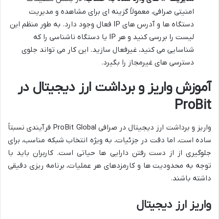
امنیتی صرافی، معمولاً گزینه ای برای مشاهده و مدیریت
دستگاه ها و آدرس های IP فعال وجود دارد. به طور منظم این
لیست را بررسی کنید و هر IP یا دستگاه ناشناسی را که
شناسایی می کنید، غیرفعال سازید. این کار می تواند جلوی
دسترسی های غیرمجاز را بگیرد.
آموزش واریز و برداشت ارز دیجیتال در
ProBit
واریز و برداشت ارز دیجیتال در صرافی ProBit Global فرآیندی نسبتاً
ساده است، اما دقت در جزئیات، به ویژه انتخاب شبکه مناسب، برای
جلوگیری از از دست رفتن دارایی ها حیاتی است. کاربران باید با
توجه به محدودیت ها و کارمزدهای هر عملیات، برنامه ریزی دقیقی
داشته باشند.
واریز ارز دیجیتال