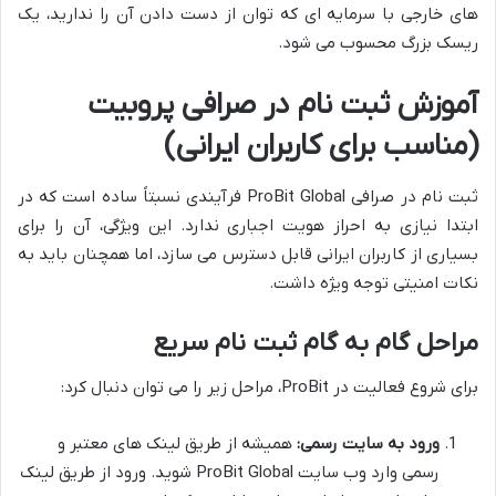
های خارجی با سرمایه ای که توان از دست دادن آن را ندارید، یک
ریسک بزرگ محسوب می شود.
آموزش ثبت نام در صرافی پروبیت
(مناسب برای کاربران ایرانی)
ثبت نام در صرافی ProBit Global فرآیندی نسبتاً ساده است که در
ابتدا نیازی به احراز هویت اجباری ندارد. این ویژگی، آن را برای
بسیاری از کاربران ایرانی قابل دسترس می سازد، اما همچنان باید به
نکات امنیتی توجه ویژه داشت.
مراحل گام به گام ثبت نام سریع
برای شروع فعالیت در ProBit، مراحل زیر را می توان دنبال کرد:
ورود به سایت رسمی:
همیشه از طریق لینک های معتبر و
رسمی وارد وب سایت ProBit Global شوید. ورود از طریق لینک