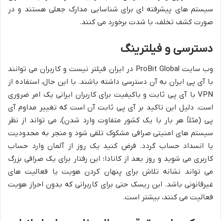
سیستم های پیشرفته ای برای شناسایی مدارک جعلی هستند و در
صورت کشف تخلف، با شدت برخورد می کنند.
دسترسی و فیلترینگ
وب سایت ProBit Global در ایران فیلتر نیست و کاربران می توانند
با آی پی ایران به آن دسترسی داشته باشند. با این حال، استفاده از
VPN با آی پی ثابت و باکیفیت برای کاربران ایرانی یک امر ضروری
است. دلیل این تاکید بر آی پی ثابت آن است که تغییر مداوم آی
پی (مثلاً هر بار با یک کشور متفاوت وارد شدن)، می تواند از نظر
سیستم های امنیتی صرافی مشکوک تلقی شود و منجر به محدودیت
یا انسداد حساب گردد. فرض کنید یک روز از آلمان وارد حساب
کاربری می شوید و روز بعد از کانادا؛ این رفتار برای یک صرافی بزرگ
می تواند نشانه تلاش برای پنهان کردن هویت یا فعالیت های
غیرقانونی باشد. این ریسک حتی برای کاربرانی که بدون احراز هویت
فعالیت می کنند، بیشتر است.