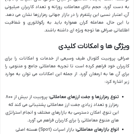
به دست آورد. حجم بالای معاملات روزانه و تعداد کاربران میلیونی
آن، اعتبار نسبی این پلتفرم را در بازار جهانی رمزارزها نشان می دهد.
با این حال، معامله گران همواره باید به رگولاتوری و شفافیت
اطلاعاتی صرافی ها توجه ویژه ای داشته باشند.
ویژگی ها و امکانات کلیدی
صرافی پروبیت گلوبال طیف وسیعی از خدمات و امکانات را برای
کاربران خود فراهم کرده است تا تجربه معاملاتی جامع و متنوعی را
برای آن ها به ارمغان آورد. از جمله این امکانات می توان به موارد
زیر اشاره کرد:
تنوع رمزارزها و جفت ارزهای معاملاتی:
پروبیت از بیش از ۸۰۰
رمزارز و تعداد زیادی جفت ارز معاملاتی پشتیبانی می کند که
این تنوع، امکان دسترسی به بازارهای مختلف و انجام استراتژی
های متنوع معاملاتی را برای کاربران فراهم می آورد.
انواع بازارهای معاملاتی:
بازار اسپات (Spot) هسته اصلی