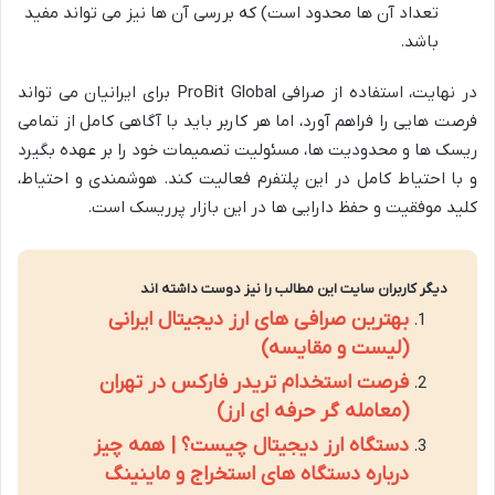
تعداد آن ها محدود است) که بررسی آن ها نیز می تواند مفید
باشد.
در نهایت، استفاده از صرافی ProBit Global برای ایرانیان می تواند
فرصت هایی را فراهم آورد، اما هر کاربر باید با آگاهی کامل از تمامی
ریسک ها و محدودیت ها، مسئولیت تصمیمات خود را بر عهده بگیرد
و با احتیاط کامل در این پلتفرم فعالیت کند. هوشمندی و احتیاط،
کلید موفقیت و حفظ دارایی ها در این بازار پرریسک است.
دیگر کاربران سایت این مطالب را نیز دوست داشته اند
بهترین صرافی های ارز دیجیتال ایرانی
(لیست و مقایسه)
فرصت استخدام تریدر فارکس در تهران
(معامله گر حرفه ای ارز)
دستگاه ارز دیجیتال چیست؟ | همه چیز
درباره دستگاه های استخراج و ماینینگ