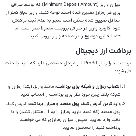
میزان واریز (Minimum Deposit Amount) که توسط صرافی
برای هر رمزارز تعیین شده است، توجه کنید. واریز مبلغ کمتر از
حداقل تعیین شده ممکن است منجر به عدم ثبت تراکنش
شود. کارمزد واریز در صرافی پروبیت معمولاً صفر است، اما
همیشه این موضوع را در صفحه واریز بررسی کنید.
برداشت ارز دیجیتال
برداشت دارایی از ProBit نیز مراحل مشخصی دارد که باید با دقت
طی شود:
انتخاب رمزارز و شبکه برای برداشت:
مانند واریز، ابتدا رمزارز و
شبکه بلاک چین مورد نظر برای برداشت را انتخاب کنید.
وارد کردن آدرس کیف پول مقصد و میزان برداشت:
آدرس کیف
پول مقصد (که قصد دارید رمزارز را به آن منتقل کنید) را با
دقت وارد نمایید. سپس، میزان رمزارزی که می خواهید
برداشت کنید را مشخص نمایید.