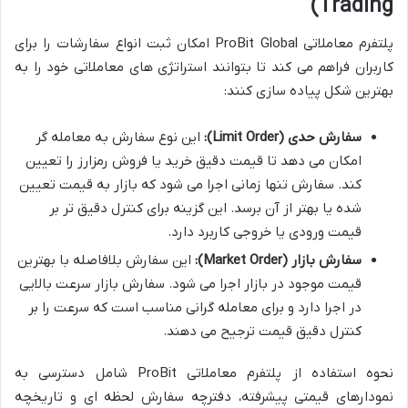
Trading)
پلتفرم معاملاتی ProBit Global امکان ثبت انواع سفارشات را برای
کاربران فراهم می کند تا بتوانند استراتژی های معاملاتی خود را به
بهترین شکل پیاده سازی کنند:
سفارش حدی (Limit Order):
این نوع سفارش به معامله گر
امکان می دهد تا قیمت دقیق خرید یا فروش رمزارز را تعیین
کند. سفارش تنها زمانی اجرا می شود که بازار به قیمت تعیین
شده یا بهتر از آن برسد. این گزینه برای کنترل دقیق تر بر
قیمت ورودی یا خروجی کاربرد دارد.
سفارش بازار (Market Order):
این سفارش بلافاصله با بهترین
قیمت موجود در بازار اجرا می شود. سفارش بازار سرعت بالایی
در اجرا دارد و برای معامله گرانی مناسب است که سرعت را بر
کنترل دقیق قیمت ترجیح می دهند.
نحوه استفاده از پلتفرم معاملاتی ProBit شامل دسترسی به
نمودارهای قیمتی پیشرفته، دفترچه سفارش لحظه ای و تاریخچه