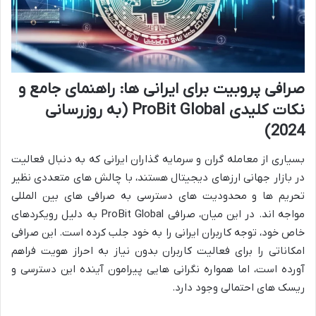
صرافی پروبیت برای ایرانی ها: راهنمای جامع و
نکات کلیدی ProBit Global (به روزرسانی
2024)
بسیاری از معامله گران و سرمایه گذاران ایرانی که به دنبال فعالیت
در بازار جهانی ارزهای دیجیتال هستند، با چالش های متعددی نظیر
تحریم ها و محدودیت های دسترسی به صرافی های بین المللی
مواجه اند. در این میان، صرافی ProBit Global به دلیل رویکردهای
خاص خود، توجه کاربران ایرانی را به خود جلب کرده است. این صرافی
امکاناتی را برای فعالیت کاربران بدون نیاز به احراز هویت فراهم
آورده است، اما همواره نگرانی هایی پیرامون آینده این دسترسی و
ریسک های احتمالی وجود دارد.