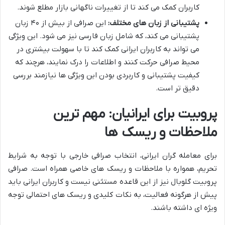
کاربران کمک می کند تا از تغییرات ناگهانی بازار مطلع شوند.
پشتیبانی از زبان های مختلف:
این صرافی از بیش از ۴۰ زبان
پشتیبانی می کند، که شامل زبان فارسی نیز می شود. این ویژگی
می تواند به کاربران ایرانی کمک کند تا با سهولت بیشتری در
محیط صرافی حرکت کنند و اطلاعات را درک نمایند، هرچند که
کیفیت پشتیبانی و کاربردی بودن این ویژگی ها نیازمند بررسی
دقیق تر است.
پروبیت برای ایرانیان: مهم ترین
ملاحظات و ریسک ها
برای معامله گران ایرانی، انتخاب صرافی خارجی با توجه به شرایط
تحریم، همواره با ملاحظات و ریسک های خاصی همراه است. صرافی
پروبیت گلوبال نیز از این قاعده مستثنی نیست و کاربران ایرانی باید
پیش از هرگونه فعالیت، به نکات کلیدی و ریسک های احتمالی توجه
ویژه ای داشته باشند.