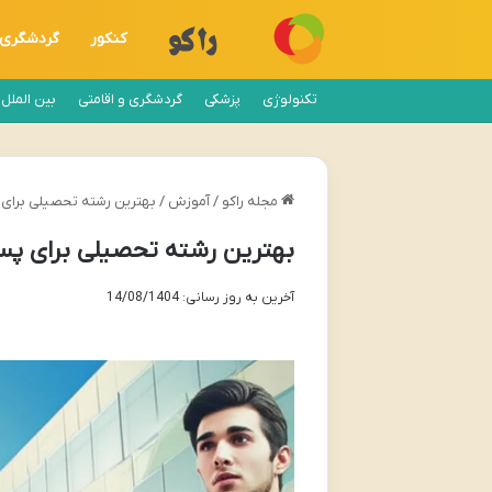
کنکور
گردشگری
تکنولوژی
پزشکی
گردشگری و اقامتی
بین الملل
مجله راکو
/
آموزش
/
بهترین رشته تحصیلی برای پ
بهترین رشته تحصیلی برای پسر
آخرین به روز رسانی: 14/08/1404