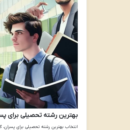
بهترین رشته تحصیلی برای پس
انتخاب بهترین رشته تحصیلی برای پسران، گا