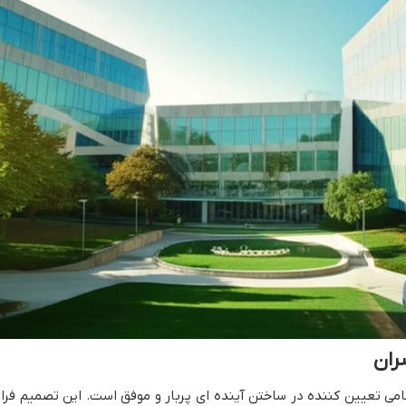
ران
می تعیین کننده در ساختن آینده ای پربار و موفق است. این تصمیم فرات