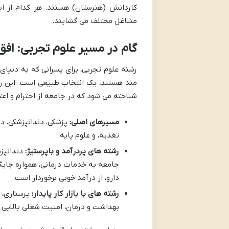
کاردانش (هنرستان) هستند. هر کدام از ا
مشاغل مختلف می گشایند.
گام در مسیر علوم تجربی: اف
رشته علوم تجربی، برای پسرانی که به دنیا
مند هستند، یک انتخاب طبیعی است. این رشته
شناخته می شود که در جامعه از احترام و اعتبا
مسیرهای اصلی:
پزشکی، دندانپزشکی، دا
تغذیه، و علوم پایه.
رشته های پردرآمد و باپرستیژ:
دندانپز
جامعه به خدمات درمانی، همواره جایگاه
دارو، از درآمد خوبی برخوردار است.
رشته های با بازار کار پایدار:
پرستاری، 
بهداشت و درمان، امنیت شغلی بالایی را