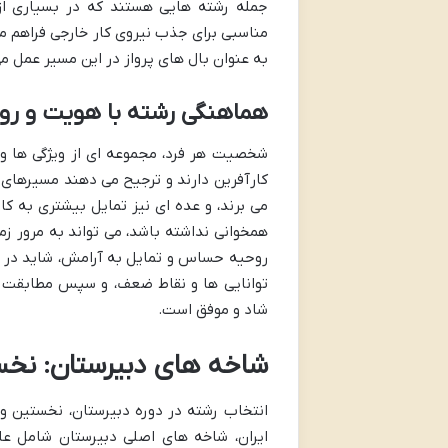
جمله رشته هایی هستند که در بسیاری ا
مناسبی برای جذب نیروی کار خارجی فراهم می 
به عنوان بال های پرواز در این مسیر عمل می
هماهنگی رشته با هویت و رو
شخصیت هر فرد، مجموعه ای از ویژگی ها و تم
کارآفرین دارند و ترجیح می دهند مسیرهای م
می برند، و عده ای نیز تمایل بیشتری به کا
همخوانی نداشته باشد، می تواند به مرور زم
روحیه حساس و تمایل به آرامش، شاید در م
توانایی ها و نقاط ضعف، و سپس مطابقت دا
شاد و موفق است.
شاخه های دبیرستان: نخس
انتخاب رشته در دوره دبیرستان، نخستین و
ایران، شاخه های اصلی دبیرستان شامل عل