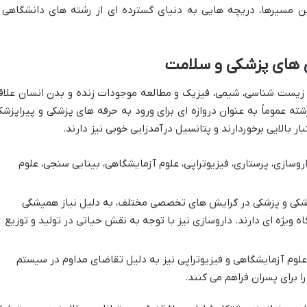
ین مسیرها، دریچه هایی به دنیای گسترده ای از رشته های دانشگاهی 
ق های پزشکی و سلامت
ی زیست شناسی، شیمی، فیزیک و مطالعه موجودات زنده و بدن انسان علاق
 عموماً به عنوان دروازه ای برای ورود به حرفه های پزشکی و پیراپزشک
ر بالایی برخوردارند و پتانسیل درآمدزایی خوبی نیز دارند.
روسازی، پرستاری، فیزیوتراپی، علوم آزمایشگاهی، بینایی سنجی، علوم
شکی و پزشکی در گرایش های تخصصی مختلف، به دلیل نیاز همیشگی
 ویژه ای دارند. داروسازی نیز با توجه به نقش حیاتی در تولید و توزیع
علوم آزمایشگاهی و فیزیوتراپی نیز به دلیل تقاضای مداوم در سیستم
 برای پسران فراهم می کنند.