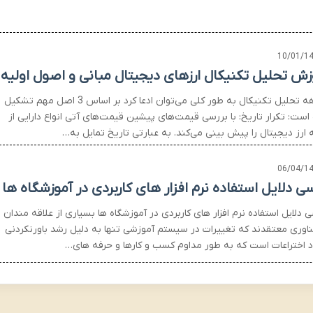
10/01/1
زش تحلیل تکنیکال ارزهای دیجیتال مبانی و اصول اولیه
فلسفه تحلیل تکنیکال به طور کلی می‌توان ادعا کرد بر اساس 3 اصل مهم تشکیل
است: تکرار تاریخ: با بررسی قیمت‌های پیشین قیمت‌های آتی انواع دارایی از
 ارز دیجیتال را پیش بینی می‌کند. به عبارتی تاریخ تمایل به…
06/04/1
سی دلایل استفاده نرم افزار های کاربردی در آموزشگاه ها
 دلایل استفاده نرم افزار های کاربردی در آموزشگاه ها بسیاری از علاقه مندان
ناوری معتقدند که تغییرات در سیستم آموزشی تنها به دلیل رشد باورنکردنی
د اختراعات است که به طور مداوم کسب و کارها و حرفه های…