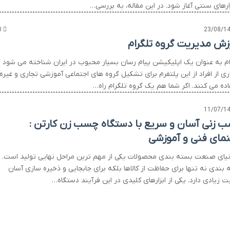
زارهای سنتی آغاز شود. در این مقاله، به بررسی…
0
23/08/1
زش مدیریت گروه تلگرام
ام به عنوان یک اپلیکیشن پیام رسان بسیار محبوب در ایران شناخته می شود و
ی از افراد از این پلتفرم برای تشکیل گروه های اجتماعی آموزشی تجاری و غیره
اده می کنند. اگر شما هم یک گروه تلگرام راه…
11/07/1
 زنی آسان و سریع با دستگاه چسب زن کارتن :
نمای فنی و آموزشی
نیای صنعت بسته بندی محصولات یکی از مهم ترین مراحل نهایی تولید است.
 بندی نه تنها برای حفاظت از کالاها بلکه برای جابجایی و ذخیره سازی آسان
 زیادی دارد. یکی از ابزارهای کلیدی در این فرآیند دستگاه…