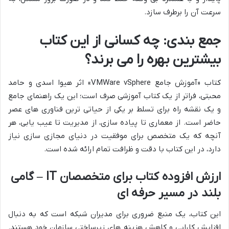
سرعت آن را برطرف سازد.
جمع بندی: چه کسانی از این کتاب
بیشترین بهره را می برند؟
کتاب «آموزش جامع VMWare vSphere» اثر هیوا اسدی و حامد
محبتی، فراتر از یک کتاب آموزشی صرف است؛ این یک راهنمای جامع
و یک نقشه راه برای تسلط بر یکی از حیاتی ترین فناوری های عصر
حاضر است. از معماری تا پیاده سازی، از مدیریت تا عیب یابی، هر
آنچه که یک متخصص برای موفقیت در دنیای مجازی سازی نیاز
دارد، در این کتاب با دقت و ظرافت تمام ارائه شده است.
ارزش افزوده کتاب برای متخصصان IT – گامی
بلند در مسیر حرفه ای
این کتاب، یک منبع ضروری برای مدیران شبکه است که به دنبال
افزایش کارایی و کاهش هزینه های زیرساختی سازمان خود هستند.