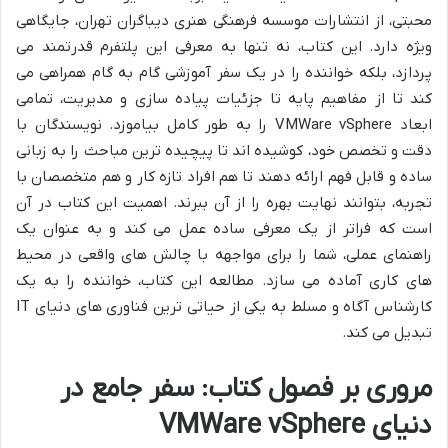
محبتی، از انتشارات موسسه فرهنگی هنری دیباگران تهران، جایگاهی
ویژه دارد. این کتاب، نه تنها به معرفی این پلتفرم قدرتمند می
پردازد، بلکه خواننده را در یک سفر آموزشی گام به گام همراهی می
کند تا از مفاهیم پایه تا جزئیات پیاده سازی و مدیریت، تمامی
ابعاد VMWare vSphere را به طور کامل بیاموزد. نویسندگان با
دقت و تخصص خود، کوشیده اند تا پیچیده ترین مباحث را به زبانی
ساده و قابل فهم ارائه دهند تا هم افراد تازه کار و هم متخصصان با
تجربه، بتوانند نهایت بهره را از آن ببرند. اهمیت این کتاب در آن
است که فراتر از یک معرفی ساده عمل می کند و به عنوان یک
راهنمای عملی، شما را برای مواجهه با چالش های واقعی در محیط
های کاری آماده می سازد. مطالعه این کتاب، خواننده را به یک
کارشناس آگاه و مسلط به یکی از حیاتی ترین فناوری های دنیای IT
تبدیل می کند.
مروری بر فصول کتاب: سفر جامع در
دنیای VMWare vSphere