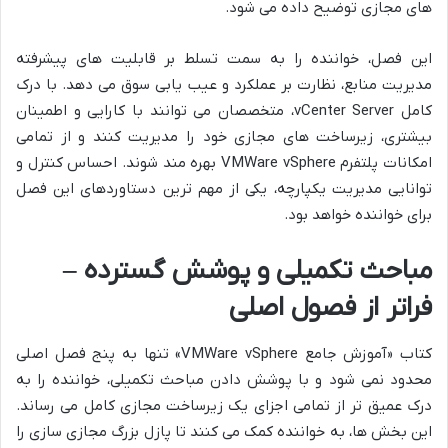
های مجازی توضیح داده می شود.
این فصل، خواننده را به سمت تسلط بر قابلیت های پیشرفته
مدیریت منابع، نظارت بر عملکرد و عیب یابی سوق می دهد. با درک
کامل vCenter Server، متخصصان می توانند با کارایی و اطمینان
بیشتری، زیرساخت های مجازی خود را مدیریت کنند و از تمامی
امکانات پلتفرم VMWare vSphere بهره مند شوند. احساس کنترل و
توانایی مدیریت یکپارچه، یکی از مهم ترین دستاوردهای این فصل
برای خواننده خواهد بود.
مباحث تکمیلی و پوشش گسترده –
فراتر از فصول اصلی
کتاب «آموزش جامع VMWare vSphere» تنها به پنج فصل اصلی
محدود نمی شود و با پوشش دادن مباحث تکمیلی، خواننده را به
درک عمیق تر از تمامی اجزای یک زیرساخت مجازی کامل می رساند.
این بخش ها، به خواننده کمک می کنند تا پازل بزرگ مجازی سازی را