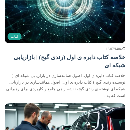
کتاب
13/07/1404
خلاصه کتاب دایره ی اول (رندی گیج) | بازاریابی
شبکه ای
خلاصه کتاب دایره ی اول: اصول همانندسازی در بازاریابی شبکه ای (
نویسنده رندی گیج ) کتاب دایره ی اول: اصول همانندسازی در بازاریابی
شبکه ای نوشته ی رندی گیج، نقشه راهی جامع و کاربردی برای رهبرانی
است که به…