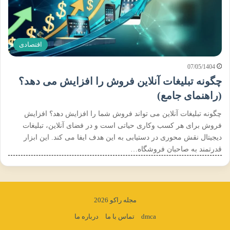
اقتصادی
07/05/1404
چگونه تبلیغات آنلاین فروش را افزایش می دهد؟
(راهنمای جامع)
چگونه تبلیغات آنلاین می تواند فروش شما را افزایش دهد؟ افزایش
فروش برای هر کسب وکاری حیاتی است و در فضای آنلاین، تبلیغات
دیجیتال نقش محوری در دستیابی به این هدف ایفا می کند. این ابزار
قدرتمند به صاحبان فروشگاه…
مجله راکو 2026
dmca
تماس با ما
درباره ما