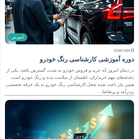
آموزش
18/08/1404
دوره آموزشی کارشناسی رنگ خودرو
در دنیای امروز که خرید و فروش خودرو به شدت گسترش یافته، یکی از
دغدغه‌های مهم خریداران، اطمینان از سلامت بدنه و رنگ خودرو است.
همین نیاز باعث شده شغل کارشناسی رنگ خودرو به یک حرفه تخصصی،
پردرآمد و پرتقاضا…