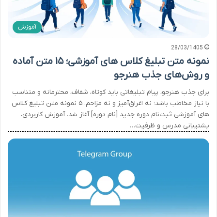
آموزش
28/03/1405
نمونه متن تبلیغ کلاس های آموزشی؛ ۱۵ متن آماده
و روش‌های جذب هنرجو
برای جذب هنرجو، پیام تبلیغاتی باید کوتاه، شفاف، محترمانه و متناسب
با نیاز مخاطب باشد؛ نه اغراق‌آمیز و نه مزاحم. ۵ نمونه متن تبلیغ کلاس
های آموزشی ثبت‌نام دوره جدید [نام دوره] آغاز شد. آموزش کاربردی،
پشتیبانی مدرس و ظرفیت…