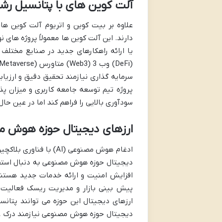
آلت کوین های با پتانسیل رشد 
دارند. این آلت کوین ها معمولاً پروژه های
یا ارائه راهکارهای جدید در صنایع مختلف
سرمایه گذاری نیازمند تحقیق دقیق و ارزیاب
پروژه تیم توسعه جامعه کاربری و میزان پ
سودآوری بالایی را فراهم کند اما در عین حا
ارزهای دیجیتال حوزه هوش 
ادغام هوش مصنوعی (AI)
دیجیتال حوزه هوش مصنوعی به دنبال استفا
افزایش امنیت و ارائه خدمات جدید هستند.
پیش بینی بازار و مدیریت ریسک فعالیت ک
ارزهای دیجیتال این حوزه می توانند پتانس
دیجیتال حوزه هوش مصنوعی نیازمند درک عم