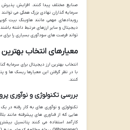
صنایع مختلف پیدا کنند. افزایش پذیرش ع
تواند فرصت های سودآوری بسیاری را برای سر
معیارهای انتخاب بهترین ا
انتخاب بهترین ارز دیجیتال برای سرمایه گذا
با در نظر گرفتن این معیارها ریسک ها و پ
کنند.
بررسی تکنولوژی و نوآوری پرو
تکنولوژی و نوآوری های به کار رفته در یک
هایی که از فناوری های پیشرفته مانند بلا
کارآمد استفاده می کنند پتانسیل بیشتری