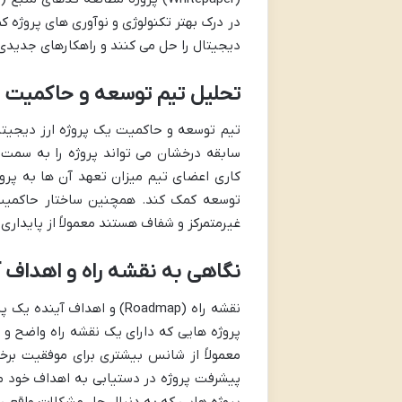
در درک بهتر تکنولوژی و نوآوری های پروژه 
دیجیتال را حل می کنند و راهکارهای جدیدی 
تحلیل تیم توسعه و حاکمیت
تیم توسعه و حاکمیت یک پروژه ارز دیجیت
سابقه درخشان می تواند پروژه را به سمت 
کاری اعضای تیم میزان تعهد آن ها به پروژه
توسعه کمک کند. همچنین ساختار حاکمیت 
غیرمتمرکز و شفاف هستند معمولاً از پایداری
نگاهی به نقشه راه و اهداف آ
نقشه راه (Roadmap) و اهدا
پروژه هایی که دارای یک نقشه راه واضح و 
معمولاً از شانس بیشتری برای موفقیت برخور
پیشرفت پروژه در دستیابی به اهداف خود می
پروژه هایی که به دنبال حل مشکلات واقعی و