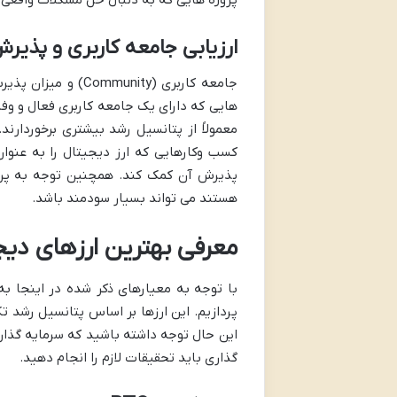
ارزیابی جامعه کاربری و پذیر
جامعه کاربری (nity
هایی که دارای یک جامعه کاربری فعال و وفا
معمولاً از پتانسیل رشد بیشتری برخوردارند
کسب وکارهایی که ارز دیجیتال را به عنوان
پذیرش آن کمک کند. همچنین توجه به پرو
هستند می تواند بسیار سودمند باشد.
معرفی بهترین ارزهای دیجیت
پردازیم. این ارزها بر اساس پتانسیل رشد تک
این حال توجه داشته باشید که سرمایه گذاری
گذاری باید تحقیقات لازم را انجام دهید.