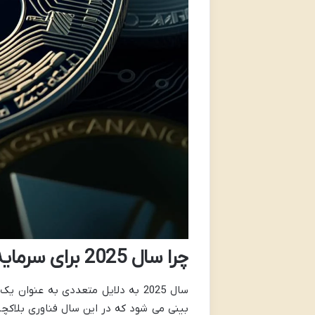
چرا سال 2025 برای سرمایه گذاری در ارز دیجیتال مهم است؟
سال 2025 به دلایل متعددی به عنو
بینی می شود که در این سال فناوری بلاکچی