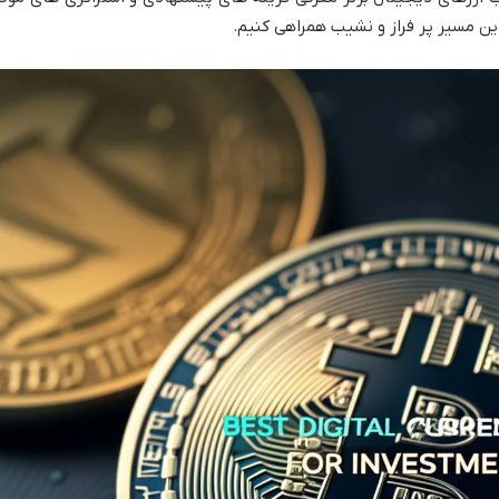
ین مسیر پر فراز و نشیب همراهی کنیم.