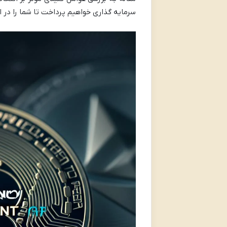
سرمایه گذاری خواهیم پرداخت تا شما را در ا