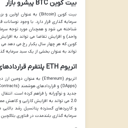
بیت کوین BTC پیشرو بازار
بیت کوین (Bitcoin) به عنو
واحد) و افزایش تقاضا می تواند به افزایش
کوین که هر چهار سال یکبار رخ می دهد می ت
تواند به عنوان بخشی از یک سبد سرمایه گذ
اتریوم ETH پلتفرم قراردادهای هوشمند
اتریوم (Ethereum) به عنوان 
2.0 می تواند به افزایش کارایی و کاهش 
و کاربردهای گسترده پتانسیل رشد بالایی د
سرمایه گذاری بلندمدت در فناوری بلاکچین و