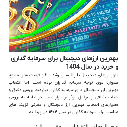
بهترین ارزهای دیجیتال برای سرمایه گذاری
و خرید در سال 1404
بازار ارزهای دیجیتال با پتانسیل رشد بالا و فرصت های متنوع
همواره مورد توجه سرمایه گذاران بوده است. اما انتخاب
بهترین ارز دیجیتال برای سرمایه گذاری نیازمند بررسی دقیق و
شناخت کافی از عوامل مؤثر بر بازار است. در ادامه به بررسی
معیارهای انتخاب بهترین ارز دیجیتال و معرفی گزینه های
مناسب برای سرمایه گذاری در سال ۱۴۰۴ می پردازیم.