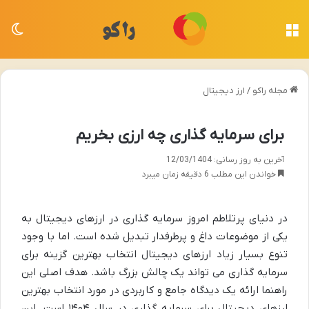
منو
تغی
مجله راکو
/
ارز دیجیتال
برای سرمایه گذاری چه ارزی بخریم
آخرین به روز رسانی: 12/03/1404
خواندن این مطلب 6 دقیقه زمان میبرد
در دنیای پرتلاطم امروز سرمایه گذاری در ارزهای دیجیتال به
یکی از موضوعات داغ و پرطرفدار تبدیل شده است. اما با وجود
تنوع بسیار زیاد ارزهای دیجیتال انتخاب بهترین گزینه برای
سرمایه گذاری می تواند یک چالش بزرگ باشد. هدف اصلی این
راهنما ارائه یک دیدگاه جامع و کاربردی در مورد انتخاب بهترین
ارزهای دیجیتال برای سرمایه گذاری در سال ۱۴۰۴ است. این