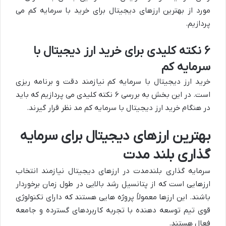
مورد از بهترین ارزهای دیجیتال برای خرید با سرمایه کم می
پردازیم.
۶ نکته کلیدی برای خرید ارز دیجیتال با
سرمایه کم
خرید ارز دیجیتال با سرمایه کم نیازمند دقت و برنامه ریزی
است. در این بخش به بررسی ۶ نکته کلیدی می پردازیم که باید
در هنگام خرید ارز دیجیتال با سرمایه کم مد نظر قرار گیرند.
بهترین ارزهای دیجیتال برای سرمایه
گذاری بلند مدت
سرمایه گذاری بلندمدت در ارزهای دیجیتال نیازمند انتخاب
ارزهایی است که از پتانسیل رشد بالایی در طول زمان برخوردار
باشند. این ارزها معمولاً پروژه هایی هستند که دارای تکنولوژی
قوی تیم توسعه دهنده با تجربه کاربردهای گسترده و جامعه
فعال هستند.