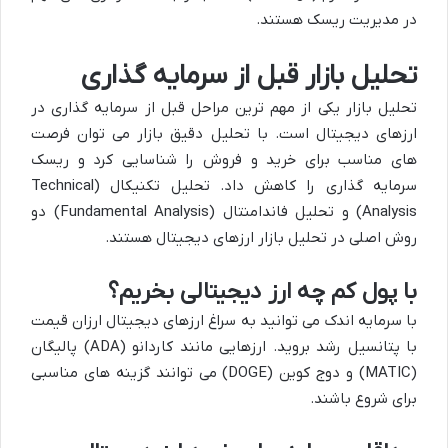
در مدیریت ریسک هستند.
تحلیل بازار قبل از سرمایه گذاری
تحلیل بازار یکی از مهم ترین مراحل قبل از سرمایه گذاری در
ارزهای دیجیتال است. با تحلیل دقیق بازار می توان فرصت
های مناسب برای خرید و فروش را شناسایی کرد و ریسک
سرمایه گذاری را کاهش داد. تحلیل تکنیکال (Technical
Analysis) و تحلیل فاندامنتال (Fundamental Analysis) دو
روش اصلی در تحلیل بازار ارزهای دیجیتال هستند.
با پول کم چه ارز دیجیتالی بخریم؟
با سرمایه اندک می توانید به سراغ ارزهای دیجیتال ارزان قیمت
با پتانسیل رشد بروید. ارزهایی مانند کاردانو (ADA) پالیگان
(MATIC) و دوج کوین (DOGE) می توانند گزینه های مناسبی
برای شروع باشند.