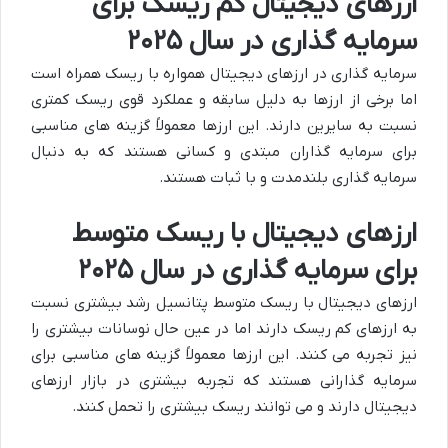
ارزهای دیجیتال کم ریسک برای
سرمایه گذاری در سال ۲۰۲۵
سرمایه گذاری در ارزهای دیجیتال همواره با ریسک همراه است
اما برخی از ارزها به دلیل سابقه و عملکرد قوی ریسک کمتری
نسبت به سایرین دارند. این ارزها معمولاً گزینه های مناسبی
برای سرمایه گذاران مبتدی و کسانی هستند که به دنبال
سرمایه گذاری بلندمدت و با ثبات هستند.
ارزهای دیجیتال با ریسک متوسط
برای سرمایه گذاری در سال ۲۰۲۵
ارزهای دیجیتال با ریسک متوسط پتانسیل رشد بیشتری نسبت
به ارزهای کم ریسک دارند اما در عین حال نوسانات بیشتری را
نیز تجربه می کنند. این ارزها معمولاً گزینه های مناسبی برای
سرمایه گذارانی هستند که تجربه بیشتری در بازار ارزهای
دیجیتال دارند و می توانند ریسک بیشتری را تحمل کنند.