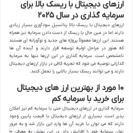
ارزهای دیجیتال با ریسک بالا برای
سرمایه گذاری در سال ۲۰۲۵
ارزهای دیجیتال با ریسک بالا پتانسیل سودآوری بسیار زیادی
دارند اما در عین حال با ریسک از دست دادن سرمایه نیز همراه
هستند. این ارزها معمولاً پروژه های جدید و نوآورانه ای هستند
که هنوز در مراحل اولیه توسعه قرار دارند و آینده آن ها
نامشخص است. سرمایه گذاری در این ارزها تنها به سرمایه
گذارانی توصیه می شود که تجربه کافی در بازار ارزهای دیجیتال
دارند و می توانند ریسک بسیار بالایی را تحمل کنند.
۱۰ مورد از بهترین ارز های دیجیتال
برای خرید با سرمایه کم
سرمایه گذاری در ارزهای دیجیتال حتی با سرمایه کم نیز امکان
پذیر است. بسیاری از ارزهای دیجیتال با قیمت پایین وجود
دارند که می توان با خرید آن ها وارد این بازار شد و به مرور
زمان سرمایه خود را افزایش داد. در این بخش به معرفی ۱۰