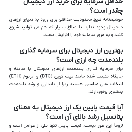
حداقل سرمایه برای خرید ارز دیجیتال
چقدر است؟
خوشبختانه هیچ محدودیت حداقلی برای ورود به دنیای ارزهای
دیجیتال وجود ندارد. با مبالغ بسیار کم هم می توانید شروع
کنید و به مرور سرمایه خود را افزایش دهید.
بهترین ارز دیجیتال برای سرمایه گذاری
بلندمدت چه ارزی است؟
برای سرمایه گذاری بلندمدت ارزهای دیجیتال با سابقه و
جایگاه تثبیت شده مانند بیت کوین (BTC) و اتریوم (ETH)
انتخاب های مناسبی هستند زیرا از پایداری و رشد بلندمدت
بیشتری برخوردارند.
آیا قیمت پایین یک ارز دیجیتال به معنای
پتانسیل رشد بالای آن است؟
لزوماً این طور نیست. قیمت پایین تنها یکی از عوامل است و