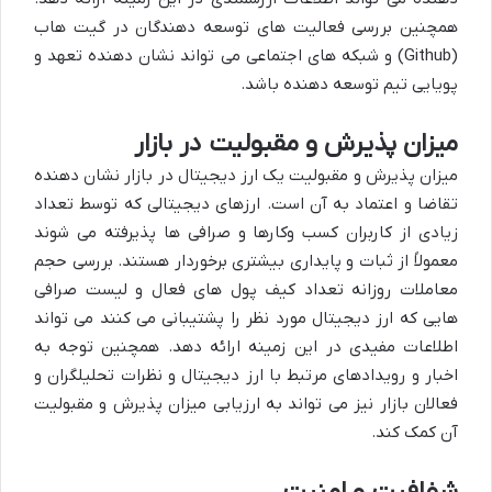
همچنین بررسی فعالیت های توسعه دهندگان در گیت هاب
(Github) و شبکه های اجتماعی می تواند نشان دهنده تعهد و
پویایی تیم توسعه دهنده باشد.
میزان پذیرش و مقبولیت در بازار
میزان پذیرش و مقبولیت یک ارز دیجیتال در بازار نشان دهنده
تقاضا و اعتماد به آن است. ارزهای دیجیتالی که توسط تعداد
زیادی از کاربران کسب وکارها و صرافی ها پذیرفته می شوند
معمولاً از ثبات و پایداری بیشتری برخوردار هستند. بررسی حجم
معاملات روزانه تعداد کیف پول های فعال و لیست صرافی
هایی که ارز دیجیتال مورد نظر را پشتیبانی می کنند می تواند
اطلاعات مفیدی در این زمینه ارائه دهد. همچنین توجه به
اخبار و رویدادهای مرتبط با ارز دیجیتال و نظرات تحلیلگران و
فعالان بازار نیز می تواند به ارزیابی میزان پذیرش و مقبولیت
آن کمک کند.