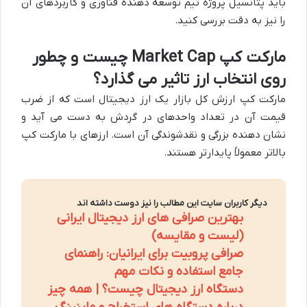
باید پتانسیل پروژه تیم توسعه دهنده فناوری و کاربردهای آن
را نیز به دقت بررسی کنید.
مارکت کپ Market Cap چیست و چطور
روی انتخاب ارز تاثیر می گذارد؟
مارکت کپ ارزش کل بازار یک ارز دیجیتال است که از ضرب
قیمت آن در تعداد واحدهای در گردش به دست می آید و
نشان دهنده بزرگی و نقدشوندگی آن است. ارزهای با مارکت کپ
بالاتر معمولاً پایدارتر هستند.
دیگر کاربران سایت این مطالب را نیز دوست داشته اند
بهترین صرافی های ارز دیجیتال ایرانی
(لیست و مقایسه)
صرافی پروبیت برای ایرانیان: راهنمای
جامع استفاده و نکات مهم
دستگاه ارز دیجیتال چیست؟ | همه چیز