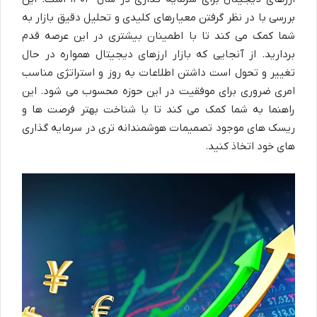
بررسی با در نظر گرفتن معیارهای کلیدی و تحلیل دقیق بازار به
شما کمک می کند تا با اطمینان بیشتری در این عرصه قدم
بردارید. از آنجایی که بازار ارزهای دیجیتال همواره در حال
تغییر و تحول است داشتن اطلاعات به روز و استراتژی مناسب
امری ضروری برای موفقیت در این حوزه محسوب می شود. این
راهنما به شما کمک می کند تا با شناخت بهتر فرصت ها و
ریسک های موجود تصمیمات هوشمندانه تری در سرمایه گذاری
های خود اتخاذ کنید.