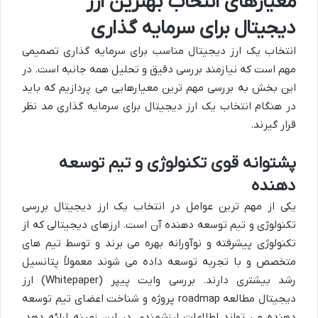
معیارهای انتخاب بهترین ارز
دیجیتال برای سرمایه گذاری
انتخاب یک ارز دیجیتال مناسب برای سرمایه گذاری تصمیمی
مهم است که نیازمند بررسی دقیق و تحلیل همه جانبه است. در
این بخش به بررسی مهم ترین معیارهایی می پردازیم که باید
در هنگام انتخاب یک ارز دیجیتال برای سرمایه گذاری مد نظر
قرار گیرند.
پشتوانه قوی تکنولوژی و تیم توسعه
دهنده
یکی از مهم ترین عوامل در انتخاب یک ارز دیجیتال بررسی
تکنولوژی و تیم توسعه دهنده آن است. ارزهای دیجیتالی که از
تکنولوژی پیشرفته و نوآورانه بهره می برند و توسط تیم های
متخصص و با تجربه توسعه داده می شوند معمولاً پتانسیل
رشد بیشتری دارند. بررسی وایت پیپر (Whitepaper) ارز
دیجیتال مطالعه roadmap پروژه و شناخت اعضای تیم توسعه
دهنده می تواند اطلاعات ارزشمندی در این زمینه ارائه دهد.