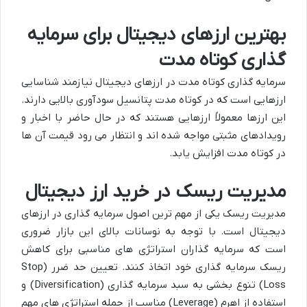
بهترین ارزهای دیجیتال برای سرمایه
گذاری کوتاه مدت
سرمایه گذاری کوتاه مدت در ارزهای دیجیتال نیازمند شناسایی
ارزهایی است که در کوتاه مدت پتانسیل سودآوری بالایی دارند.
این ارزها معمولاً ارزهایی هستند که در حال حاضر با اخبار و
رویدادهای مثبتی مواجه شده اند و انتظار می رود قیمت آن ها
در کوتاه مدت افزایش یابد.
مدیریت ریسک در خرید ارز دیجیتال
مدیریت ریسک یکی از مهم ترین اصول سرمایه گذاری در ارزهای
دیجیتال است. با توجه به نوسانات بالای این بازار ضروری
است که سرمایه گذاران استراتژی های مناسبی برای کاهش
ریسک سرمایه گذاری خود اتخاذ کنند. تعیین حد ضرر (Stop
Loss) تنوع بخشی به سبد سرمایه گذاری (Diversification) و
استفاده از اهرم (Leverage) مناسب از جمله استراتژی های مهم