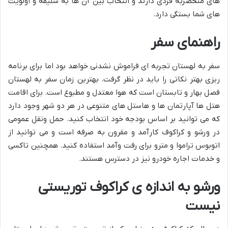
های منحصربه فردی دارند و انتخاب بین آن ها به سلیقه و اولویت
های شما بستگی دارد.
راهنمای سفر
سفر به لهستان تجربه ای فراموش نشدنی خواهد بود اما برای برنامه
ریزی بهتر نکاتی را باید در نظر گرفت. بهترین زمان سفر به لهستان
فصل بهار و تابستان است که هوا معتدل و مطبوع است. برای اقامت
هتل ها آپارتمان ها و هاستل های متنوعی در هر دو شهر وجود دارد
که می توانید بر اساس بودجه خود انتخاب کنید. حمل ونقل عمومی
در ورشو و کراکوف کارآمد و مقرون به صرفه است و می توانید از
اتوبوس تراموا و مترو برای رفت وآمد استفاده کنید. همچنین تاکسی
و خدمات اجاره خودرو نیز در دسترس هستند.
ورشو به اندازه ی کراکوف توریستی
نیست