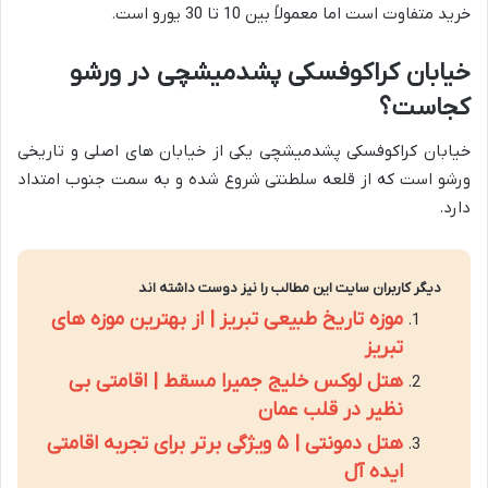
خرید متفاوت است اما معمولاً بین 10 تا 30 یورو است.
خیابان کراکوفسکی پشدمیشچی در ورشو
کجاست؟
خیابان کراکوفسکی پشدمیشچی یکی از خیابان های اصلی و تاریخی
ورشو است که از قلعه سلطنتی شروع شده و به سمت جنوب امتداد
دارد.
دیگر کاربران سایت این مطالب را نیز دوست داشته اند
موزه تاریخ طبیعی تبریز | از بهترین موزه های
تبریز
هتل لوکس خلیج جمیرا مسقط | اقامتی بی
نظیر در قلب عمان
هتل دمونتی | ۵ ویژگی برتر برای تجربه اقامتی
ایده آل