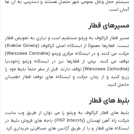
سیستم حمل ونقل عمومی شهر متصل هستند و دسترسی به آن ها
آسان است.
مسیرهای قطار
مسیر قطار کراکوف به ورشو مستقیم است و نیازی به تعویض قطار
نیست. قطارها معمولاً از ایستگاه اصلی کراکوف (Kraków Główny)
حرکت می کنند و در ایستگاه مرکزی ورشو (Warszawa Centralna)
توقف می کنند. برخی از قطارها نیز در ایستگاه ورشو زاخودنیا
(Warszawa Zachodnia) توقف دارند. قبل از سفر حتماً بلیط خود را
رزرو کنید و از زمان حرکت و ایستگاه های توقف قطار اطمینان
حاصل کنید.
بلیط های قطار
بلیط های قطار کراکوف به ورشو را می توان از طریق وب سایت
شرکت راه آهن لهستان (PKP Intercity) باجه های فروش بلیط در
ایستگاه های قطار و یا از طریق آژانس های مسافرتی خریداری کرد.