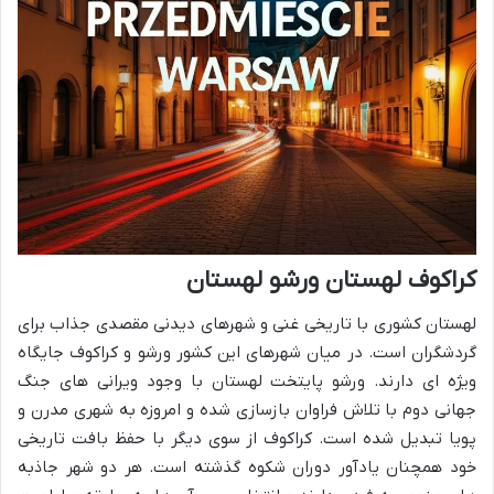
کراکوف لهستان ورشو لهستان
لهستان کشوری با تاریخی غنی و شهرهای دیدنی مقصدی جذاب برای
گردشگران است. در میان شهرهای این کشور ورشو و کراکوف جایگاه
ویژه ای دارند. ورشو پایتخت لهستان با وجود ویرانی های جنگ
جهانی دوم با تلاش فراوان بازسازی شده و امروزه به شهری مدرن و
پویا تبدیل شده است. کراکوف از سوی دیگر با حفظ بافت تاریخی
خود همچنان یادآور دوران شکوه گذشته است. هر دو شهر جاذبه