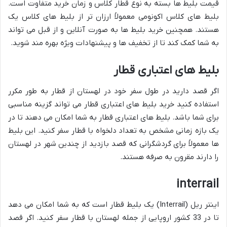
قیمت بلیط ها بسته به نوع قطار کلاس و زمان خرید متفاوت است.
بلیط های کلاس اکونومی معمولاً ارزان تر از بلیط های کلاس یک
هستند. همچنین خرید بلیط ها به صورت آنلاین و از قبل می تواند
به شما کمک کند تا از تخفیف ها و پیشنهادات ویژه بهره مند شوید.
بلیط های اعتباری قطار
اگر قصد دارید در طول سفر خود در لهستان از قطار به طور مکرر
استفاده کنید خرید بلیط های اعتباری قطار می تواند گزینه مناسبی
برای شما باشد. بلیط های اعتباری قطار به شما امکان می دهند تا در
یک بازه زمانی مشخص به تعداد دلخواه با قطار سفر کنید. این بلیط
ها معمولاً برای گردشگرانی که قصد بازدید از چندین شهر در لهستان
را دارند مقرون به صرفه هستند.
interrail
اینتر ریل (Interrail) یک بلیط قطار است که به شما امکان می دهد
تا در 33 کشور اروپایی از جمله لهستان با قطار سفر کنید. اگر قصد