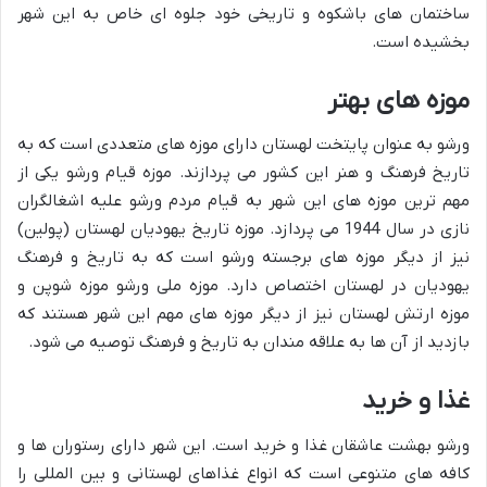
ساختمان های باشکوه و تاریخی خود جلوه ای خاص به این شهر
بخشیده است.
موزه های بهتر
ورشو به عنوان پایتخت لهستان دارای موزه های متعددی است که به
تاریخ فرهنگ و هنر این کشور می پردازند. موزه قیام ورشو یکی از
مهم ترین موزه های این شهر به قیام مردم ورشو علیه اشغالگران
نازی در سال 1944 می پردازد. موزه تاریخ یهودیان لهستان (پولین)
نیز از دیگر موزه های برجسته ورشو است که به تاریخ و فرهنگ
یهودیان در لهستان اختصاص دارد. موزه ملی ورشو موزه شوپن و
موزه ارتش لهستان نیز از دیگر موزه های مهم این شهر هستند که
بازدید از آن ها به علاقه مندان به تاریخ و فرهنگ توصیه می شود.
غذا و خرید
ورشو بهشت ​​عاشقان غذا و خرید است. این شهر دارای رستوران ها و
کافه های متنوعی است که انواع غذاهای لهستانی و بین المللی را