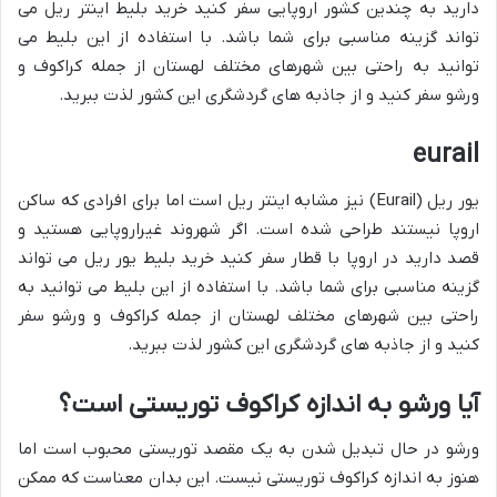
دارید به چندین کشور اروپایی سفر کنید خرید بلیط اینتر ریل می
تواند گزینه مناسبی برای شما باشد. با استفاده از این بلیط می
توانید به راحتی بین شهرهای مختلف لهستان از جمله کراکوف و
ورشو سفر کنید و از جاذبه های گردشگری این کشور لذت ببرید.
eurail
یور ریل (Eurail) نیز مشابه اینتر ریل است اما برای افرادی که ساکن
اروپا نیستند طراحی شده است. اگر شهروند غیراروپایی هستید و
قصد دارید در اروپا با قطار سفر کنید خرید بلیط یور ریل می تواند
گزینه مناسبی برای شما باشد. با استفاده از این بلیط می توانید به
راحتی بین شهرهای مختلف لهستان از جمله کراکوف و ورشو سفر
کنید و از جاذبه های گردشگری این کشور لذت ببرید.
آیا ورشو به اندازه کراکوف توریستی است؟
ورشو در حال تبدیل شدن به یک مقصد توریستی محبوب است اما
هنوز به اندازه کراکوف توریستی نیست. این بدان معناست که ممکن