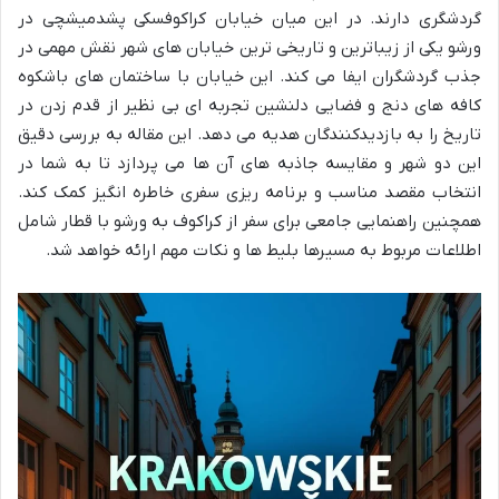
گردشگری دارند. در این میان خیابان کراکوفسکی پشدمیشچی در
ورشو یکی از زیباترین و تاریخی ترین خیابان های شهر نقش مهمی در
جذب گردشگران ایفا می کند. این خیابان با ساختمان های باشکوه
کافه های دنج و فضایی دلنشین تجربه ای بی نظیر از قدم زدن در
تاریخ را به بازدیدکنندگان هدیه می دهد. این مقاله به بررسی دقیق
این دو شهر و مقایسه جاذبه های آن ها می پردازد تا به شما در
انتخاب مقصد مناسب و برنامه ریزی سفری خاطره انگیز کمک کند.
همچنین راهنمایی جامعی برای سفر از کراکوف به ورشو با قطار شامل
اطلاعات مربوط به مسیرها بلیط ها و نکات مهم ارائه خواهد شد.