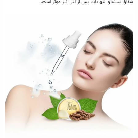
شقاق سینه و التهابات پس از لیزر نیز موثر است.