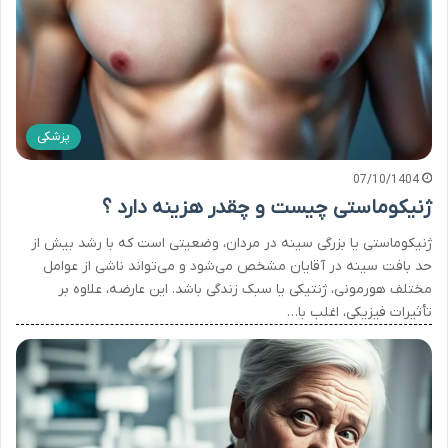
پزشکی
07/10/1404
ژنیکوماستی چیست و چقدر هزینه دارد ؟
ژنیکوماستی یا بزرگی سینه در مردان، وضعیتی است که با رشد بیش از
حد بافت سینه در آقایان مشخص می‌شود و می‌تواند ناشی از عوامل
مختلف هورمونی، ژنتیکی یا سبک زندگی باشد. این عارضه، علاوه بر
تأثیرات فیزیکی، اغلب با…