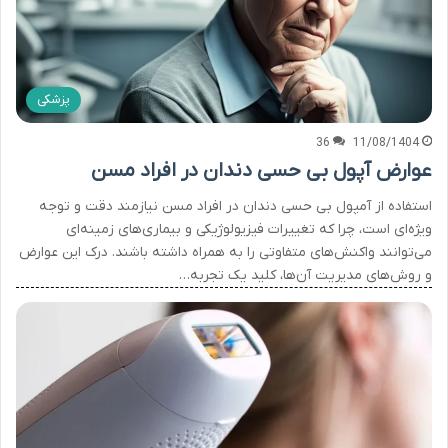
پزشکی
36
11/08/1404
عوارض آپول بی حسی دندان در افراد مسن
استفاده از آمپول بی حسی دندان در افراد مسن نیازمند دقت و توجه
ویژه‌ای است، چرا که تغییرات فیزیولوژیکی و بیماری‌های زمینه‌ای
می‌توانند واکنش‌های متفاوتی را به همراه داشته باشند. درک این عوارض
و روش‌های مدیریت آن‌ها، کلید یک تجربه…