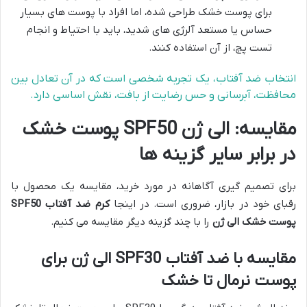
برای پوست خشک طراحی شده، اما افراد با پوست های بسیار
حساس یا مستعد آلرژی های شدید، باید با احتیاط و انجام
تست پچ، از آن استفاده کنند.
انتخاب ضد آفتاب، یک تجربه شخصی است که در آن تعادل بین
محافظت، آبرسانی و حس رضایت از بافت، نقش اساسی دارد.
مقایسه: الی ژن SPF50 پوست خشک
در برابر سایر گزینه ها
برای تصمیم گیری آگاهانه در مورد خرید، مقایسه یک محصول با
رقبای خود در بازار، ضروری است. در اینجا
کرم ضد آفتاب SPF50
پوست خشک الی ژن
را با چند گزینه دیگر مقایسه می کنیم.
مقایسه با ضد آفتاب SPF30 الی ژن برای
پوست نرمال تا خشک