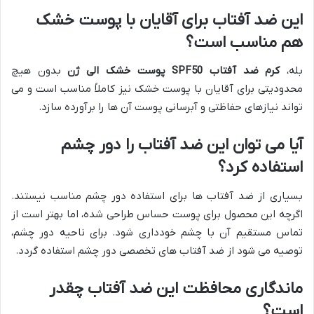
این ضد آفتاب برای آقایان با پوست خشک
هم مناسب است؟
بله،
کرم ضد آفتاب SPF50 پوست خشک الی ژن
بدون هیچ
محدودیتی برای آقایان با پوست خشک نیز کاملاً مناسب است و می
تواند نیازهای حفاظتی و آبرسانی پوست آن ها را برآورده سازد.
آیا می توان این ضد آفتاب را دور چشم
استفاده کرد؟
بسیاری از ضد آفتاب ها برای استفاده دور چشم مناسب نیستند.
اگرچه این محصول برای پوست حساس طراحی شده، اما بهتر است از
تماس مستقیم آن با چشم خودداری شود. برای ناحیه دور چشم،
توصیه می شود از ضد آفتاب های تخصصی دور چشم استفاده گردد.
ماندگاری محافظت این ضد آفتاب چقدر
است؟