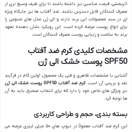
اثربخشی، قیمت مناسبی نیز داشته باشند تا برای طیف وسیع تری از
مصرف کنندگان قابل دسترس باشند. ضد آفتاب ها نیز جایگاه ویژه
ای در سبد محصولات این برند دارند و الی ژن مدل های متنوعی را
برای انواع پوست عرضه کرده است. این رویکرد نشان دهنده تعهد
برند به سلامت و زیبایی پوست مصرف کنندگان است.
مشخصات کلیدی کرم ضد آفتاب
SPF50 پوست خشک الی ژن
آشنایی با مشخصات ظاهری و فنی یک محصول، اولین گام در فرآیند
نقد و بررسی آن است.
کرم ضد آفتاب SPF50 پوست خشک الی ژن
نیز ویژگی های خاص خود را دارد که برای انتخاب صحیح، باید به آن
ها توجه کرد.
بسته بندی، حجم و طراحی کاربردی
این کرم ضد آفتاب معمولاً در تیوپ های ۵۰ میلی لیتری عرضه می