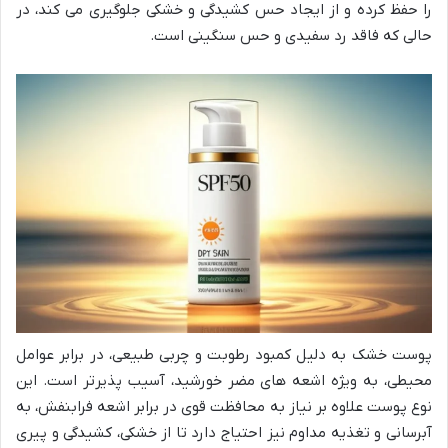
را حفظ کرده و از ایجاد حس کشیدگی و خشکی جلوگیری می کند، در
حالی که فاقد رد سفیدی و حس سنگینی است.
پوست خشک به دلیل کمبود رطوبت و چربی طبیعی، در برابر عوامل
محیطی، به ویژه اشعه های مضر خورشید، آسیب پذیرتر است. این
نوع پوست علاوه بر نیاز به محافظت قوی در برابر اشعه فرابنفش، به
آبرسانی و تغذیه مداوم نیز احتیاج دارد تا از خشکی، کشیدگی و پیری