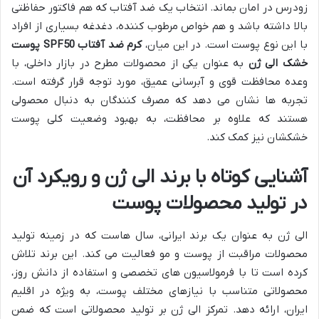
زودرس در امان بماند. انتخاب یک ضد آفتاب که هم فاکتور حفاظتی
بالا داشته باشد و هم خواص مرطوب کننده، دغدغه بسیاری از افراد
با این نوع پوست است. در این میان،
کرم ضد آفتاب SPF50 پوست
خشک الی ژن
به عنوان یکی از محصولات مطرح در بازار داخلی، با
وعده محافظت قوی و آبرسانی عمیق، مورد توجه قرار گرفته است.
تجربه ها نشان می دهد که مصرف کنندگان به دنبال محصولی
هستند که علاوه بر محافظت، به بهبود وضعیت کلی پوست
خشکشان نیز کمک کند.
آشنایی کوتاه با برند الی ژن و رویکرد آن
در تولید محصولات پوست
الی ژن به عنوان یک برند ایرانی، سال هاست که در زمینه تولید
محصولات مراقبت از پوست و مو فعالیت می کند. این برند تلاش
کرده است تا با فرمولاسیون های تخصصی و استفاده از دانش روز،
محصولاتی متناسب با نیازهای مختلف پوست، به ویژه در اقلیم
ایران، ارائه دهد. تمرکز الی ژن بر تولید محصولاتی است که ضمن