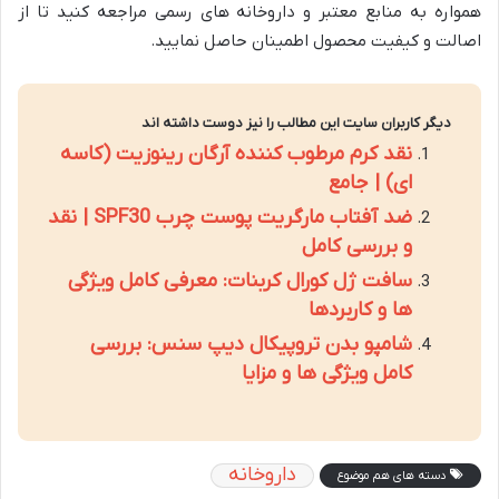
همواره به منابع معتبر و داروخانه های رسمی مراجعه کنید تا از
اصالت و کیفیت محصول اطمینان حاصل نمایید.
دیگر کاربران سایت این مطالب را نیز دوست داشته اند
نقد کرم مرطوب کننده آرگان رینوزیت (کاسه
ای) | جامع
ضد آفتاب مارگریت پوست چرب SPF30 | نقد
و بررسی کامل
سافت ژل کورال کربنات: معرفی کامل ویژگی
ها و کاربردها
شامپو بدن تروپیکال دیپ سنس: بررسی
کامل ویژگی ها و مزایا
داروخانه
دسته های هم موضوع