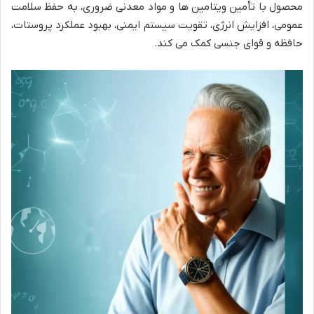
محصول با تأمین ویتامین ها و مواد معدنی ضروری، به حفظ سلامت
عمومی، افزایش انرژی، تقویت سیستم ایمنی، بهبود عملکرد پروستات،
حافظه و قوای جنسی کمک می کند.