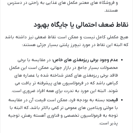
و فروشگاه های معتبر مکمل های غذایی به راحتی در دسترس
هستند.
نقاط ضعف احتمالی یا جایگاه بهبود
هیچ مکملی کامل نیست و ممکن است نقاط ضعفی نیز داشته باشد
که البته این نقاط در مورد نیچرز پلنتی بسیار جزئی هستند:
عدم وجود برخی ریزمغذی های خاص:
در مقایسه با برخی
محصولات بسیار جامع در بازار جهانی، ممکن است این مکمل
فاقد برخی ریزمغذی های کمتر شناخته شده یا عصاره های
گیاهی باشد که در فرمولاسیون های پیشرفته تر یافت می
شوند. البته این مورد به ندرت برای همه افراد ضروری است.
قیمت:
بسته به بودجه فرد، ممکن است قیمت آن در مقایسه
با مولتی ویتامین های عمومی تر کمی بالاتر باشد، که البته با
توجه به فرمولاسیون تخصصی و فناوری آهسته رهش، توجیه
پذیر است.