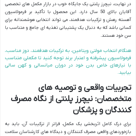
در نهایت، نیچرز پلنتی یک جایگاه خوب در بازار مکمل های تخصصی
آقایان بالای 50 سال دارد. این محصول با تأکید بر فرمولاسیون
آهسته رهش و ترکیبات هدفمند، می تواند انتخابی هوشمندانه برای
کسانی باشد که به دنبال یک پشتیبانی تغذیه ای جامع و متناسب با
سن خود هستند.
هنگام انتخاب مولتی ویتامین، به ترکیبات هدفمند، دوز مناسب،
فرمولاسیون پیشرفته و اعتبار برند توجه کنید تا مکملی متناسب
با نیازهای خاص بدن خود در دوران میانسالی و کهن سالی
بیابید.
تجربیات واقعی و توصیه های
متخصصان: نیچرز پلنتی از نگاه مصرف
کنندگان و پزشکان
برای درک کامل اثربخشی یک مکمل، فراتر از ترکیبات آن، باید به
بازخوردهای واقعی مصرف کنندگان و دیدگاه های کارشناسان سلامت