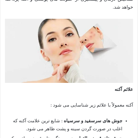
خواهد شد.
علائم آکنه
آکنه معمولاً با علائم زیر شناسایی می شود :
جوش های سرسفید و سرسیاه
: شایع ترین علامت آکنه که
اغلب در صورت گردن سینه و پشت ظاهر می شود.