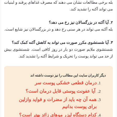
بله برخی مطالعات نشان می دهند که مصرف غذاهای پرقند و لبنیات
می تواند آکنه را تشدید کند.
۲
.
آیا آکنه در بزرگسالان نیز رخ می دهد؟
بله آکنه می تواند در هر سنی رخ دهد و در بزرگسالان نیز شایع است.
۳
.
آیا شستشوی مکرر صورت می تواند به کاهش آکنه کمک کند؟
شستشوی ملایم صورت دو بار در روز کافی است. شستشوی بیش
از حد می تواند پوست را تحریک و شرایط آکنه را تشدید کند.
دیگر کاربران سایت این مطالب را نیز دوست داشته اند
درمان قطعی خشکی پوست سر
آیا عفونت پوستی قابل درمان است؟
همه آن چه باید از مضرات و فواید وازلین
برای پوست بدانیم
کدام دستگاه لیزر موهای زائد بهتر است؟