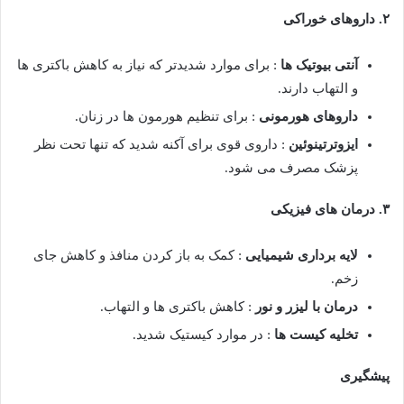
۲
.
داروهای خوراکی
آنتی بیوتیک ها
: برای موارد شدیدتر که نیاز به کاهش باکتری ها
و التهاب دارند.
داروهای هورمونی
: برای تنظیم هورمون ها در زنان.
ایزوترتینوئین
: داروی قوی برای آکنه شدید که تنها تحت نظر
پزشک مصرف می شود.
۳
.
درمان های فیزیکی
لایه برداری شیمیایی
: کمک به باز کردن منافذ و کاهش جای
زخم.
درمان با لیزر و نور
: کاهش باکتری ها و التهاب.
تخلیه کیست ها
: در موارد کیستیک شدید.
پیشگیری