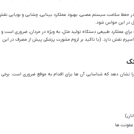
ر حفظ سلامت سیستم عصبی، بهبود عملکرد بینایی، چشایی و بویایی نق
ال در این حواس شود.
رای عملکرد طبیعی دستگاه تولید مثل، به ویژه در مردان، ضروری است و
پرم نقش دارد. (با تاکید بر لزوم مشورت پزشکی پیش از مصرف در این
نک
 را نشان دهد که شناسایی آن ها برای اقدام به موقع ضروری است. برخی ا
نان)
 عفونت ها