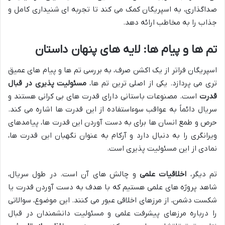
صداگذاری، به اسپریگان کمک می کند تا تجربه ای شنیداری کامل و
جذاب را به مخاطب ارائه دهد.
تم ها و پیام ها: لایه های پنهان داستان
اسپریگان فراتر از یک اکشن صرف، به بررسی تم ها و پیام های عمیق
تری می پردازد. یکی از اصلی ترین تم ها،
مسئولیت پذیری در قبال
قدرت
است. مصنوعات باستانی دارای قدرت های بی کرانی هستند و
سریال دائماً به عواقب سوءاستفاده از این قدرت ها اشاره می کند.
حرص و طمع انسان ها برای به دست آوردن این قدرت ها، پیامدهای
ویرانگری را به دنبال دارد و آرکام به عنوان نگهبان این قدرت ها،
نمادی از این مسئولیت پذیری است.
تم دیگر،
اخلاقیات علمی
و چالش های آن است. در طول سریال،
شاهد پروژه های علمی هستیم که با هدف به دست آوردن قدرت یا
شکست دشمن، از مرزهای اخلاقی عبور می کنند. این موضوع، سوالاتی
را درباره مرزهای پیشرفت علمی و مسئولیت دانشمندان در قبال