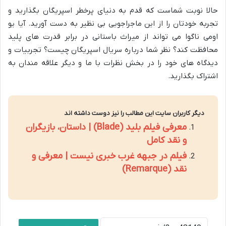
حالا نوبت شماست که قدم به دنیای پرخطر اسپریگان بگذارید و
تجربه خودتان را از این ماجراجویی بی نظیر به دست آورید. آیا یو
اومی ناگوا می تواند از میراث باستانی در برابر قدرت های پلید
محافظت کند؟ نظر شما درباره سریال اسپریگان چیست؟ تجربیات و
دیدگاه های خود را در بخش نظرات با ما و دیگر علاقه مندان به
اشتراک بگذارید.
دیگر کاربران سایت این مطالب را نیز دوست داشته اند
معرفی فیلم بلید (Blade) | داستان، بازیگران
و نقد کامل
فیلم در جبهه غرب خبری نیست | معرفی و
نقد (Remarque)