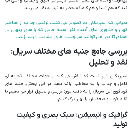
پیشرفته و ایده های علمی-تخیلی درهم می آمیزد و جهانی را خلق می
کند که هم آشنا و هم کاملاً منحصر به فرد به نظر می رسد.
دنیایی که اسپریگان به تصویر می کشد، ترکیبی جذاب از اساطیر
کهن و فناوری های آینده نگر است؛ جایی که رازهای پنهان در
اعماق تاریخ، می توانند سرنوشت امروز بشریت را رقم بزنند.
بررسی جامع جنبه های مختلف سریال:
نقد و تحلیل
اسپریگان اثری است که تلاش می کند از جهات مختلف، تجربه ای
کامل و جذاب را به مخاطب ارائه دهد. در این بخش، جنبه های
گوناگون این سریال را به دقت مورد بررسی و تحلیل قرار می دهیم تا
نقاط قوت و ضعف آن را بهتر درک کنیم.
گرافیک و انیمیشن: سبک بصری و کیفیت
تولید