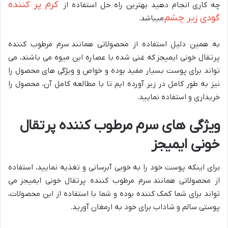
کرم پر کننده
چه کاری انجام دهید بهترین راه حل استفاده از
گودی زیر چشم
میباشد.
به همین دلیل استفاده از محصولاتی همانند سرم مرطوب کننده
پرتقال خونی ایمیجز که غنی شده با عصاره این میوه می باشند، می
تواند برای پوست بسیار مفید بوده و خواص و ویژگی های محصول را
نیز به طور کامل در زیر آورده ایم تا با مطالعه کامل آن، محصول را
خریداری و استفاده نمایید.
ویژگی های سرم مرطوب کننده پرتقال
خونی ایمیجز
برای اینکه پوست خود را به خوبی آبرسانی و تغذیه نمایید، استفاده
از محصولاتی همانند سرم مرطوب کننده پرتقال خونی ایمیجز می
تواند برای شما کمک کننده بوده و شما با استفاده از این محصولات،
پوستی سالم و شاداب برای خود به ارمغان آورید.