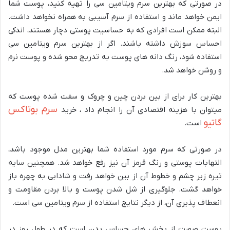
در صورتی که بهترین سرم ویتامین سی را تهیه کنید، پوست شما
ایمن خواهد ماند و استفاده از سرم آسیبی به همراه نخواهد داشت.
البته ممکن است افرادی که به حساسیت پوستی دچار هستند، اندکی
احساس سوزش داشته باشند. اگر از بهترین سرم ویتامین سی
استفاده شود، رنگ دانه های پوست به تدریج محو شده و پوست نرم
و روشن خواهد شد.
بهترین کار برای از بین بردن چین و چروک و سفت شده پوست که
سرم بوتاکس
میتوان با هزینه اقتصادی آن را انجام داد ، خرید
گاتیو
است.
در صورتی که سرم مورد استفاده شما بهترین مدل موجود باشد،
التهابات پوستی و رنگ قرمز آن نیز رفع خواهد شد. همچنین سایه
تیره زیر چشم و خطوط آن از بین خواهد رفت و شادابی به چهره باز
خواهد گشت. جلوگیری از شل شدن پوست و بالا بردن مقاومت و
انعطاف پذیری آن، از دیگر نتایج استفاده از سرم ویتامین سی است.
پوست صورت از بخش های حساس بدن است که در طول روز در