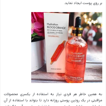
بر روی پوست ایجاد نماید.
به همین خاطر هر فردی نیاز به استفاده از یکسری محصولات
مراقبتی در یک روتین پوستی روزانه دارد تا بتواند با استفاده از آن