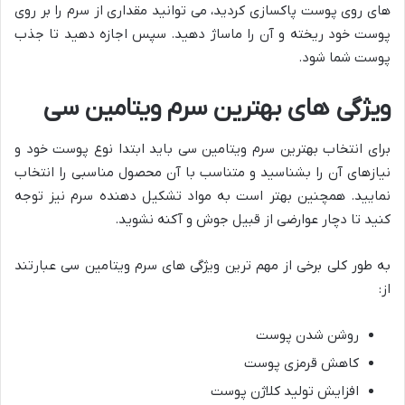
های روی پوست پاکسازی کردید، می توانید مقداری از سرم را بر روی
پوست خود ریخته و آن را ماساژ دهید. سپس اجازه دهید تا جذب
پوست شما شود.
ویژگی های بهترین سرم ویتامین سی
برای انتخاب بهترین سرم ویتامین سی باید ابتدا نوع پوست خود و
نیازهای آن را بشناسید و متناسب با آن محصول مناسبی را انتخاب
نمایید. همچنین بهتر است به مواد تشکیل دهنده سرم نیز توجه
کنید تا دچار عوارضی از قبیل جوش و آکنه نشوید.
به طور کلی برخی از مهم ترین ویژگی های سرم ویتامین سی عبارتند
از:
روشن شدن پوست
کاهش قرمزی پوست
افزایش تولید کلاژن پوست