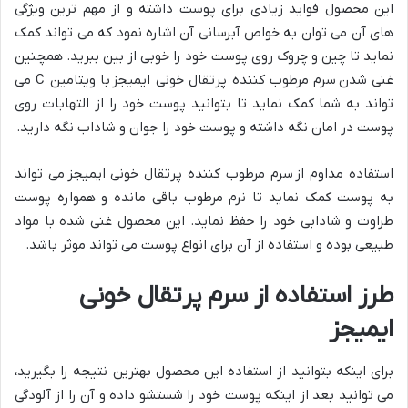
این محصول فواید زیادی برای پوست داشته و از مهم ترین ویژگی
های آن می توان به خواص آبرسانی آن اشاره نمود که می تواند کمک
نماید تا چین و چروک روی پوست خود را خوبی از بین ببرید. همچنین
غنی شدن سرم مرطوب کننده پرتقال خونی ایمیجز با ویتامین C می
تواند به شما کمک نماید تا بتوانید پوست خود را از التهابات روی
پوست در امان نگه داشته و پوست خود را جوان و شاداب نگه دارید.
استفاده مداوم از سرم مرطوب کننده پرتقال خونی ایمیجز می تواند
به پوست کمک نماید تا نرم مرطوب باقی مانده و همواره پوست
طراوت و شادابی خود را حفظ نماید. این محصول غنی شده با مواد
طبیعی بوده و استفاده از آن برای انواع پوست می تواند موثر باشد.
طرز استفاده از سرم پرتقال خونی
ایمیجز
برای اینکه بتوانید از استفاده این محصول بهترین نتیجه را بگیرید،
می توانید بعد از اینکه پوست خود را شستشو داده و آن را از آلودگی