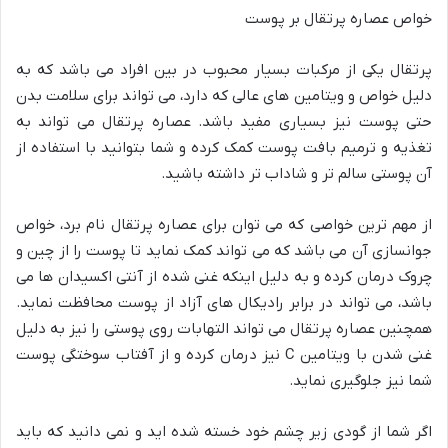
خواص عصاره پرتقال بر پوست
پرتقال یکی از مرکبات بسیار محبوب در بین افراد می باشد که به
دلیل خواص و ویتامین های عالی که دارد، می تواند برای سلامت بدن
حتی پوست نیز بسیاری مفید باشد. عصاره پرتقال می تواند به
تغذیه و ترمیم بافت پوست کمک کرده و شما بتوانید با استفاده از
آن پوستی سالم تر و شاداب تر داشته باشید.
از مهم ترین خواصی که می توان برای عصاره پرتقال نام برد، خواص
جوانسازی آن می باشد که می تواند کمک نماید تا پوست را از چین و
چروک درمان کرده و به دلیل اینکه غنی شده از آنتی اکسیدان ها می
باشد، می تواند در برابر رادیکال های آزاد از پوست محافظت نماید.
همچنین عصاره پرتقال می تواند التهابات روی پوستی را نیز به دلیل
غنی شدن با ویتامین C نیز درمان کرده و از آفتاب سوختگی پوست
شما نیز جلوگیری نماید.
اگر شما از گودی زیر چشم خود خسته شده اید و نمی دانید که باید