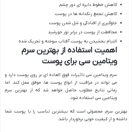
کاهش خطوط دایره ای دور چشم
کاهش تجمع رنگدانه ها در پوست
جلوگیری از افتادگی و شل شدن پوست
محافظت از پوست در برابر نور خورشید
التیام بخشیدن به پوست آفتاب سوخته و تحریک شده
اهمیت استفاده از بهترین سرم
ویتامین سی برای پوست
سرم ویتامین سی تاثیرات فوق العاده ای بر روی پوست دارد و
می تواند در مراقبت از انواع پوست ها، موفق عمل کند. اما
زمانی نتایج مطلوب حاصل خواهد شد که از بهترین سرم
ویتامین سی استفاده شود.
بهترین سرم، محصولی است که بیشترین تناسب را با پوست شما
داشته و از کیفیت خوبی برخوردار باشد.