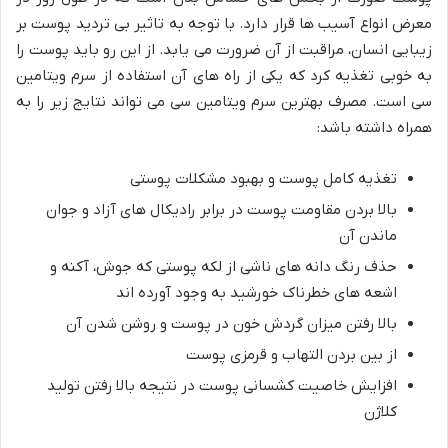
معرض انواع آسیب ها قرار دارد. با توجه به تاثیر بی تردید پوست بر
زیبایی انسان، مراقبت از آن ضرورت می یابد. از این رو باید پوست را
به خوبی تغذیه کرد که یکی از راه های آن استفاده از سرم ویتامین
سی است. مصرف بهترین سرم ویتامین سی می تواند نتایج زیر را به
همراه داشته باشد:
تغذیه کامل پوست و بهبود مشکلات پوستی
بالا بردن مقاومت پوست در برابر رادیکال های آزاد و جوان
ماندن آن
حذف رنگ دانه های ناشی از لکه پوستی که جوش، آکنه و
اشعه های خطرناک خورشید به وجود آورده اند
بالا رفتن میزان گردش خون در پوست و روشن شدن آن
از بین بردن التهاب و قرمزی پوست
افزایش خاصیت کشسانی پوست در نتیجه بالا رفتن تولید
کلاژن