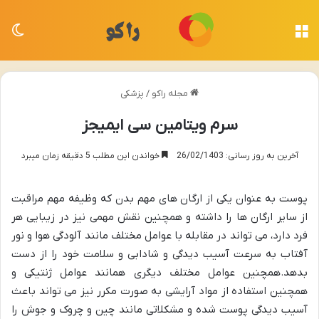
منو
تغی
مجله راکو
/
پزشکی
سرم ویتامین سی ایمیجز
آخرین به روز رسانی: 26/02/1403
خواندن این مطلب 5 دقیقه زمان میبرد
پوست به عنوان یکی از ارگان های مهم بدن که وظیفه مهم مراقبت
از سایر ارگان ها را داشته و همچنین نقش مهمی نیز در زیبایی هر
فرد دارد، می تواند در مقابله با عوامل مختلف مانند آلودگی هوا و نور
آفتاب به سرعت آسیب دیدگی و شادابی و سلامت خود را از دست
بدهد.همچنین عوامل مختلف دیگری همانند عوامل ژنتیکی و
همچنین استفاده از مواد آرایشی به صورت مکرر نیز می تواند باعث
آسیب دیدگی پوست شده و مشکلاتی مانند چین و چروک و جوش را