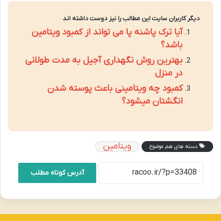
دیگر کاربران سایت این مطالب را نیز دوست داشته اند
آیا ترک پاشنه پا می تواند از کمبود ویتامین
باشد؟
بهترین روش نگهداری آجیل به مدت طولانی
در منزل
کمبود چه ویتامینی باعث پوسته شدن
انگشتان میشود؟
ویتامین
دسته های هم موضوع
آدرس کوتاه مطلب