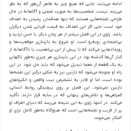
ادامه می‌یابد، جایی که هیچ چیز به ظاهر آن‌طور که به نظر
می‌رسد نیست. شخصیت‌ها به صورت ضمنی و آگاهانه در حال
طراحی نقشه‌هایی هستند که تنها هدفشان رسیدن به اهداف
خود است، حتی اگر این اهداف به قیمت قربانی شدن دیگران
باشد. راوی در این فصل بیشتر از هر زمان دیگر، با حس تردید و
بی‌اعتمادی روبه‌رو است. او شروع به بازسازی موقعیت‌ها و
رویدادهایی می‌کند که تا پیش از این بی‌اهمیت یا ناآگاهانه از
کنار آن‌ها گذشته بود. در این بازسازی، هر چیزی به‌طور ناگهانی
به یک قطعه از معما تبدیل می‌شود که باید حل شود. در این
راه، او متوجه می‌شود که نازنین نیز به شکلی درگیر این نقشه‌ها
بوده است، اما او قادر به تشخیص نیت واقعی و انگیزه‌های
نازنین نمی‌شود. این فصل بر روی پیچیدگی روابط انسانی،
گمراهی‌ها و تلاش‌های پنهانی که در سایه قرار دارند، تأکید
می‌کند. در انتها، راوی به این نتیجه می‌رسد که دنیای اطراف او
پر از فریب و نقشه‌هایی است که هیچ‌گاه به‌طور کامل برای او
آشکار نمی‌شوند.