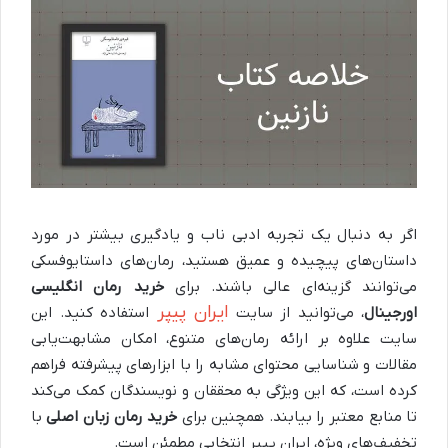
اگر به دنبال یک تجربه ادبی ناب و یادگیری بیشتر در مورد
داستان‌های پیچیده و عمیق هستید، رمان‌های داستایوفسکی
می‌توانند گزینه‌ای عالی باشند. برای
خرید رمان انگلیسی
ایران پیپر
اورجینال
، می‌توانید از سایت
استفاده کنید. این
سایت علاوه بر ارائه رمان‌های متنوع، امکان مشابهت‌یابی
مقالات و شناسایی محتوای مشابه را با ابزارهای پیشرفته فراهم
کرده است، که این ویژگی به محققان و نویسندگان کمک می‌کند
تا منابع معتبر را بیابند. همچنین برای
خرید رمان زبان اصلی
با
تخفیف‌های ویژه، ایران پیپر انتخابی مطمئن است.