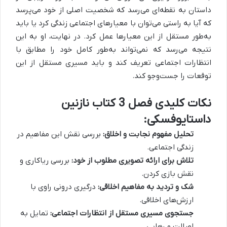
داستان به نقطه‌ای می‌رسد که شخصیت اصلی از خود می‌پرسد
که آیا به راستی می‌توان با معیارهای اجتماعی زندگی کرد یا باید
به‌طور مستقل از این معیارها عمل کرد. در نهایت، او به این
نتیجه می‌رسد که نمی‌تواند به‌طور کامل خود را مطابق با
انتظارات اجتماعی تعریف کند و باید مسیری مستقل از این
توقعات را جست‌وجو کند.
نکات کلیدی فصل 3 کتاب نازنین
داستایوفسکی:
تحلیل مفهوم نجابت و اخلاق:
بررسی نقش این مفاهیم در
زندگی اجتماعی.
تلاش برای ارائه تصویری مطلوب از خود:
بررسی ریاکاری و
نقش بازی کردن.
شک و تردید به مفاهیم اخلاقی:
درگیری درونی راوی با
ارزش‌های اخلاقی.
جستجوی مسیری مستقل از انتظارات اجتماعی:
تمایل به
اصالت و رهایی.