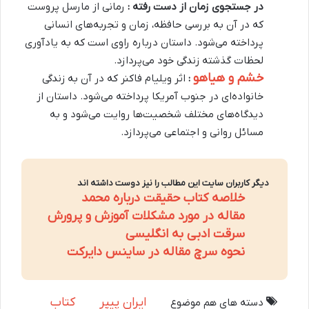
در جستجوی زمان از دست رفته :
رمانی از مارسل پروست
که در آن به بررسی حافظه، زمان و تجربه‌های انسانی
پرداخته می‌شود. داستان درباره راوی است که به یادآوری
لحظات گذشته زندگی خود می‌پردازد.
خشم و هیاهو
:
اثر ویلیام فاکنر که در آن به زندگی
خانواده‌ای در جنوب آمریکا پرداخته می‌شود. داستان از
دیدگاه‌های مختلف شخصیت‌ها روایت می‌شود و به
مسائل روانی و اجتماعی می‌پردازد.
دیگر کاربران سایت این مطالب را نیز دوست داشته اند
خلاصه کتاب حقیقت درباره محمد
مقاله در مورد مشکلات آموزش و پرورش
سرقت ادبی به انگلیسی
نحوه سرچ مقاله در ساینس دایرکت
ایران پیپر
کتاب
دسته های هم موضوع