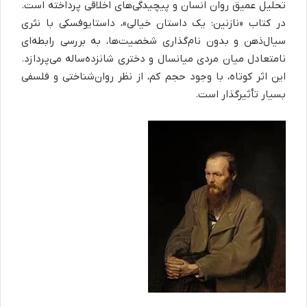
تحلیل عمیق روان انسان و پیچیدگی‌های اخلاقی پرداخته است.
در کتاب «نازنین: یک داستان خیالی»، داستایوفسکی با نثری
سیال‌ذهن و بدون نام‌گذاری شخصیت‌ها، به بررسی رابطه‌ای
نامتعادل میان مردی میانسال و دختری شانزده‌ساله می‌پردازد.
این اثر کوتاه، با وجود حجم کم، از نظر روان‌شناختی و فلسفی
بسیار تأثیرگذار است.