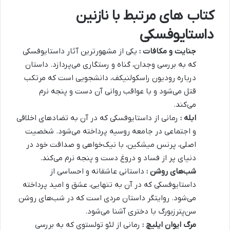
کتاب های مرتبط با نازنین
داستایوفسکی
جنایت و مکافات :
یکی از مشهورترین آثار داستایوفسکی
که به بررسی وجدان، گناه و رستگاری می‌پردازد. داستان
درباره رودیون راسکولنیکف، دانشجویی است که مرتکب
قتل می‌شود و با عواقب روانی آن دست و پنجه نرم
می‌کند.
ابله :
رمانی از داستایوفسکی که در آن به تضادهای اخلاقی
و اجتماعی در جامعه روسیه پرداخته می‌شود. شخصیت
اصلی، پرنس میشکین، با نیک‌خواهی و صداقت خود در
دنیای پر از فساد و دروغ دست و پنجه نرم می‌کند.
شب‌های روشن :
داستانی عاشقانه و احساسی از
داستایوفسکی که در آن به تنهایی، عشق و امید پرداخته
می‌شود. روایتگر داستان مردی است که در شب‌های روشن
سن‌پترزبورگ با دختری آشنا می‌شود.
مرگ ایوان ایلیچ :
رمانی از لئو تولستوی که به بررسی