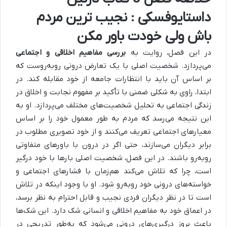
داستایوفسکی : نجیب ترین مردم
باش ولی خودت باور مکن
در این فصل، روایت به
بررسی مفاهیم اخلاقی و اجتماعی
می‌پردازد. شخصیت اصلی با یک تعارض درونی روبه‌روست که
بر اساس آن باید با انتظارات جامعه از خود مقابله کند. در
ابتدا، راوی به شکلی ضمنی با تأکید بر مفهوم نجابت و اخلاق در
زندگی اجتماعی به تحلیل شخصیت‌های مختلف می‌پردازد. او به
این نتیجه می‌رسد که مردم به طور معمول خود را بر اساس
معیارهای اجتماعی تعریف می‌کنند و از خود تصویری مطلوب در
برابر دیگران می‌سازند، حتی اگر در درون با باورهای متفاوتی
روبه‌رو باشند. در این فصل، شخصیت اصلی بارها با خود درگیر
است، چرا که تلاش می‌کند هم‌زمان با فشارهای اجتماعی و
خواسته‌های درونی خود روبه‌رو شود. او با وجود اینکه در تلاش
است تا در نظر دیگران فردی نجیب و قابل احترام به نظر برسد،
در اعماق خود به مفاهیم اخلاقی و انسانی شک دارد. این شک‌ها
باعث بروز درگیری‌های درونی می‌شود که به‌طور تدریجی در