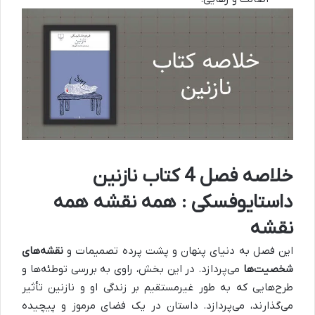
خلاصه فصل 4 کتاب نازنین
داستایوفسکی : همه نقشه همه
نقشه
این فصل به دنیای پنهان و پشت پرده تصمیمات و
نقشه‌های
شخصیت‌ها
می‌پردازد. در این بخش، راوی به بررسی توطئه‌ها و
طرح‌هایی که به طور غیرمستقیم بر زندگی او و نازنین تأثیر
می‌گذارند، می‌پردازد. داستان در یک فضای مرموز و پیچیده