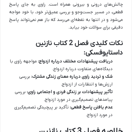
چالش‌های درونی و بیرونی همراه است. راوی به جای پاسخ
قطعی، در مسیر جست‌وجو و بررسی عمیق‌تر خود، با خود مواجه
می‌شود و در انتها به نقطه‌ای می‌رسد که باز هم نمی‌تواند پاسخ
دقیقی برای سوالات خود بیابد.
نکات کلیدی فصل 2 کتاب نازنین
داستایوفسکی:
دریافت پیشنهادات مختلف درباره ازدواج:
مواجهه راوی با
دیدگاه‌های متفاوت درباره ازدواج.
شک و تردید راوی درباره معنای زندگی مشترک:
بررسی
ارزش‌ها و انتظارات از ازدواج.
تأثیر پیشنهادات بر زندگی فردی و اجتماعی راوی:
بررسی
پیامدهای تصمیم‌گیری در مورد ازدواج.
عدم یافتن پاسخ قطعی:
تأکید بر پیچیدگی تصمیم‌گیری
در مورد ازدواج.
خلاصه فصل 3 کتاب نازنین