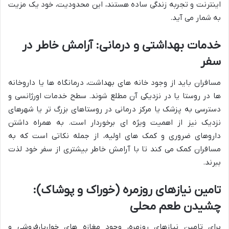
اینترنت و تجربه زندگی ساده هستند، این محدودیت، خود یک مزیت
به شمار می آید.
خدمات بهداشتی و درمانی: آرامش خاطر در
سفر
مسافران باید از وجود خانه های بهداشت، درمانگاه ها یا داروخانه
ها در روستا یا در نزدیکی آن مطلع شوند. سطح خدمات اورژانسی و
دسترسی به پزشک یا مرکز درمانی در روستاهای بزرگ تر یا شهرهای
نزدیک نیز از اهمیت ویژه ای برخوردار است. به همراه داشتن
داروهای ضروری و کمک های اولیه، از جمله نکاتی است که به
مسافران کمک می کند تا با آرامش خاطر بیشتری از سفر خود لذت
ببرند.
تامین نیازهای روزمره (خوراک و پوشاک):
چشیدن طعم محلی
برای تامین نیازهای روزمره، وجود مغازه های خواربارفروشی و