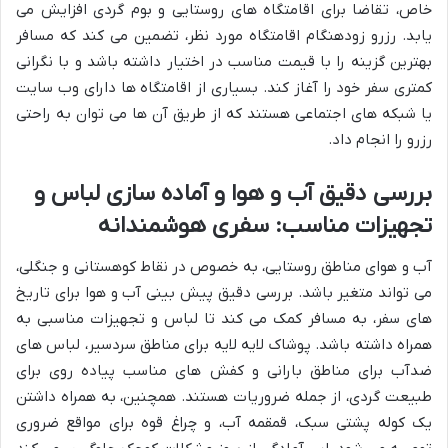
خاص، تقاضا برای اقامتگاه های روستایی و بوم گردی افزایش می
یابد. رزرو زودهنگام اقامتگاه مورد نظر، تضمین می کند که مسافر
بهترین گزینه را با قیمت مناسب در اختیار داشته باشد و با نگرانی
کمتری سفر خود را آغاز کند. بسیاری از اقامتگاه ها دارای وب سایت
یا شبکه های اجتماعی هستند که از طریق آن ها می توان به راحتی
رزرو را انجام داد.
بررسی دقیق آب و هوا و آماده سازی لباس و
تجهیزات مناسب: سفری هوشمندانه
آب و هوای مناطق روستایی، به خصوص در نقاط کوهستانی و جنگلی،
می تواند متغیر باشد. بررسی دقیق پیش بینی آب و هوا برای تاریخ
های سفر، به مسافر کمک می کند تا لباس و تجهیزات مناسبی به
همراه داشته باشد. پوشاک لایه لایه برای مناطق سردسیر، لباس های
ضدآب برای مناطق بارانی و کفش های مناسب پیاده روی برای
طبیعت گردی، از جمله ضروریات هستند. همچنین، به همراه داشتن
یک کوله پشتی سبک، قمقمه آب، و چراغ قوه برای مواقع ضروری