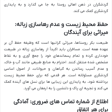
گردشگران در ذهن اهالی روستا به جا می گذارد و به پایداری
گردشگری کمک می کند.
حفظ محیط زیست و عدم رهاسازی زباله:
میراثی برای آیندگان
طبیعت بکر روستاها، میراثی گرانبها است که وظیفه حفظ آن بر
عهده همه است. مسافران باید اکیداً از رهاسازی زباله در طبیعت
خودداری کرده و تمام پسماندهای خود را جمع آوری و به نقاط
مشخص شده منتقل کنند. احترام به منابع طبیعی مانند آب و خاک،
و عدم آسیب رساندن به گیاهان و حیوانات، از اصول اساسی
گردشگری مسئولانه است. هر قدمی که برای حفظ محیط زیست
برداشته شود، به پایداری این زیبایی ها برای نسل های آینده کمک
می کند و تجربه ای پاک و دلنشین را به ارمغان می آورد.
اطلاع از شماره تماس های ضروری: آمادگی
برای هر اتفاق