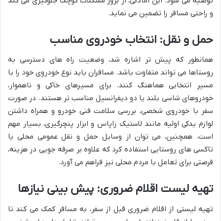
توصیه می شود. این آمادگی، از بروز مشکلات کوچک جلوگیری می کند
و راحتی مسافر را تضمین می نماید.
حمل و نقل: انتخاب خودروی مناسب
همانطور که پیش تر اشاره شد، وضعیت راه های دسترسی به
روستاها می تواند متفاوت باشد. مسافران باید نوع خودروی خود را با
مسیر انتخابی هماهنگ کنند. برای مسیرهای خاکی و ناهموار،
خودروهای شاسی بلند یا دو دیفرانسیل مناسب تر هستند. در صورت
سفر با خودروی شخصی، بررسی سلامت فنی خودرو و همراه داشتن
لوازم یدکی اولیه مانند لاستیک زاپاس و ابزار پنچرگیری، بسیار مهم
است. همچنین، می توان از وسایل حمل و نقل عمومی محلی یا
تاکسی های روستایی استفاده کرد که علاوه بر صرفه جویی در هزینه،
فرصتی برای تعامل با مردم محلی نیز فراهم می آورد.
تهیه لیست اقلام ضروری: پیش بینی نیازها
تهیه لیستی از اقلام ضروری قبل از سفر، به مسافر کمک می کند تا