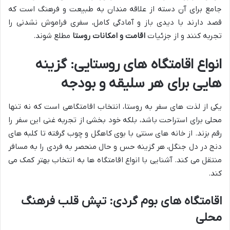
جامع برای آن دسته از علاقه مندان به طبیعت و فرهنگ است که
قصد دارند با دیدی باز و آمادگی کامل، سفری فراموش نشدنی را
تجربه کنند و از جزئیات
اقامت و امکانات روستا
مطلع شوند.
انواع اقامتگاه های روستایی: گزینه
هایی برای هر سلیقه و بودجه
یکی از لذت های سفر به روستا، انتخاب اقامتگاهی است که نه تنها
محلی برای استراحت باشد، بلکه خود بخشی از تجربه غنی این سفر را
رقم بزند. از خانه های سنتی با بوی کاهگل و چوب گرفته تا کلبه های
دنج در دل جنگل، هر گزینه حس و حال منحصر به فردی را به مسافر
منتقل می کند. آشنایی با انواع اقامتگاه ها به انتخاب بهتر کمک می
کند.
اقامتگاه های بوم گردی: تپش قلب فرهنگ
محلی