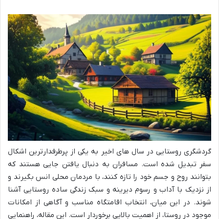
گردشگری روستایی در سال های اخیر به یکی از پرطرفدارترین اشکال
سفر تبدیل شده است. مسافران به دنبال یافتن جایی هستند که
بتوانند روح و جسم خود را تازه کنند، با مردمان محلی انس بگیرند و
از نزدیک با آداب و رسوم دیرینه و سبک زندگی ساده روستایی آشنا
شوند. در این میان، انتخاب اقامتگاه مناسب و آگاهی از امکانات
موجود در روستا، از اهمیت بالایی برخوردار است. این مقاله، راهنمایی