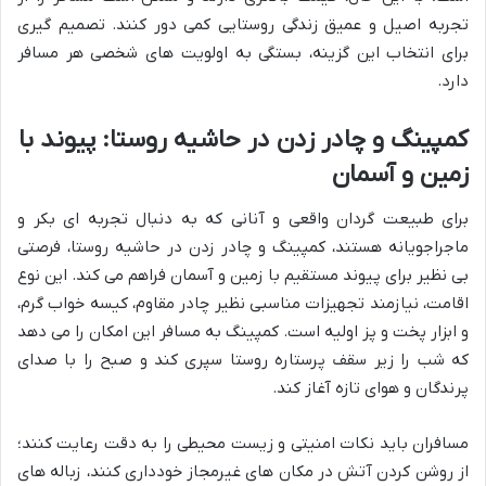
تجربه اصیل و عمیق زندگی روستایی کمی دور کنند. تصمیم گیری
برای انتخاب این گزینه، بستگی به اولویت های شخصی هر مسافر
دارد.
کمپینگ و چادر زدن در حاشیه روستا: پیوند با
زمین و آسمان
برای طبیعت گردان واقعی و آنانی که به دنبال تجربه ای بکر و
ماجراجویانه هستند، کمپینگ و چادر زدن در حاشیه روستا، فرصتی
بی نظیر برای پیوند مستقیم با زمین و آسمان فراهم می کند. این نوع
اقامت، نیازمند تجهیزات مناسبی نظیر چادر مقاوم، کیسه خواب گرم،
و ابزار پخت و پز اولیه است. کمپینگ به مسافر این امکان را می دهد
که شب را زیر سقف پرستاره روستا سپری کند و صبح را با صدای
پرندگان و هوای تازه آغاز کند.
مسافران باید نکات امنیتی و زیست محیطی را به دقت رعایت کنند؛
از روشن کردن آتش در مکان های غیرمجاز خودداری کنند، زباله های