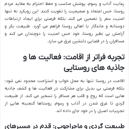
رعایت آداب و رسوم، پوشش مناسب و حفظ احترام به عقاید مردم
روستا، حس اعتماد و صمیمیت را تقویت کنند. این رویکرد نه تنها
امنیت سفر را تضمین می کند، بلکه فرصتی برای ایجاد ارتباطات
دوستانه و ماندگار با اهالی روستا فراهم می آورد. طبیعت بکر و
آرامش بی نظیر روستا، خود حس امنیت را دوچندان می کند و
مسافران را در فضایی دلنشین غرق می سازد.
تجربه فراتر از اقامت: فعالیت ها و
جاذبه های روستایی
اقامت در روستا تنها به محل خواب و استراحت محدود نمی شود؛
بلکه فرصتی بی بدیل برای مشارکت در فعالیت ها و کشف جاذبه
هایی است که روح و قلب هر مسافر را تسخیر می کند. از طبیعت
گردی تا غرق شدن در آداب و رسوم، روستاها گنجینه هایی از
تجربیات اصیل را در خود جای داده اند.
طبیعت گردی و ماجراجویی: قدم در مسیرهای