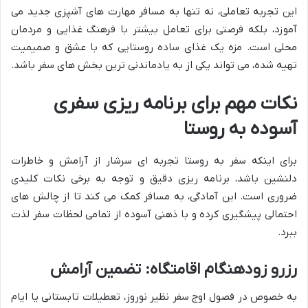
این تجربه تعاملی، نه تنها به مسافر مهارت های آشپزی جدید می
آموزد، بلکه فرصتی برای تعامل بیشتر با فرهنگ غذایی و مردمان
محلی است. مزه یک غذای ساده روستایی که با عشق و صمیمیت
تهیه شده، می تواند یکی از به یادماندنی ترین بخش های سفر باشد.
نکات مهم برای برنامه ریزی سفری
آسوده به روستا
برای اینکه سفر به روستا تجربه ای سرشار از آرامش و خاطرات
دلنشین باشد، برنامه ریزی دقیق و توجه به برخی نکات کلیدی
ضروری است. این آمادگی، به مسافر کمک می کند تا از چالش های
احتمالی پیشگیری کرده و با ذهنی آسوده از تمامی لحظات سفر لذت
ببرد.
رزرو زودهنگام اقامتگاه: تضمین آرامش
به خصوص در فصول اوج سفر نظیر نوروز، تعطیلات تابستانی یا ایام