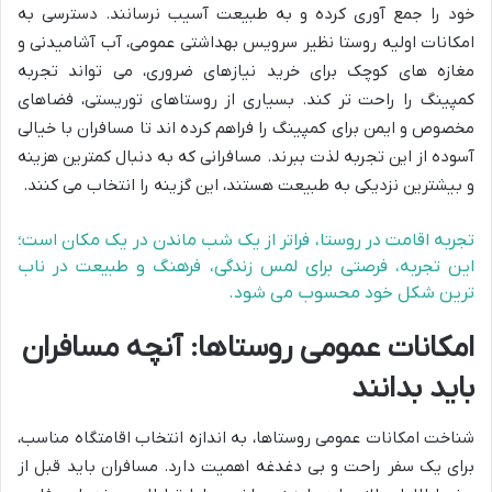
خود را جمع آوری کرده و به طبیعت آسیب نرسانند. دسترسی به
امکانات اولیه روستا نظیر سرویس بهداشتی عمومی، آب آشامیدنی و
مغازه های کوچک برای خرید نیازهای ضروری، می تواند تجربه
کمپینگ را راحت تر کند. بسیاری از روستاهای توریستی، فضاهای
مخصوص و ایمن برای کمپینگ را فراهم کرده اند تا مسافران با خیالی
آسوده از این تجربه لذت ببرند. مسافرانی که به دنبال کمترین هزینه
و بیشترین نزدیکی به طبیعت هستند، این گزینه را انتخاب می کنند.
تجربه اقامت در روستا، فراتر از یک شب ماندن در یک مکان است؛
این تجربه، فرصتی برای لمس زندگی، فرهنگ و طبیعت در ناب
ترین شکل خود محسوب می شود.
امکانات عمومی روستاها: آنچه مسافران
باید بدانند
شناخت امکانات عمومی روستاها، به اندازه انتخاب اقامتگاه مناسب،
برای یک سفر راحت و بی دغدغه اهمیت دارد. مسافران باید قبل از