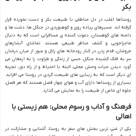
بکر
روستاها اغلب در دل مناطقی با طبیعت بکر و دست نخورده قرار
گرفته اند. مسیرهای پیاده روی و کوهنوردی در جنگل ها، دشت ها و
دامنه های کوهستان، دعوت کننده ی مسافرانی است که به دنبال
ماجراجویی و کشف مناظر طبیعی هستند. تماشای آبشارهای
خروشان، قدم زدن در کنار رودخانه های زلال و عبور از میان درختان
سر به فلک کشیده جنگل، حسی از زندگی و طراوت را به ارمغان می
آورد. دیدن حیات وحش محلی، البته با احتیاط و از راه دور، تجربه
ای دیگر است که به زیبایی های طبیعت گردی در روستا می افزاید.
بسیاری از روستاها دارای آب و هوای چهار فصل هستند که هر فصل،
جلوه ای خاص از طبیعت را به نمایش می گذارد.
فرهنگ و آداب و رسوم محلی: هم زیستی با
اهالی
یکی از غنی ترین بخش های سفر به روستا، آشنایی و مشارکت در