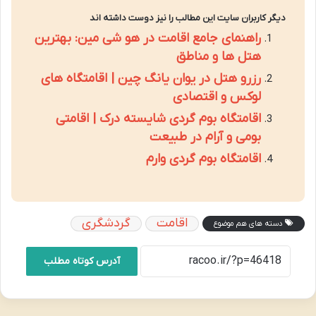
دیگر کاربران سایت این مطالب را نیز دوست داشته اند
راهنمای جامع اقامت در هو شی مین: بهترین
هتل ها و مناطق
رزرو هتل در یوان یانگ چین | اقامتگاه های
لوکس و اقتصادی
اقامتگاه بوم گردی شایسته درک | اقامتی
بومی و آرام در طبیعت
اقامتگاه بوم گردی وارم
اقامت
گردشگری
دسته های هم موضوع
آدرس کوتاه مطلب