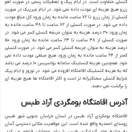
کنسلی متفاوت است. در ایام پیک و تعطیلات رسمی در صورت لغو
رزرو هیچ هزینه ای عودت داده نمی شود. در ایام غیرپیک در صورت
کنسلی از زمان رزرو تا ۷۲ ساعت مانده به زمان ورود کل مبلغ عودت
داده می شود. در صورت کنسلی از ۷۲ ساعت تا ۴۸ ساعت مانده به
زمان ورود ۳۰ درصد هزینه به عنوان جریمه کنسلی کسر می شود. در
صورت کنسلی از ۴۸ ساعت تا ۲۴ ساعت مانده به زمان ورود ۵۰
درصد هزینه به عنوان جریمه کنسلی کسر می شود. در صورت کنسلی
کمتر از ۲۴ ساعت مانده به زمان ورود هیچ مبلغی عودت داده نمی
شود. همچنین هزینه کنسلینگ سامانه یواسپیس ۱۰ درصد می باشد
که به هزینه کنسلینگ اقامتگاه افزوده می شود. در نوروز و ایام پیک
شرایط کنسلی سختگیرانه تر است و اکثر اقامتگاه ها هیچ هزینه ای
را برگشت نمی دهند.
آدرس اقامتگاه بومگردی آراد طبس
اقامتگاه بومگردی آراد طبس در استان خراسان جنوبی شهر طبس
روستای احمدیه واقع شده است. این موقعیت مکانی دسترسی آسان
به جاذبه های گردشگری طبس را برای مهمانان فراهم می کند.