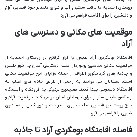
روستای احمدیه با بافت سنتی و آب و هوای دلپذیر خود فضایی آرام
و دلنشین را برای اقامت فراهم می آورد.
موقعیت های مکانی و دسترسی های
آراد
اقامتگاه بومگردی آراد طبس با قرار گرفتن در روستای احمدیه از
موقعیت مکانی مناسبی برخوردار است. دسترسی آسان به شهر طبس
و جاذبه های گردشگری اطراف از جمله مزایای این موقعیت مکانی
است. مهمانان می توانند به راحتی از طریق جاده های اصلی به
اقامتگاه دسترسی پیدا کنند. همچنین نزدیکی به فرودگاه و ایستگاه
راه آهن طبس سفر را برای مهمانان آسان تر می کند. موقعیت آرام و
دنج روستا نیز فضایی مناسب برای استراحت و دور شدن از هیاهوی
شهری را فراهم می آورد.
فاصله اقامتگاه بومگردی آراد تا جاذبه