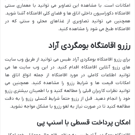
امکانات است. با مشاهده این تصاویر می توانید با معماری سنتی
اقامتگاه دکوراسیون داخلی اتاق ها و فضای کلی اقامتگاه آشنا شوید.
همچنین می توانید تصاویری از غذاهای محلی و سنتی که در
اقامتگاه طبخ می شود را مشاهده کنید.
رزرو اقامتگاه بومگردی آراد
برای رزرو اقامتگاه بومگردی آراد طبس می توانید از طریق وب سایت
های رزرو آنلاین اقامتگاه اقدام کنید. در این وب سایت ها می
توانید اطلاعات کاملی در مورد اقامتگاه از جمله انواع اتاق ها
امکانات قیمت ها و شرایط رزرو را مشاهده کنید. همچنین می
توانید نظرات کاربران قبلی را مطالعه کنید و با اطمینان بیشتری رزرو
خود را انجام دهید. قبل از رزرو حتماً شرایط کنسلی رزرو را به دقت
مطالعه کنید تا در صورت نیاز به لغو رزرو با مشکل مواجه نشوید.
امکان پرداخت قسطی با اسنپ پی
اقامتگاه بومگردی آراد طبس به منظور رفاه حال مهمانان خود امکان