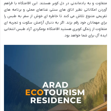
متفاوت و به یادماندنی در دل کویر هستند. این اقامتگاه با فراهم
آوردن امکاناتی نظیر اتاق های سنتی غذاهای محلی و برنامه های
تفریحی متنوع تلاش می کند تا خاطره ای خوش از سفر به طبس را
برای مهمانان خود رقم بزند. اگر به دنبال آرامش سکوت و تجربه ای
متفاوت از زندگی کویری هستید اقامتگاه بومگردی آراد طبس انتخابی
ایده آل برای شما خواهد بود.