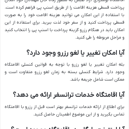
پرداخت قسطی هزینه اقامت را از طریق اسنپ پی فراهم کرده است.
با استفاده از این امکان می توانید هزینه اقامت خود را به صورت
قسطی پرداخت کنید و از سفر خود لذت ببرید. برای استفاده از این
امکان باید در هنگام رزرو گزینه پرداخت با اسنپ پی را انتخاب کنید
و مراحل مربوطه را طی کنید.
آیا امکان تغییر یا لغو رزرو وجود دارد؟
بله امکان تغییر یا لغو رزرو با توجه به قوانین کنسلی اقامتگاه
وجود دارد. شرایط کنسلی بسته به زمان لغو رزرو متفاوت است و
ممکن است شامل جریمه باشد.
آیا اقامتگاه خدمات ترانسفر ارائه می دهد؟
برای اطلاع از ارائه خدمات ترانسفر بهتر است قبل از رزرو با اقامتگاه
تماس بگیرید و از این موضوع اطمینان حاصل کنید.