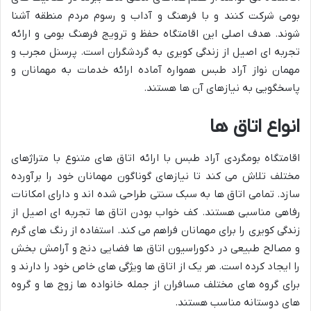
بومی شرکت کنند و با فرهنگ و آداب و رسوم مردم منطقه آشنا
شوند. هدف اصلی این اقامتگاه حفظ و ترویج فرهنگ بومی و ارائه
تجربه ای اصیل از زندگی کویری به گردشگران است. پرسنل مجرب و
مهمان نواز آراد طبس همواره آماده ارائه خدمات به مهمانان و
پاسخگویی به نیازهای آن ها هستند.
انواع اتاق ها
اقامتگاه بومگردی آراد طبس با ارائه اتاق های متنوع با متراژهای
مختلف تلاش می کند تا نیازهای گوناگون مهمانان خود را برآورده
سازد. تمامی اتاق ها به سبک سنتی طراحی شده اند و دارای امکانات
رفاهی مناسبی هستند. کف خواب بودن اتاق ها تجربه ای اصیل از
زندگی کویری را برای مهمانان فراهم می کند. استفاده از رنگ های گرم
و مصالح طبیعی در دکوراسیون اتاق ها فضایی دنج و آرامش بخش
را ایجاد کرده است. هر یک از اتاق ها ویژگی های خاص خود را دارند و
برای گروه های مختلف مسافران از جمله خانواده ها زوج ها و گروه
های دوستانه مناسب هستند.