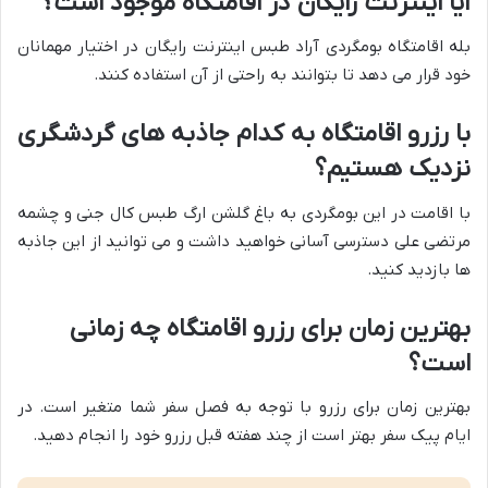
آیا اینترنت رایگان در اقامتگاه موجود است؟
بله اقامتگاه بومگردی آراد طبس اینترنت رایگان در اختیار مهمانان
خود قرار می دهد تا بتوانند به راحتی از آن استفاده کنند.
با رزرو اقامتگاه به کدام جاذبه های گردشگری
نزدیک هستیم؟
با اقامت در این بومگردی به باغ گلشن ارگ طبس کال جنی و چشمه
مرتضی علی دسترسی آسانی خواهید داشت و می توانید از این جاذبه
ها بازدید کنید.
بهترین زمان برای رزرو اقامتگاه چه زمانی
است؟
بهترین زمان برای رزرو با توجه به فصل سفر شما متغیر است. در
ایام پیک سفر بهتر است از چند هفته قبل رزرو خود را انجام دهید.