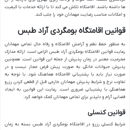
ها داشته باشند. اقامتگاه تلاش می کند تا با ارائه خدمات با کیفیت
و امکانات مناسب رضایت مهمانان خود را جلب کند.
قوانین اقامتگاه بومگردی آراد طبس
به منظور حفظ نظم و آرامش اقامتگاه و رفاه حال تمامی مهمانان
رعایت قوانین اقامتگاه بومگردی آراد طبس الزامی است. ارائه مدارک
محرمیت معتبر در زمان پذیرش از جمله این قوانین است. همچنین
پذیرش حیوانات خانگی به صورت پیش فرض مجاز نیست و در
صورت نیاز باید با پشتیبانی اقامتگاه هماهنگ شود. با توجه به
تفاوت نرخ و شرایط پذیرش مهمانان خارجی قبل از قطعی کردن رزرو
هماهنگی با پشتیبانی ضروری است. رعایت این قوانین به ایجاد
فضایی آرام و دلپذیر برای تمامی مهمانان کمک خواهد کرد.
قوانین کنسلی
شرایط کنسلی رزرو در اقامتگاه بومگردی آراد طبس بسته به زمان