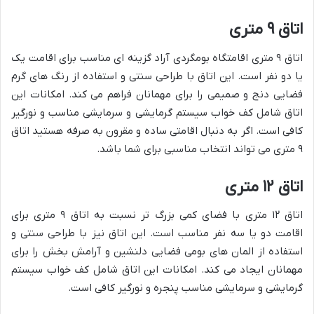
اتاق ۹ متری
اتاق ۹ متری اقامتگاه بومگردی آراد گزینه ای مناسب برای اقامت یک
یا دو نفر است. این اتاق با طراحی سنتی و استفاده از رنگ های گرم
فضایی دنج و صمیمی را برای مهمانان فراهم می کند. امکانات این
اتاق شامل کف خواب سیستم گرمایشی و سرمایشی مناسب و نورگیر
کافی است. اگر به دنبال اقامتی ساده و مقرون به صرفه هستید اتاق
۹ متری می تواند انتخاب مناسبی برای شما باشد.
اتاق ۱۲ متری
اتاق ۱۲ متری با فضای کمی بزرگ تر نسبت به اتاق ۹ متری برای
اقامت دو یا سه نفر مناسب است. این اتاق نیز با طراحی سنتی و
استفاده از المان های بومی فضایی دلنشین و آرامش بخش را برای
مهمانان ایجاد می کند. امکانات این اتاق شامل کف خواب سیستم
گرمایشی و سرمایشی مناسب پنجره و نورگیر کافی است.