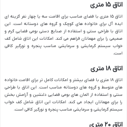
اتاق ۱۵ متری
اتاق ۱۵ متری با فضای مناسب برای اقامت سه یا چهار نفر گزینه ای
ایده آل برای خانواده های کوچک و گروه های دوستانه است. این
اتاق با طراحی سنتی و استفاده از صنایع دستی بومی فضایی گرم و
صمیمی را برای مهمانان فراهم می کند. امکانات این اتاق شامل کف
خواب سیستم گرمایشی و سرمایشی مناسب پنجره و نورگیر کافی
است.
اتاق ۱۸ متری
اتاق ۱۸ متری با فضای بیشتر و امکانات کامل تر برای اقامت خانواده
های متوسط و گروه های دوستانه مناسب است. این اتاق با طراحی
سنتی و استفاده از المان های بومی فضایی دلنشین و آرامش بخش
را برای مهمانان ایجاد می کند. امکانات این اتاق شامل کف خواب
سیستم گرمایشی و سرمایشی مناسب پنجره و نورگیر کافی است.
اتاق ۲۰ متری