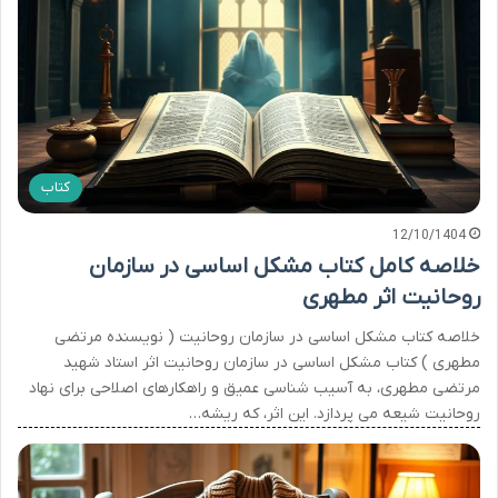
کتاب
12/10/1404
خلاصه کامل کتاب مشکل اساسی در سازمان
روحانیت اثر مطهری
خلاصه کتاب مشکل اساسی در سازمان روحانیت ( نویسنده مرتضی
مطهری ) کتاب مشکل اساسی در سازمان روحانیت اثر استاد شهید
مرتضی مطهری، به آسیب شناسی عمیق و راهکارهای اصلاحی برای نهاد
روحانیت شیعه می پردازد. این اثر، که ریشه…