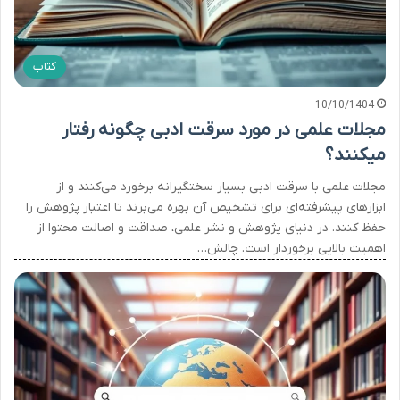
کتاب
10/10/1404
مجلات علمی در مورد سرقت ادبی چگونه رفتار
میکنند؟
مجلات علمی با سرقت ادبی بسیار سختگیرانه برخورد می‌کنند و از
ابزارهای پیشرفته‌ای برای تشخیص آن بهره می‌برند تا اعتبار پژوهش را
حفظ کنند. در دنیای پژوهش و نشر علمی، صداقت و اصالت محتوا از
اهمیت بالایی برخوردار است. چالش…