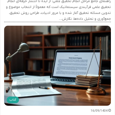
راهنمای جامع مراحل انجام تحقیق علمی: از ایده تا انتشار حرفه‌ای انجام
تحقیق علمی فرآیندی سیستماتیک است که معمولاً از انتخاب موضوع و
تدوین مسئله تحقیق آغاز شده و با مرور ادبیات، طراحی روش تحقیق،
جمع‌آوری و تحلیل داده‌ها، نگارش…
کتاب
16/09/1404