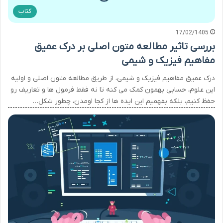
کتاب
17/02/1405
بررسی تاثیر مطالعه متون اصلی بر درک عمیق
مفاهیم فیزیک و شیمی
درک عمیق مفاهیم فیزیک و شیمی، از طریق مطالعه متون اصلی و اولیه
این علوم، حسابی بهمون کمک می کنه تا نه فقط فرمول ها و تعاریف رو
حفظ کنیم، بلکه بفهمیم این ایده ها از کجا اومدن، چطور شکل…