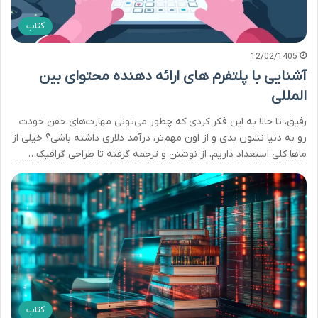
کتاب
12/02/1405
آشنایی با پلتفرم های ارائه دهنده محتوای بین
المللی
رفیق، تا حالا به این فکر کردی که چطور می‌تونی مهارت‌های خفن خودت
رو به دنیا نشون بدی و از اون مهم‌تر، درآمد دلاری داشته باشی؟ خیلی از
ماها کلی استعداد داریم، از نوشتن و ترجمه گرفته تا طراحی گرافیک…
کتاب