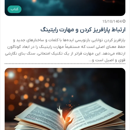
کتاب
15/10/1404
ارتباط پارافریز کردن و مهارت رایتینگ
پارافریز کردن توانایی بازنویسی ایده‌ها با کلمات و ساختارهای جدید و
حفظ معنای اصلی است که مستقیماً مهارت رایتینگ را در ابعاد گوناگون
ارتقاء می‌دهد. این مهارت فراتر از یک تکنیک امتحانی، سنگ بنای نگارشی
قوی و اصیل است و…