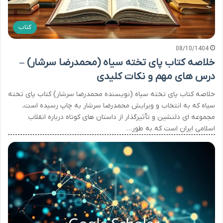
کتاب
08/10/1404
خلاصه کتاب پای تخته سیاه (محمدرضا سرشار) –
درس های مهم و نکات کلیدی
خلاصه کتاب پای تخته سیاه (نویسنده محمدرضا سرشار) کتاب پای تخته
سیاه که به انتخاب و ویرایش محمدرضا سرشار به چاپ رسیده است،
مجموعه ای دلنشین و تأثیرگذار از داستان های کوتاه درباره انقلاب
اسلامی ایران است که به طور…