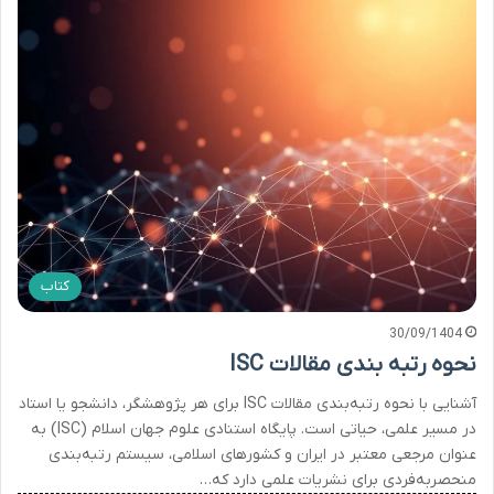
کتاب
30/09/1404
نحوه رتبه بندی مقالات ISC
آشنایی با نحوه رتبه‌بندی مقالات ISC برای هر پژوهشگر، دانشجو یا استاد
در مسیر علمی، حیاتی است. پایگاه استنادی علوم جهان اسلام (ISC) به
عنوان مرجعی معتبر در ایران و کشورهای اسلامی، سیستم رتبه‌بندی
منحصربه‌فردی برای نشریات علمی دارد که…