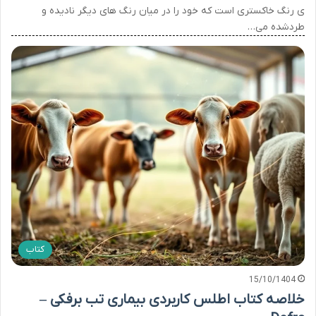
ی رنگ خاکستری است که خود را در میان رنگ های دیگر نادیده و
طردشده می…
کتاب
15/10/1404
خلاصه کتاب اطلس کاربردی بیماری تب برفکی –