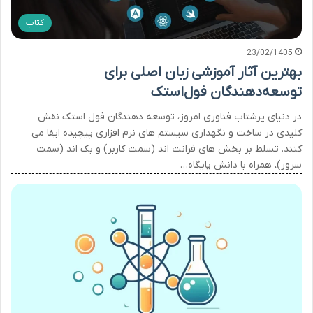
کتاب
23/02/1405
بهترین آثار آموزشی زبان اصلی برای
توسعه‌دهندگان فول‌استک
در دنیای پرشتاب فناوری امروز، توسعه دهندگان فول استک نقش
کلیدی در ساخت و نگهداری سیستم های نرم افزاری پیچیده ایفا می
کنند. تسلط بر بخش های فرانت اند (سمت کاربر) و بک اند (سمت
سرور)، همراه با دانش پایگاه…