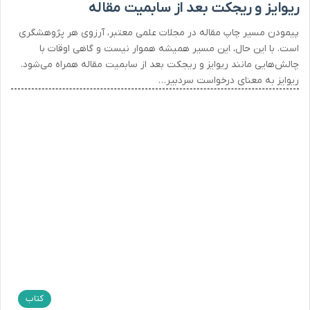
ریوایز و ریجکت بعد از سابمیت مقاله
پیمودن مسیر چاپ مقاله در مجلات علمی معتبر، آرزوی هر پژوهشگری
است. با این حال، این مسیر همیشه هموار نیست و گاهی اوقات با
چالش‌هایی مانند ریوایز و ریجکت بعد از سابمیت مقاله همراه می‌شود.
ریوایز به معنای درخواست سردبیر…
کتاب