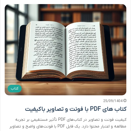
کتاب
25/09/1404
کتاب های PDF با فونت و تصاویر باکیفیت
کیفیت فونت و تصاویر در کتاب‌های PDF تأثیر مستقیمی بر تجربه
مطالعه و اعتبار محتوا دارد. یک فایل PDF با فونت‌های واضح و تصاویر