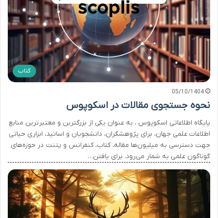
کتاب
05/10/1404
نحوه جستجوی مقالات در اسکوپوس
پایگاه اطلاعاتی اسکوپوس ، به عنوان یکی از بزرگترین و معتبرترین منابع
اطلاعات علمی جهان، برای پژوهشگران، دانشجویان و اساتید، ابزاری حیاتی
جهت دسترسی به میلیون‌ها مقاله، کتاب، کنفرانس و پتنت در حوزه‌های
گوناگون علمی به شمار می‌رود. برای یافتن…