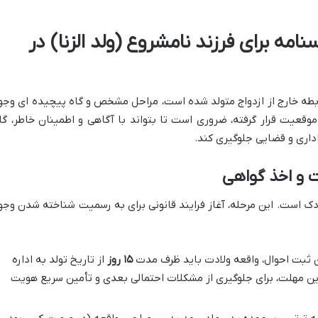
نامه برای فرزند نامشروع (ولد الزنا) در
ابطه خارج از ازدواج متولد شده است، مراحل مشخص و گاه پیچیده ای وجو
موقعیت قرار گرفته، ضروری است تا بتواند با آگاهی و اطمینان خاطر، گا
 اداری و قضایی جلوگیری کند.
ک است. این مرحله، آغاز فرایند قانونی برای به رسمیت شناخته شدن وجو
 ثبت احوال، واقعه ولادت باید ظرف مدت
۱۵ روز
از تاریخ تولد به اداره
این مهلت، برای جلوگیری از مشکلات احتمالی بعدی و تأمین سریع هویت