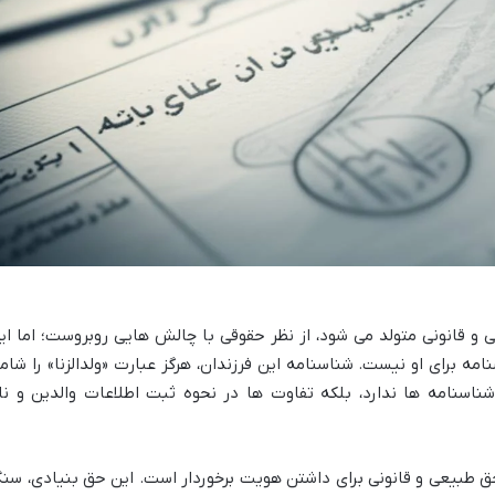
 و قانونی متولد می شود، از نظر حقوقی با چالش هایی روبروست؛ اما ای
 برای او نیست. شناسنامه این فرزندان، هرگز عبارت «ولدالزنا» را شام
شناسنامه ها ندارد، بلکه تفاوت ها در نحوه ثبت اطلاعات والدین و نا
حق طبیعی و قانونی برای داشتن هویت برخوردار است. این حق بنیادی، سن