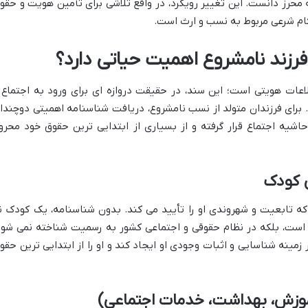
حرز دانست. این تغییر رویکرد، در واقع تلاشی برای تأمین هویت و حقو
ام شرعی مربوط به نسب و ارث است.
عات هویتی است؛ این سند، در حقیقت دروازه ای برای ورود به اجتماع 
 برای فرزندان متولد از نسب نامشروع، دریافت شناسنامه اهمیتی دوچندا
حاشیه اجتماع قرار گرفته و از بسیاری از ابتدایی ترین حقوق خود محرو
 کودک
 تابعیت و شهروندی او را تأیید می کند. بدون شناسنامه، یک کودک ن
م است، بلکه در نظام حقوقی و اجتماعی کشور به رسمیت شناخته نمی شود
مینه شناسایی و اثبات وجودی او ایجاد کند و او را از ابتدایی ترین حقو
وزش، بهداشت، خدمات اجتماعی)