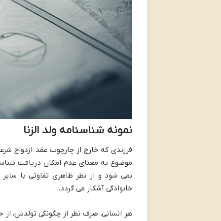
نمونه شناسنامه ولد الزنا
فرزندی که خارج از چارچوب عقد ازدواج شرعی
موضوع به معنای عدم امکان دریافت شناسنامه
نمی شود و از نظر ظاهری تفاوتی با سایر 
خانوادگی آشکار می گردد.
هر انسانی، صرف نظر از چگونگی تولدش، از 