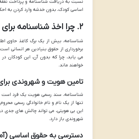
نسبت به دریافت شناسنامه و پرداخت نفقه م
اساسی کودک، بدون خدشه وارد کردن به احک
۲. چرا اخذ شناسنامه برای فرزند نامشروع اهمیت حیاتی دارد؟
شناسنامه، بیش از یک برگ کاغذ حاوی اطلا
برخورداری از حقوق بنیادین هر انسانی است.
می یابد، چرا که بدون آن، این کودکان در 
خواهند ماند.
تامین هویت و شهروندی برای
شناسنامه، سند رسمی هویت یک فرد است که
تنها از یک نام و نام خانوادگی رسمی محرو
این بی هویتی، می تواند چالش های جدی در ز
شهروندی باز دارد.
دسترسی به حقوق اساسی (آم