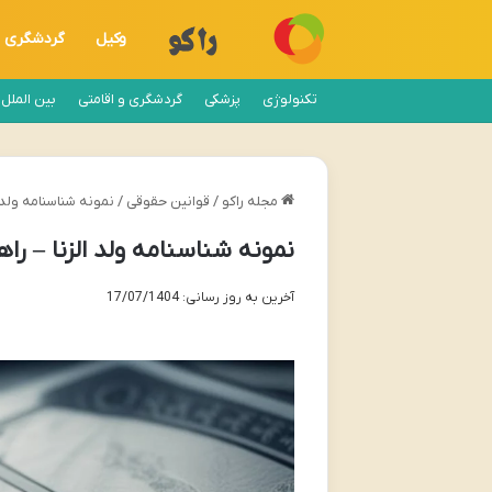
وکیل
گردشگری
تکنولوژی
پزشکی
گردشگری و اقامتی
بین الملل
مجله راکو
/
قوانین حقوقی
/
نمونه شناسنامه ولد 
نمونه شناسنامه ولد الزنا – ر
آخرین به روز رسانی: 17/07/1404