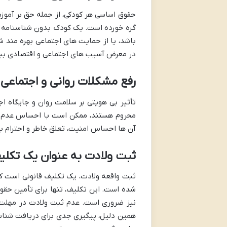
حقوق اساسی هر کودکی، از جمله حق بر آمو
گره خورده است. یک کودک بدون شناسنامه ن
باشد، یا از حمایت های اجتماعی بهره مند شو
در معرض آسیب های اجتماعی و اقتصادی بیش
رفع مشکلات روانی و اجتماعی 
تأثیر بی هویتی بر سلامت روان و جایگاه ا
محروم هستند، ممکن است با احساس عدم تعل
آن ها احساس امنیت، تعلق خاطر و احترام به
ثبت ولادت به عنوان یک تکلی
ثبت واقعه ولادت، یک تکلیف قانونی است که 
شده است. این تکلیف، تنها برای تأمین حق
نیز ضروری است. عدم ثبت ولادت در مهلت ق
همین دلیل، پیگیری جدی برای دریافت شناسن