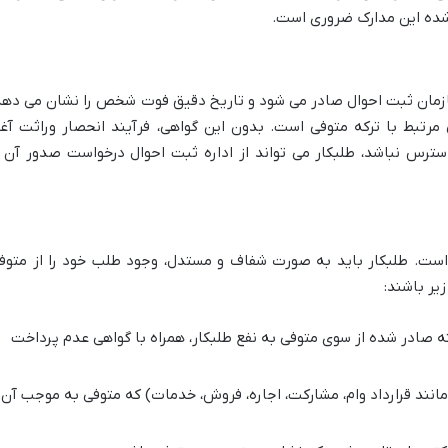
ل شده این مدارک ضروری است.
مان ثبت احوال صادر می شود و تاریخ دقیق فوت شخص را نشان می دهد
مرتبط با ترکه متوفی است. بدون این گواهی، فرآیند انحصار وراثت آغا
ترس نباشد، طلبکار می تواند از اداره ثبت احوال درخواست صدور آن ر
است. طلبکار باید به صورت شفاف و مستدل، وجود طلب خود را از متوف
زیر باشند:
 صادر شده از سوی متوفی به نفع طلبکار، همراه با گواهی عدم پرداخت
(مانند قرارداد وام، مشارکت، اجاره، فروش، خدمات) که متوفی به موجب آن