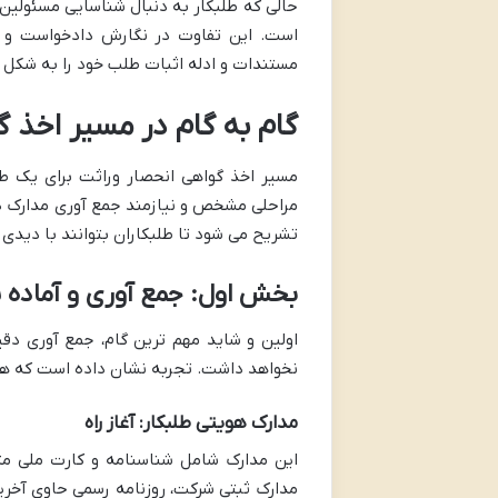
حالی که طلبکار به دنبال شناسایی مسئولی
است. این تفاوت در نگارش دادخواست و تا
مستندات و ادله اثبات طلب خود را به شکل قو
گام به گام در مسیر اخذ 
مسیر اخذ گواهی انحصار وراثت برای یک طل
مراحلی مشخص و نیازمند جمع آوری مدارک دق
تشریح می شود تا طلبکاران بتوانند با دیدی 
بخش اول: جمع آوری و آماده 
اولین و شاید مهم ترین گام، جمع آوری دق
نخواهد داشت. تجربه نشان داده است که هرگ
مدارک هویتی طلبکار: آغاز راه
این مدارک شامل شناسنامه و کارت ملی مت
مدارک ثبتی شرکت، روزنامه رسمی حاوی آخرین