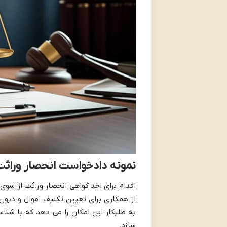
نمونه دادخواست انحصار وراثت
اقدام برای اخذ گواهی انحصار وراثت از سوی 
از همکاری برای تعیین تکلیف اموال و دیون 
به طلبکار این امکان را می دهد که با شناس
سازد.