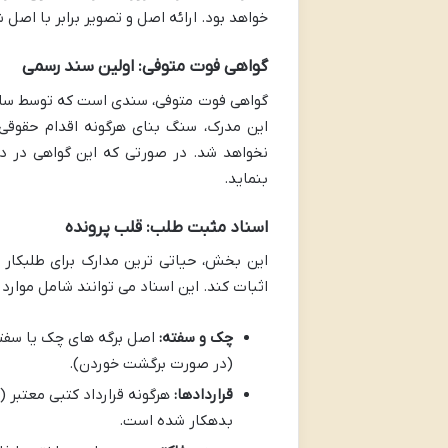
خواهد بود. ارائه اصل و تصویر برابر با اص
گواهی فوت متوفی: اولین سند رسمی
گواهی فوت متوفی، سندی است که توسط ساز
این مدرک، سنگ بنای هرگونه اقدام حقوقی 
نخواهد شد. در صورتی که این گواهی در دس
بنماید.
اسناد مثبت طلب: قلب پرونده
این بخش، حیاتی ترین مدارک برای طلبکار 
اثبات کند. این اسناد می توانند شامل موارد 
چک و سفته:
اصل برگه های چک یا سفته
(در صورت برگشت خوردن).
قراردادها:
هرگونه قرارداد کتبی معتبر 
بدهکار شده است.