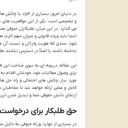
در دنیای امروز، بسیاری از افراد با چالش 
و تخصصی است. یکی از این موقعیت های 
می گذارد. در این میان، طلبکاران متوفی مم
ابتدا باید وراث قانونی و میزان سهم الارث
شود، سندی که هویت وارثان و نسبت آن ها ب
نداشته باشند یا اصلاً در دسترس نباشند، طل
این مقاله، دریچه ای به سوی شناخت این فرآ
برای وصول مطالبات خود، خودشان اقدام به ا
مورد نیاز، چالش های احتمالی و راه حل ه
کامل و عملی ارائه خواهد شد تا مخاطبان بتو
ارتقای دانش حقوقی شما و تبدیل شدن این م
حق طلبکار برای درخواست ا
در بسیاری از موارد، ورثه متوفی به دلایل م