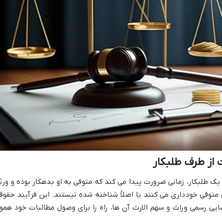
 از طرف طلبکار
یک طلبکار، زمانی ضرورت پیدا می کند که متوفی به او بدهکار بوده و ورث
متوفی خودداری می کنند یا اصلاً شناخته شده نیستند. این فرآیند حقوق
ایی رسمی وراث و سهم الارث آن ها، راه را برای وصول مطالبات خود هموا