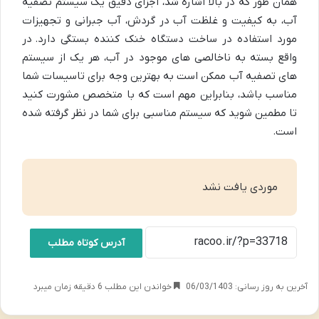
همان طور که در بالا اشاره شد، اجزای دقیق یک سیستم تصفیه
آب، به کیفیت و غلظت آب در گردش، آب جبرانی و تجهیزات
مورد استفاده در ساخت دستگاه خنک کننده بستگی دارد. در
واقع بسته به ناخالصی های موجود در آب، هر یک از سیستم
های تصفیه آب ممکن است به بهترین وجه برای تاسیسات شما
مناسب باشد، بنابراین مهم است که با متخصص مشورت کنید
تا مطمین شوید که سیستم مناسبی برای شما در نظر گرفته شده
است.
موردی یافت نشد
آدرس کوتاه مطلب
آخرین به روز رسانی: 06/03/1403
خواندن این مطلب 6 دقیقه زمان میبرد