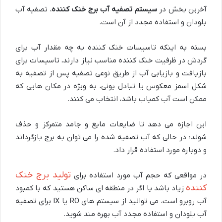
آخرین بخش در
سیستم تصفیه آب برج خنک کننده
، تصفیه آب
بلودان و استفاده مجدد از آن است.
بسته به اینکه تاسیسات خنک کننده به چه مقدار آب برای
گردش در ظرفیت خنک کننده مناسب نیاز دارند، تاسیسات برای
بازیافت و بازیابی آب از طریق نوعی تصفیه پس از تصفیه به
شکل اسمز معکوس یا تبادل یونی، به ویژه در مکان هایی که
ممکن است آب کمیاب باشد، انتخاب می کنند.
این اجازه می دهد تا ضایعات مایع و جامد متمرکز و حذف
شوند؛ در حالی که آب تصفیه شده را می توان به برج بازگرداند
و دوباره مورد استفاده قرار داد.
تولید برج خنک
در مواقعی که حجم آب مورد استفاده برای
کننده
زیاد باشد یا اگر در منطقه ای ساکن هستید که با کمبود
آب روبرو است، می توانید از سیستم های RO یا IX برای تصفیه
آب بلودان و استفاده مجدد آب بهره مند شوید.