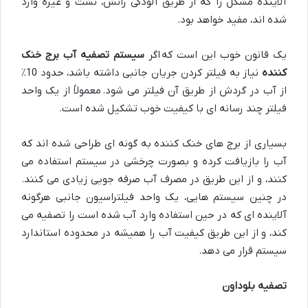
آلاینده مشکل زا که از طریق آلودگی رانش، نشت و غیره وارد
شده اند، مفید خواهد بود.
یک قانون خوب این است که اگر
سیستم تصفیه آب برج خنک
کننده
نیاز به فیلتر کردن جریان جانبی داشته باشد، حدود 10٪
از آب در گردش از طریق آن فیلتر می شود. معمولاً از یک واحد
فیلتر چند رسانه ای با کیفیت خوب تشکیل شده است.
بسیاری از برج های خنک کننده به گونه ای طراحی شده اند که
آب را بازیافت کرده و بصورت چرخشی در سیستم استفاده می
کنند، و از این طریق در مصرف آب صرفه جویی زیادی می کنند.
در چنین سیستم هایی، یک واحد فیلتراسیون جانبی هرگونه
آلاینده ای که در حین استفاده وارد آب شده است را تصفیه می
کند، و از این طریق کیفیت آب را همیشه در محدوده استاندارد
سیستم قرار می دهد.
تصفیه بلوداون