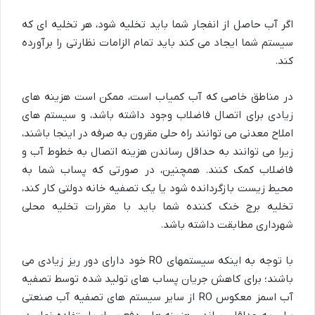
اگر آب حاصل از انفجار شما باید تخلیه شود، هر تخلیه ای که
سیستم شما ایجاد می کند باید تمام الزامات نظارتی را برآورده
کند.
در مناطق خاصی که آب کمیاب است، ممکن است هزینه های
زیادی برای اتصال فاضلاب وجود داشته باشد، و سیستم های
املاح معدنی می توانند راه حلی مقرون به صرفه در اینجا باشند،
زیرا می توانند به حداقل رساندن هزینه اتصال به خطوط آب و
فاضلاب کمک کنند. همچنین، در صورتی که پساب شما به
محیط زیست بازگردانده شود یا یک تصفیه خانه دولتی کار کند،
تخلیه برج خنک کننده شما باید با مقررات تخلیه محلی
شهرداری مطابقت داشته باشد.
با توجه به اینکه سیستمهای RO خود دارای دور ریز زیادی می
باشند؛ برای کاهش جریان پساب های تولید شده توسط تصفیه
آب اسمز معکوس RO از سایر سیستم های تصفیه آب صنعتی