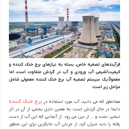
فرآیندهای تصفیه خاص، بسته به نیازهای برج خنک کننده و
کیفیت/شیمی آب ورودی و آب در گردش متفاوت است، اما
معمولاً
یک سیستم تصفیه آب برج خنک کننده معمولی شامل
مراحل زیر است
:
برج خنک کننده
همانطور که می دانید، آب مورد استفاده در
دایما در حال گردش است؛ به همین دلیل بخشی از آن در اثر
تبخیر، نشت و … از بین می رود. از آنجایی که این آب از دست
رفته را باید جبران کرد، از جریان آب جایگزین برای این منظور