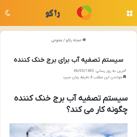
منو
تغی
مجله راکو
/
عمومی
سیستم تصفیه آب برای برج خنک کننده
آخرین به روز رسانی: 06/03/1403
خواندن این مطلب 6 دقیقه زمان میبرد
سیستم تصفیه آب برج خنک کننده
چگونه کار می کند؟