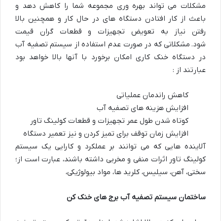
مشکلات می تواند بهره وری مجموعه شما را کاهش دهد و
باعث از کار افتادن دستگاه های در حال کار و همچنین بالا
رفتن نیاز به تعویض تجهیزات و قطعات گران قیمت
شود. مشکلاتی که در صورت عدم استفاده از سیستم تصفیه آب
در دستگاه خنک کاری امکان برخورد با آنها بالا خواهد بود
عبارتند از :
کاهش راندمان عملیاتی
افزایش هزینه های تصفیه آب
کوتاه شدن طول عمر تجهیزات و قطعات کولینگ تاور
افزایش زمان توقف برای تمیز کردن و نیز تعمیر دستگاه
آلاینده هایی که می توانند بر عملکرد و کارایی یک سیستم
کولینگ تاور اثرات منفی و مخربی داشته باشند، عبارت است از؛
سختی، آهن، سیلیس، کلرید ها، مواد بیولوژیکی،
ساختمان سیستم تصفیه آب برج های خنک کن