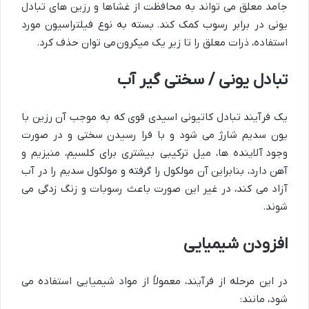
جامد معلق می تواند به محافظت از غشاها و رزین های تبادل
یونی در برابر رسوب کمک کند. بسته به نوع فیلتراسیون مورد
استفاده، ذرات معلق را تا زیر یک میکرون می توان حذف کرد.
تبادل یونی / سختی گیر آب
یک فرآیند تبادل کاتیونی اسیدی قوی که به موجب آن رزین با
یون سدیم شارژ می شود و با فرا رسیدن سختی و در صورت
وجود آلاینده ها، میل ترکیبی بیشتری برای کلسیم، منیزیم و
آهن دارد، بنابراین آن مولکول را گرفته و مولکول سدیم را در آب
آزاد می کند، در غیر این صورت باعث رسوبات و زنگ زدگی می
شوند.
افزودن شیمیایی
در این مرحله از فرآیند، معمولاً از مواد شیمیایی استفاده می
شود، مانند: