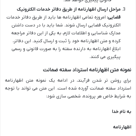
قانونی پیگیری خواهد شد.
مراحل ارسال اظهارنامه از طریق دفاتر خدمات الکترونیک
قضایی:
امروزه تمامی اظهارنامه ها باید از طریق دفاتر خدمات
الکترونیک قضایی ارسال شوند. شما باید با در دست داشتن
مدارک شناسایی و اطلاعات لازم، به یکی از این دفاتر مراجعه
کرده و متن اظهارنامه خود را ثبت و ارسال کنید. این دفاتر،
ابلاغ اظهارنامه به دارنده سفته را به صورت قانونی و رسمی
پیگیری می کنند.
نمونه متن اظهارنامه استرداد سفته ضمانت
برای روشن تر شدن فرآیند، در ادامه یک نمونه متن اظهارنامه
استرداد سفته ضمانت آورده شده است. این متن می تواند با توجه
به شرایط خاص هر پرونده، شخصی سازی شود:
به نام خدا
اظهارنامه