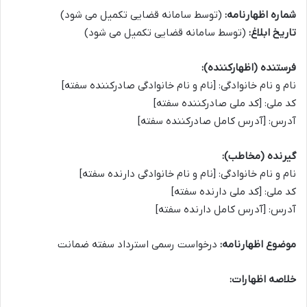
شماره اظهارنامه:
(توسط سامانه قضایی تکمیل می شود)
تاریخ ابلاغ:
(توسط سامانه قضایی تکمیل می شود)
فرستنده (اظهارکننده):
نام و نام خانوادگی: [نام و نام خانوادگی صادرکننده سفته]
کد ملی: [کد ملی صادرکننده سفته]
آدرس: [آدرس کامل صادرکننده سفته]
گیرنده (مخاطب):
نام و نام خانوادگی: [نام و نام خانوادگی دارنده سفته]
کد ملی: [کد ملی دارنده سفته]
آدرس: [آدرس کامل دارنده سفته]
موضوع اظهارنامه:
درخواست رسمی استرداد سفته ضمانت
خلاصه اظهارات: