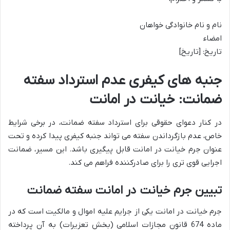
نام و نام خانوادگی خواهان
امضاء
تاریخ: [تاریخ]
جنبه های کیفری عدم استرداد سفته
ضمانت: خیانت در امانت
در کنار دعوای حقوقی برای استرداد سفته ضمانت، در برخی شرایط
خاص، عدم بازگرداندن سفته می تواند جنبه کیفری پیدا کرده و تحت
عنوان جرم خیانت در امانت قابل پیگیری باشد. این مسیر، ضمانت
اجرایی قوی تری را برای صادرکننده فراهم می کند.
تبیین جرم خیانت در امانت سفته ضمانت
جرم خیانت در امانت یکی از جرایم علیه اموال و مالکیت است که در
ماده 674 قانون مجازات اسلامی (بخش تعزیرات) به آن پرداخته