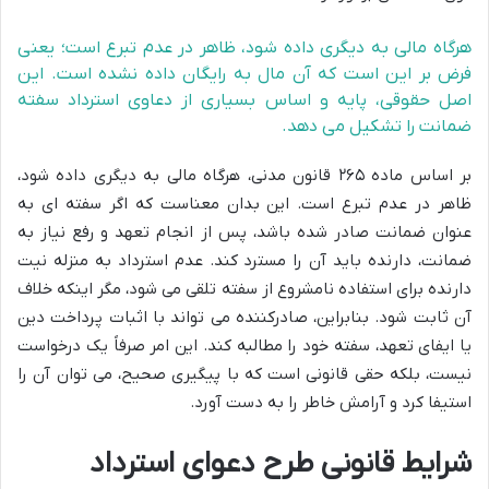
هرگاه مالی به دیگری داده شود، ظاهر در عدم تبرع است؛ یعنی
فرض بر این است که آن مال به رایگان داده نشده است. این
اصل حقوقی، پایه و اساس بسیاری از دعاوی استرداد سفته
ضمانت را تشکیل می دهد.
بر اساس ماده ۲۶۵ قانون مدنی، هرگاه مالی به دیگری داده شود،
ظاهر در عدم تبرع است. این بدان معناست که اگر سفته ای به
عنوان ضمانت صادر شده باشد، پس از انجام تعهد و رفع نیاز به
ضمانت، دارنده باید آن را مسترد کند. عدم استرداد به منزله نیت
دارنده برای استفاده نامشروع از سفته تلقی می شود، مگر اینکه خلاف
آن ثابت شود. بنابراین، صادرکننده می تواند با اثبات پرداخت دین
یا ایفای تعهد، سفته خود را مطالبه کند. این امر صرفاً یک درخواست
نیست، بلکه حقی قانونی است که با پیگیری صحیح، می توان آن را
استیفا کرد و آرامش خاطر را به دست آورد.
شرایط قانونی طرح دعوای استرداد