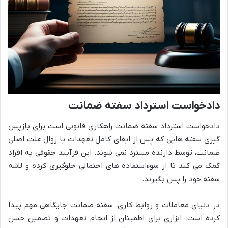
دادخواست استرداد سفته ضمانت
دادخواست استرداد سفته ضمانت راهکاری قانونی است برای بازپس
گیری سفته هایی که پس از ایفای کامل تعهدات یا زوال علت اصلی
ضمانت، توسط دارنده مسترد نمی شوند. این فرآیند حقوقی به افراد
کمک می کند تا از سوءاستفاده های احتمالی جلوگیری کرده و لاشه
سفته خود را پس بگیرند.
در دنیای معاملات و روابط کاری، سفته ضمانت جایگاهی مهم پیدا
کرده است؛ ابزاری برای اطمینان از انجام تعهدات و تضمین حسن