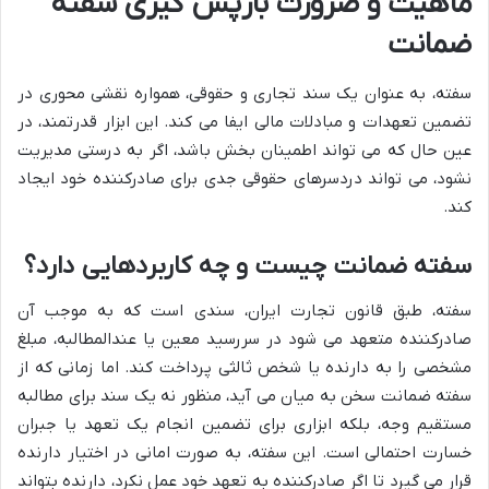
ماهیت و ضرورت بازپس گیری سفته
ضمانت
سفته، به عنوان یک سند تجاری و حقوقی، همواره نقشی محوری در
تضمین تعهدات و مبادلات مالی ایفا می کند. این ابزار قدرتمند، در
عین حال که می تواند اطمینان بخش باشد، اگر به درستی مدیریت
نشود، می تواند دردسرهای حقوقی جدی برای صادرکننده خود ایجاد
کند.
سفته ضمانت چیست و چه کاربردهایی دارد؟
سفته، طبق قانون تجارت ایران، سندی است که به موجب آن
صادرکننده متعهد می شود در سررسید معین یا عندالمطالبه، مبلغ
مشخصی را به دارنده یا شخص ثالثی پرداخت کند. اما زمانی که از
سفته ضمانت سخن به میان می آید، منظور نه یک سند برای مطالبه
مستقیم وجه، بلکه ابزاری برای تضمین انجام یک تعهد یا جبران
خسارت احتمالی است. این سفته، به صورت امانی در اختیار دارنده
قرار می گیرد تا اگر صادرکننده به تعهد خود عمل نکرد، دارنده بتواند