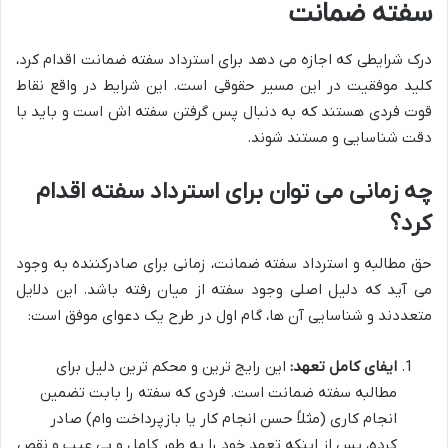
سفته ضمانت
درک شرایطی که اجازه می دهد برای استرداد سفته ضمانت اقدام کرد،
کلید موفقیت در این مسیر حقوقی است. این شرایط در واقع نقاط
قوت فردی هستند که به دنبال پس گرفتن سفته اش است و باید با
دقت شناسایی و مستند شوند.
چه زمانی می توان برای استرداد سفته اقدام
کرد؟
حق مطالبه و استرداد سفته ضمانت، زمانی برای صادرکننده به وجود
می آید که دلیل اصلی وجود سفته از میان رفته باشد. این دلایل
متعددند و شناسایی آن ها، گام اول در طرح یک دعوای موفق است:
ایفای کامل تعهد:
این رایج ترین و محکم ترین دلیل برای
مطالبه سفته ضمانت است. فردی که سفته را بابت تضمین
انجام کاری (مثلاً حسن انجام کار یا بازپرداخت وام) صادر
کرده، پس از اینکه تعهد خود را به طور کامل و بی عیب و نقص