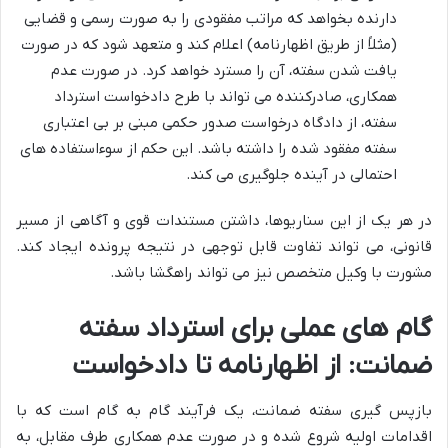
دارنده بخواهد که مراتب مفقودی را به صورت رسمی و قضایی
(مثلاً از طریق اظهارنامه) اعلام کند و متعهد شود که در صورت
یافت شدن سفته، آن را مسترد خواهد کرد. در صورت عدم
همکاری، صادرکننده می تواند با طرح دادخواست استرداد
سفته، از دادگاه درخواست صدور حکمی مبنی بر بی اعتباری
سفته مفقود شده را داشته باشد. این حکم از سوءاستفاده های
احتمالی در آینده جلوگیری می کند.
در هر یک از این سناریوها، داشتن مستندات قوی و آگاهی از مسیر
قانونی، می تواند تفاوت قابل توجهی در نتیجه پرونده ایجاد کند.
مشورت با وکیل متخصص نیز می تواند راهگشا باشد.
گام های عملی برای استرداد سفته
ضمانت: از اظهارنامه تا دادخواست
بازپس گیری سفته ضمانت، یک فرآیند گام به گام است که با
اقدامات اولیه شروع شده و در صورت عدم همکاری طرف مقابل، به