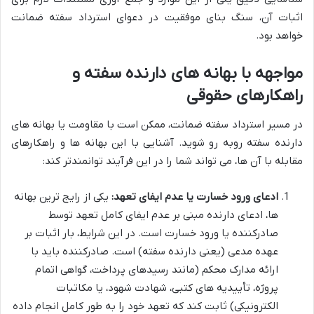
اثبات آن، سنگ بنای موفقیت در دعوای استرداد سفته ضمانت
خواهد بود.
مواجهه با بهانه های دارنده سفته و
راهکارهای حقوقی
در مسیر استرداد سفته ضمانت، ممکن است با مقاومت یا بهانه های
دارنده سفته روبه رو شوید. آشنایی با این بهانه ها و راهکارهای
مقابله با آن ها، می تواند شما را در این فرآیند توانمندتر کند:
ادعای ورود خسارت یا عدم ایفای تعهد:
یکی از رایج ترین بهانه
ها، ادعای دارنده مبنی بر عدم ایفای کامل تعهد توسط
صادرکننده یا ورود خسارت است. در این شرایط، بار اثبات بر
عهده مدعی (یعنی دارنده سفته) است. صادرکننده باید با
ارائه مدارک محکم (مانند رسیدهای پرداخت، گواهی اتمام
پروژه، تأییدیه های کتبی، شهادت شهود، یا مکاتبات
الکترونیکی) ثابت کند که تعهد خود را به طور کامل انجام داده