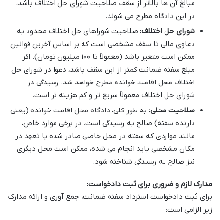
مبالغ آن ها بالاتر از سقف صلاحیت شورای حل اختلاف باشد،
در این دادگاه مطرح می شوند.
شورای حل اختلاف:
صلاحیت شوراهای حل اختلاف محدود به
دعاوی مالی تا سقف مشخصی است که بر اساس آخرین قوانین
ممکن است متغیر باشد (معمولاً تا ۱۰۰ میلیون تومان). اگر
مبلغ سفته ضمانت کمتر از این سقف باشد، دعوا در شورای حل
اختلاف محل اقامت خوانده مطرح خواهد شد. رسیدگی در
شورای حل اختلاف معمولاً سریع تر و کم هزینه تر است.
صلاحیت محلی:
به طور کلی، دادگاه محل اقامت خوانده (یعنی
دارنده سفته) صالح به رسیدگی است. در برخی موارد خاص،
مانند مواردی که سفته در محل خاصی صادر شده یا تعهد در
مکان مشخصی باید انجام می شده، ممکن است محل دیگری
نیز صالح به رسیدگی شناخته شود.
مدارک لازم و ضروری برای ثبت دادخواست:
برای ثبت دادخواست استرداد سفته ضمانت، جمع آوری و ارائه مدارک
زیر الزامی است: