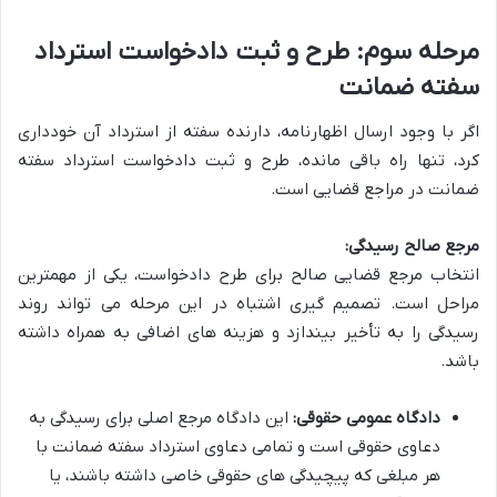
مرحله سوم: طرح و ثبت دادخواست استرداد
سفته ضمانت
اگر با وجود ارسال اظهارنامه، دارنده سفته از استرداد آن خودداری
کرد، تنها راه باقی مانده، طرح و ثبت دادخواست استرداد سفته
ضمانت در مراجع قضایی است.
مرجع صالح رسیدگی:
انتخاب مرجع قضایی صالح برای طرح دادخواست، یکی از مهمترین
مراحل است. تصمیم گیری اشتباه در این مرحله می تواند روند
رسیدگی را به تأخیر بیندازد و هزینه های اضافی به همراه داشته
باشد.
دادگاه عمومی حقوقی:
این دادگاه مرجع اصلی برای رسیدگی به
دعاوی حقوقی است و تمامی دعاوی استرداد سفته ضمانت با
هر مبلغی که پیچیدگی های حقوقی خاصی داشته باشند، یا