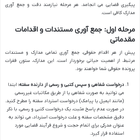
پیگیری قضایی می انجامد. هر مرحله نیازمند دقت و جمع آوری
مدارک کافی است.
مرحله اول: جمع آوری مستندات و اقدامات
مقدماتی
پیش از هر اقدام حقوقی، جمع آوری تمامی مدارک و مستندات
مرتبط، از اهمیت حیاتی برخوردار است. این مدارک، ستون فقرات
پرونده حقوقی شما خواهند بود.
درخواست شفاهی و سپس کتبی و رسمی از دارنده سفته:
ابتدا
می توانید به صورت شفاهی یا از طریق مکاتبات غیررسمی
(مانند ایمیل یا پیامک) درخواست استرداد سفته را مطرح کنید.
در صورت عدم پاسخ مثبت، یک درخواست کتبی و رسمی، با ذکر
دقیق مشخصات سفته و علت درخواست استرداد، می تواند به
عنوان مدرکی برای اتمام حجت و شروع فرآیند قضایی مورد
استفاده قرار گیرد.