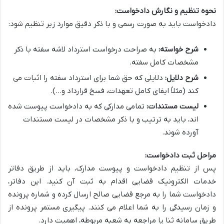
نحوه تنظیم و نگارش دادخواست:
دادخواست باید به صورت رسمی و با ذکر دقیق موارد زیر تنظیم شود:
شرح خواسته:
به صراحت درخواست استرداد لاشه سفته با ذکر
مشخصات کامل سفته.
شرح دلایل:
دلایلی که حق شما برای استرداد سفته را اثبات می
کند (مثلاً ایفای کامل تعهدات، فسخ قرارداد و…).
لیست مستندات:
تمامی مدارکی که به دادخواست پیوست شده
اند، باید به ترتیب و با ذکر مشخصات در لیست مستندات
آورده شوند.
مراحل ثبت دادخواست:
پس از تنظیم دادخواست و پیوست مدارک، باید از طریق دفاتر
خدمات الکترونیک قضایی اقدام به ثبت آن کنید. این دفاتر،
دادخواست شما را به مرجع قضایی صالح ارسال کرده و شماره پرونده
و زمان رسیدگی را به شما اعلام می کنند. پیگیری مستمر پرونده از
طریق سامانه ثنا یا مراجعه به شعبه مربوطه، اهمیت دارد.