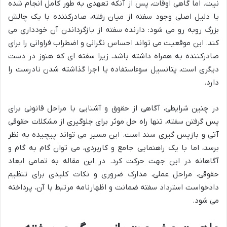
نیت. اما گاهی اوقات، پس از آنکه تعهدی به طور کامل انجام شده
یا دلیل اصلی وجود سفته از میان رفته، صادرکننده با یک چالش
بزرگ روبه رو می شود: دارنده سفته از بازگرداندن آن خودداری می
کند. این موقعیت می تواند احساس نگرانی و اضطراب فراوانی را برای
صادرکننده به همراه داشته باشد، زیرا سفته ای که هنوز در دست
دیگری است، پتانسیل سوءاستفاده یا اجرا گذاشته شدن نادرست را
دارد.
در چنین شرایطی، آگاهی از حقوق و آشنایی با مراحل قانونی برای
پس گرفتن سفته، تنها راه حل موثر برای جلوگیری از مشکلات حقوقی
آتی و بازپس گیری سند است. این مسیر می تواند پیچیده به نظر
برسد، اما با یک راهنمایی جامع و کاربردی، می توان گام به گام و
آگاهانه در این جهت حرکت کرد. در این مقاله به تمامی ابعاد
حقوقی، مراحل عملی، مدارک ضروری و نکات کلیدی برای تنظیم
دادخواست استرداد سفته ضمانت و اظهارنامه مرتبط با آن، پرداخته
می شود.