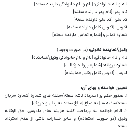
نام و نام خانوادگی: [نام و نام خانوادگی دارنده سفته]
نام پدر: [نام پدر دارنده سفته]
کد ملی: [کد ملی دارنده سفته]
آدرس: [آدرس کامل دارنده سفته]
شماره تماس: [شماره تماس دارنده سفته]
وکیل/نماینده قانونی:
(در صورت وجود)
نام و نام خانوادگی: [نام و نام خانوادگی وکیل/نماینده]
شماره پروانه: [شماره پروانه وکالت]
آدرس: [آدرس کامل وکیل/نماینده]
تعیین خواسته و بهای آن:
۱. صدور حکم بر استرداد لاشه سفته/سفته های شماره [شماره سریال
سفته/سفته ها] به مبلغ [مبلغ سفته به ریال و حروف].
۲. الزام خوانده به پرداخت کلیه هزینه های دادرسی، حق الوکاله
وکیل (در صورت استفاده) و سایر خسارات ناشی از عدم استرداد
سفته.