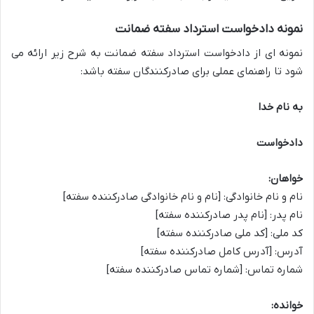
نمونه دادخواست استرداد سفته ضمانت
نمونه ای از دادخواست استرداد سفته ضمانت به شرح زیر ارائه می
شود تا راهنمای عملی برای صادرکنندگان سفته باشد:
به نام خدا
دادخواست
خواهان:
نام و نام خانوادگی: [نام و نام خانوادگی صادرکننده سفته]
نام پدر: [نام پدر صادرکننده سفته]
کد ملی: [کد ملی صادرکننده سفته]
آدرس: [آدرس کامل صادرکننده سفته]
شماره تماس: [شماره تماس صادرکننده سفته]
خوانده: