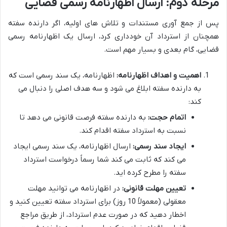
مرحله دوم: ارسال اظهارنامه رسمی قضایی
پس از جمع آوری مستندات و تلاش های اولیه، اگر دارنده سفته
همچنان از استرداد آن خودداری کرد، ارسال یک اظهارنامه رسمی
قضایی، گام بعدی و بسیار مهم است.
اهمیت و اهداف اظهارنامه:
اظهارنامه، یک سند رسمی است که
به دارنده سفته ابلاغ می شود و سه هدف اصلی را دنبال می
کند:
اتمام حجت:
به دارنده سفته فرصت قانونی می دهد تا
نسبت به استرداد سفته اقدام کند.
ایجاد سند رسمی:
ارسال اظهارنامه، یک سند رسمی ایجاد
می کند که ثابت می کند شما رسماً درخواست استرداد
سفته را مطرح کرده اید.
تعیین مهلت قانونی:
در اظهارنامه می توانید مهلت
معقولی (معمولاً 10 روز) برای استرداد سفته تعیین کنید و
اخطار دهید که در صورت عدم استرداد، از طریق مراجع