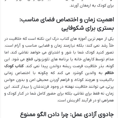
برای کودک به ارمغان آورند.
اهمیت زمان و اختصاص فضای مناسب:
بستری برای شکوفایی
یکی از مهم ترین آموزه های کتاب، درک این نکته است که خلاقیت در
خلأ رشد نمی کند؛ بلکه نیازمند زمان و فضایی مناسب و آرام است.
تصور کنید کودک شما با شور و اشتیاق می خواهد نقاشی کند، اما
مدام توسط کارهای خانه یا برنامه های تلویزیونی قطع می شود. این
گونه، بذر خلاقیت فرصت ریشه دواندن پیدا نمی کند.
کتاب کودک
خلاقم
به والدین گوشزد می کند که چگونه با اختصاص زمانی
باکیفیت و هرچند کوتاه، و فراهم آوردن محیطی امن و بدون حواس
پرتی، می توانند خلاقیت نهفته در وجود فرزندشان را بیدار کنند. این
زمان، نه فقط برای نقاشی، بلکه برای حضور کامل شما در کنار کودک و
همراهی او در فرآیند آفرینش است.
جادوی آزادی عمل: چرا دادن الگو ممنوع