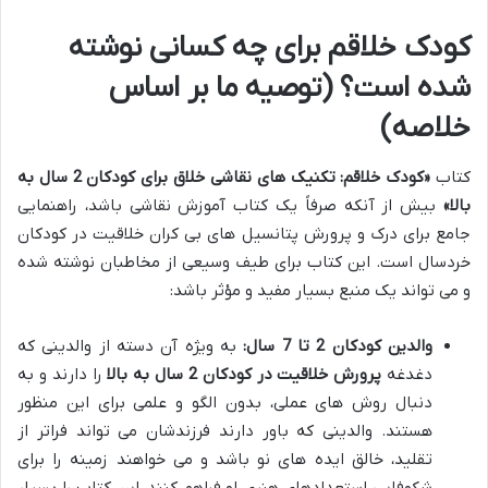
کودک خلاقم برای چه کسانی نوشته
شده است؟ (توصیه ما بر اساس
خلاصه)
کتاب
«کودک خلاقم: تکنیک های نقاشی خلاق برای کودکان 2 سال به
بالا»
بیش از آنکه صرفاً یک کتاب آموزش نقاشی باشد، راهنمایی
جامع برای درک و پرورش پتانسیل های بی کران خلاقیت در کودکان
خردسال است. این کتاب برای طیف وسیعی از مخاطبان نوشته شده
و می تواند یک منبع بسیار مفید و مؤثر باشد:
والدین کودکان 2 تا 7 سال:
به ویژه آن دسته از والدینی که
دغدغه
پرورش خلاقیت در کودکان 2 سال به بالا
را دارند و به
دنبال روش های عملی، بدون الگو و علمی برای این منظور
هستند. والدینی که باور دارند فرزندشان می تواند فراتر از
تقلید، خالق ایده های نو باشد و می خواهند زمینه را برای