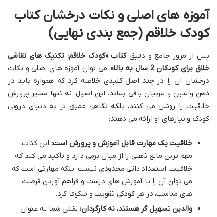
آموزه های اصلی و نکات درخشان کتاب
کودک خلاقم (جمع بندی نهایی)
پس از مرور جامع و دقیق
کتاب «کودک خلاقم: تکنیک های نقاشی
خلاق برای کودکان 2 سال به بالا»
، می توان آموزه های اصلی و نکات
درخشان آن را در چند اصل کلیدی خلاصه کرد که همواره باید در
ذهن والدین و مربیان باقی بماند. این اصول، نه تنها مسیر پرورش
خلاقیت را روشن می کنند، بلکه نگاهی عمیق تر به دنیای درونی
کودک و نیازهای او ارائه می دهند:
خلاقیت یک مهارت قابل آموزش و پرورش است:
این کتاب،
مهم ترین مانع ذهنی را از میان برمی دارد و تأکید می کند که
خلاقیت، استعداد ذاتی محدودی نیست؛ بلکه مهارتی است که
می توان آن را با آموزش های درست و فراهم آوردن فرصت
های مناسب، در هر کودکی تقویت و شکوفا کرد.
والدین تسهیل گر هستند، نه کارگردان:
نقش شما به عنوان