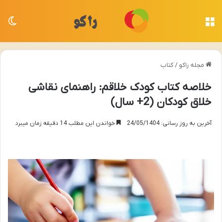
منو
تغی
مجله راکو
/
کتاب
خلاصه کتاب کودک خلاقم: راهنمای نقاشی
خلاق کودکان (2+ سال)
آخرین به روز رسانی: 24/05/1404
خواندن این مطلب 14 دقیقه زمان میبرد