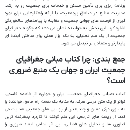
برنامه ریزی برای تأمین مسکن و خدمات برای جمعیت رو به رشد،
مدیریت منابع در مناطق پرجمعیت، یا ارائه راهکارهایی برای بهره
گیری از فرصت های جوانی جمعیت و مقابله با پیامدهای سالخوردگی
اشاره کرد. این بخش به خواننده نشان می دهد که چگونه جغرافیای
جمعیت، از یک علم تحلیلی، به یک ابزار عملی برای ساختن آینده ای
پایدارتر و متعادل تر تبدیل می شود.
جمع بندی: چرا کتاب مبانی جغرافیای
جمعیت ایران و جهان یک منبع ضروری
است؟
کتاب «مبانی جغرافیای جمعیت ایران و جهان» اثر فاطمه قاسمی،
فراتر از یک متن درسی صرف، به مثابه یک نقشه راه جامع، خواننده را
به سوی درکی عمیق و چندبعدی از پویایی های جمعیتی هدایت می
کند. از ریشه های تاریخی این علم گرفته تا کاربرد پیشرفته ترین
فناوری ها و تحلیل های فضایی، این اثر تمامی ابعاد ضروری را