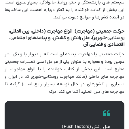
سیستم های بازنشستگی و حتی روابط خانوادگی، بسیار عمیق است.
این بخش از کتاب، خواننده را به تفکر درباره اهمیت این ساختارها
در آینده کشورها و جوامع دعوت می کند.
حرکت جمعیتی (مهاجرت): انواع مهاجرت (داخلی، بین المللی،
روستایی-شهری)، علل رانش و کشش، و پیامدهای اجتماعی،
اقتصادی و فضایی آن
حرکت جمعیتی یا مهاجرت، پدیده ای است که از دیرباز با زندگی بشر
عجین بوده و همواره به عنوان یکی از عوامل اصلی تغییرات جمعیتی
مطرح است. این بخش از کتاب، خواننده را با انواع مهاجرت، از
مهاجرت های داخلی (مانند مهاجرت روستایی-شهری که در ایران و
بسیاری از کشورهای در حال توسعه بسیار رایج است) گرفته تا
مهاجرت های بین المللی، آشنا می کند. درک
علل رانش (Push factors)