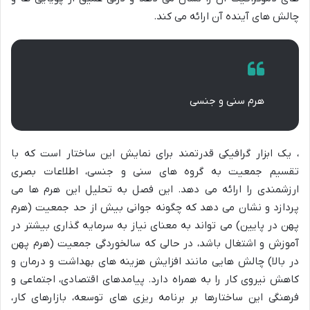
چالش های آینده آن ارائه می کند.
هرم سنی و جنسی
، یک ابزار گرافیکی قدرتمند برای نمایش این ساختار است که با
تقسیم جمعیت به گروه های سنی و جنسی، اطلاعات بصری
ارزشمندی را ارائه می دهد. این فصل به تحلیل این هرم ها می
پردازد و نشان می دهد که چگونه جوانی بیش از حد جمعیت (هرم
پهن در پایین) می تواند به معنای نیاز به سرمایه گذاری بیشتر در
آموزش و اشتغال باشد، در حالی که سالخوردگی جمعیت (هرم پهن
در بالا) چالش هایی مانند افزایش هزینه های بهداشت و درمان و
کاهش نیروی کار را به همراه دارد. پیامدهای اقتصادی، اجتماعی و
فرهنگی این ساختارها بر برنامه ریزی های توسعه، بازارهای کار،