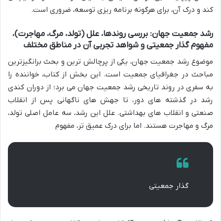
کند و درک آن، برای هرگونه برنامه ریزی توسعه، ضروری است.
رشد جمعیت جهان: بررسی روندها، علل (تولد، مرگ، مهاجرت)،
مفهوم گذار جمعیتی و شواهد تجربی آن در مناطق مختلف
موضوع رشد جمعیت جهان، یکی از پرچالش ترین و بحث برانگیزترین
مباحث در جغرافیای جمعیت است. این بخش از کتاب، خواننده را
به سفری در روند تاریخی رشد جمعیت جهان می برد؛ از دوران کندی
رشد در گذشته های دور، تا جهش های ناگهانی پس از انقلاب
صنعتی و انقلاب های بهداشتی. علل این رشد، سه عامل اصلی تولد،
مرگ و مهاجرت هستند. اما برای درک عمیق تر، مفهوم
گذار جمعیتی