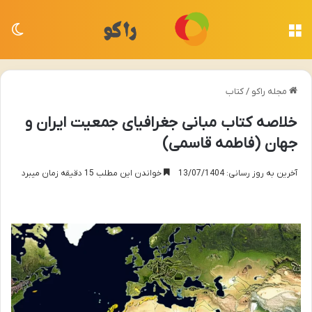
منو
تغی
مجله راکو
/
کتاب
خلاصه کتاب مبانی جغرافیای جمعیت ایران و
جهان (فاطمه قاسمی)
آخرین به روز رسانی: 13/07/1404
خواندن این مطلب 15 دقیقه زمان میبرد