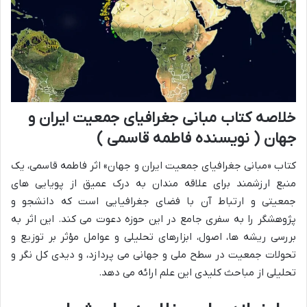
خلاصه کتاب مبانی جغرافیای جمعیت ایران و
جهان ( نویسنده فاطمه قاسمی )
کتاب «مبانی جغرافیای جمعیت ایران و جهان» اثر فاطمه قاسمی، یک
منبع ارزشمند برای علاقه مندان به درک عمیق از پویایی های
جمعیتی و ارتباط آن با فضای جغرافیایی است که دانشجو و
پژوهشگر را به سفری جامع در این حوزه دعوت می کند. این اثر به
بررسی ریشه ها، اصول، ابزارهای تحلیلی و عوامل مؤثر بر توزیع و
تحولات جمعیت در سطح ملی و جهانی می پردازد، و دیدی کل نگر و
تحلیلی از مباحث کلیدی این علم ارائه می دهد.