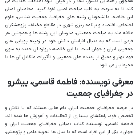
همچون راهنمایی دلسوز، شما را در میان انبوه اطلاعات هدایت می
کند تا به سرعت به قلب مباحث اصلی نفوذ کنید. مخاطبان اصلی
این خلاصه، دانشجویان رشته های جغرافیا، جمعیت شناسی، علوم
اجتماعی، اقتصاد و برنامه ریزی شهری در مقاطع مختلف، پژوهشگران
علاقه مند به مباحث جمعیتی، مدرسان این رشته ها و همچنین هر
فردی است که به دنبال افزایش دانش خود در زمینه پویایی های
جمعیتی ایران و جهان است. با این خلاصه، دروازه ای جدید به سوی
فهم بهتر و عمیق تر پدیده های جمعیتی و تأثیرات متقابل آن ها با
محیط باز می شود.
معرفی نویسنده: فاطمه قاسمی، پیشرو
در جغرافیای جمعیت
در عرصه جغرافیای جمعیت ایران، نام هایی هستند که با تلاش و
تخصص خود، راهگشای بسیاری از تحقیقات و آموزش ها شده اند.
فاطمه قاسمی، نویسنده کتاب «مبانی جغرافیای جمعیت ایران و
جهان»، یکی از این افراد است که با سال ها تجربه علمی و پژوهشی،