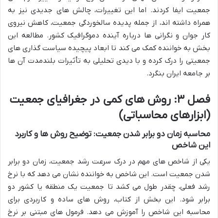
جمعیت ایفا کردند. اما این تغییرات، چالش های جدیدی نیز به
همراه داشته اند، از جمله پدیده سالخوردگی جمعیت، کاهش نیروی
کار جوان و نگرانی ها درباره آینده دموگرافیک کشور. مطالعه این
بخش به خواننده کمک می کند تا ابعاد پیچیده سیاست گذاری های
جمعیتی را درک کرده و با دیدی تحلیلی به تأثیرات بلندمدت آن ها
بر جامعه ایران بنگرد.
فصل ۳: روش های کمی در جغرافیای جمعیت
(ابزارهای محاسباتی)
محاسبه زمان دو برابر شدن جمعیت: توضیح روش ها و کاربرد
این شاخص
یکی از شاخص های مهم در درک سرعت رشد جمعیت، زمان دو برابر
شدن جمعیت است. این شاخص به خواننده نشان می دهد که با نرخ
رشد فعلی، چقدر طول می کشد تا جمعیت یک منطقه یا کشور دو
برابر شود. این بخش از کتاب، روش های ساده و کاربردی برای
محاسبه این شاخص را آموزش می دهد. فرمول های مبتنی بر نرخ