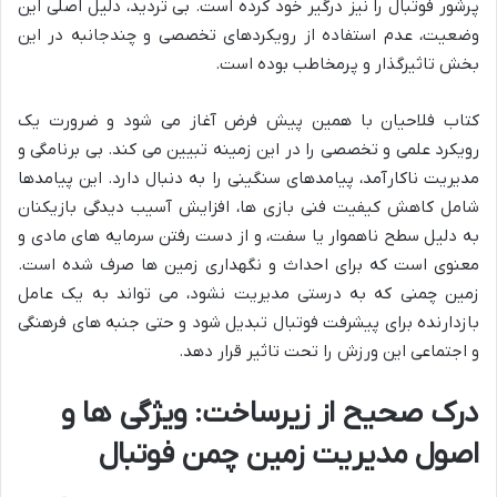
پرشور فوتبال را نیز درگیر خود کرده است. بی تردید، دلیل اصلی این
وضعیت، عدم استفاده از رویکردهای تخصصی و چندجانبه در این
بخش تاثیرگذار و پرمخاطب بوده است.
کتاب فلاحیان با همین پیش فرض آغاز می شود و ضرورت یک
رویکرد علمی و تخصصی را در این زمینه تبیین می کند. بی برنامگی و
مدیریت ناکارآمد، پیامدهای سنگینی را به دنبال دارد. این پیامدها
شامل کاهش کیفیت فنی بازی ها، افزایش آسیب دیدگی بازیکنان
به دلیل سطح ناهموار یا سفت، و از دست رفتن سرمایه های مادی و
معنوی است که برای احداث و نگهداری زمین ها صرف شده است.
زمین چمنی که به درستی مدیریت نشود، می تواند به یک عامل
بازدارنده برای پیشرفت فوتبال تبدیل شود و حتی جنبه های فرهنگی
و اجتماعی این ورزش را تحت تاثیر قرار دهد.
درک صحیح از زیرساخت: ویژگی ها و
اصول مدیریت زمین چمن فوتبال