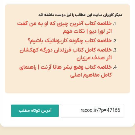
دیگر کاربران سایت این مطالب را نیز دوست داشته اند
خلاصه کتاب آخرین چیزی که او به من گفت
اثر لورا دیو | نکات مهم
خلاصه کتاب چگونه کاریزماتیک باشیم؟
خلاصه کامل کتاب فرزندان دورگه کهکشان
اثر صدف مرزبان
خلاصه کتاب وضع بشر هانا آرنت | راهنمای
کامل مفاهیم اصلی
آدرس کوتاه مطلب