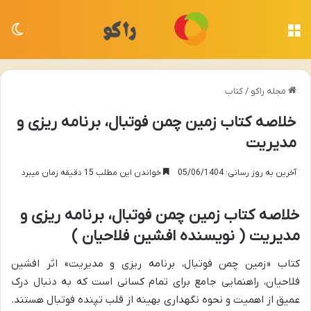
منو
تغی
مجله راکو
/
کتاب
خلاصه کتاب زمین چمن فوتبال، برنامه ریزی و
مدیریت
آخرین به روز رسانی: 05/06/1404
خواندن این مطلب 15 دقیقه زمان میبرد
خلاصه کتاب زمین چمن فوتبال، برنامه ریزی و
مدیریت ( نویسنده افشین فلاحیان )
کتاب «زمین چمن فوتبال، برنامه ریزی و مدیریت» اثر افشین
فلاحیان، راهنمایی جامع برای تمام کسانی است که به دنبال درک
عمیق از اهمیت و نحوه نگهداری بهینه از قلب تپنده فوتبال هستند.