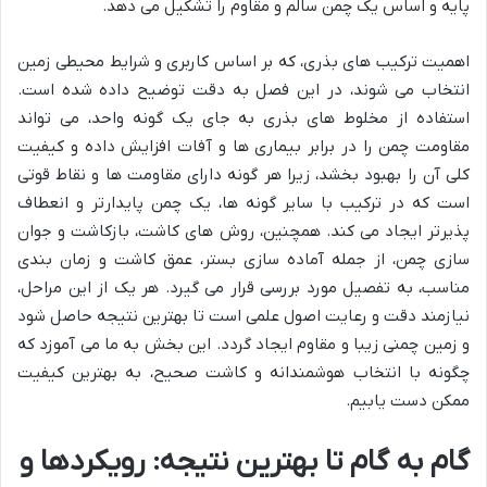
پایه و اساس یک چمن سالم و مقاوم را تشکیل می دهد.
اهمیت ترکیب های بذری، که بر اساس کاربری و شرایط محیطی زمین
انتخاب می شوند، در این فصل به دقت توضیح داده شده است.
استفاده از مخلوط های بذری به جای یک گونه واحد، می تواند
مقاومت چمن را در برابر بیماری ها و آفات افزایش داده و کیفیت
کلی آن را بهبود بخشد، زیرا هر گونه دارای مقاومت ها و نقاط قوتی
است که در ترکیب با سایر گونه ها، یک چمن پایدارتر و انعطاف
پذیرتر ایجاد می کند. همچنین، روش های کاشت، بازکاشت و جوان
سازی چمن، از جمله آماده سازی بستر، عمق کاشت و زمان بندی
مناسب، به تفصیل مورد بررسی قرار می گیرد. هر یک از این مراحل،
نیازمند دقت و رعایت اصول علمی است تا بهترین نتیجه حاصل شود
و زمین چمنی زیبا و مقاوم ایجاد گردد. این بخش به ما می آموزد که
چگونه با انتخاب هوشمندانه و کاشت صحیح، به بهترین کیفیت
ممکن دست یابیم.
گام به گام تا بهترین نتیجه: رویکردها و