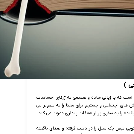
ی )
ه است که با زبانی ساده و صمیمی به ژرفای احساسات
ش های اجتماعی و جستجو برای معنا را به تصویر می
اننده را به سفری پر از همذات پنداری دعوت می کند.
ه گویی نبض یک نسل را در دست گرفته و صدای ناگفته