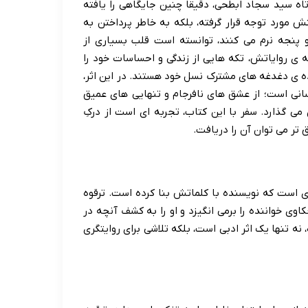
ه سید سجاد ابطحی، دقیقاً چنین جایگاهی را یافته
ش مورد توجه قرار گرفته، بلکه به خاطر پرداختن به
 پنجه نرم می کنند، توانسته است قلب بسیاری از
ه ی روایاتش، تکه هایی از زندگی و احساسات خود را
ه ی دغدغه های مشترک نسل خود هستند. در این اثر،
سانی است؛ از عشق های نافرجام و تنهایی های عمیق
می گذارد. سفر با این کتاب، تجربه ای است از درکِ
 تر می توان آن را دریافت.
ی است که نویسنده با کلماتش بنا کرده است. ترقوه
وی خواننده را برمی انگیزد و او را به کشف آنچه در
ه تنها یک اثر ادبی است، بلکه تلاشی برای روایتگری