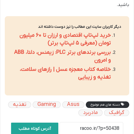
باشید.
دیگر کاربران سایت این مطالب را نیز دوست داشته اند
خرید لپ‌تاپ اقتصادی و ارزان تا ۶۰ میلیون
تومان (معرفی ۵ لپ‌تاپ برتر)
بررسی برندهای برتر PLC: زیمنس، دلتا، ABB
و امرون
خلاصه کتاب معجزه عسل | رازهای سلامت،
تغذیه و زیبایی
Asus
Gaming
تغذیه
دسته های هم موضوع
گرافیک
مادربرد
آدرس کوتاه مطلب