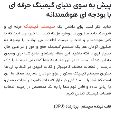
پیش به سوی دنیای گیمینگ حرفه ای
با بودجه ای هوشمندانه
سیستم گیمینگ
شاید فکر کنید برای داشتن یک
حرفه ای و
قدرتمند باید میلیون ها تومان هزینه کنید. اما خبر خوب اینه که با
کمی هوشمندی و انتخاب درست قطعات می توانید با بودجه ۵۰
میلیون تومان هم یک سیستم گیمینگ جمع و جور و در عین حال
بسیار قوی داشته باشید. این مقاله راهنمای جامع شما برای رسیدن
به این هدف است. ما در این مقاله به شما کمک می کنیم تا با درک
درست از قطعات مختلف کامپیوتر و نکات کلیدی در انتخاب آن ها
بهترین سیستم گیمینگ ممکن را برای خودتان بسازید. هدف ما این
است که شما را از سردرگمی در بازار قطعات کامپیوتر نجات دهیم و
با زبانی ساده و قابل فهم شما را به یک متخصص در زمینه انتخاب
قطعات گیمینگ تبدیل کنیم.
قلب تپنده سیستم : پردازنده
(CPU)