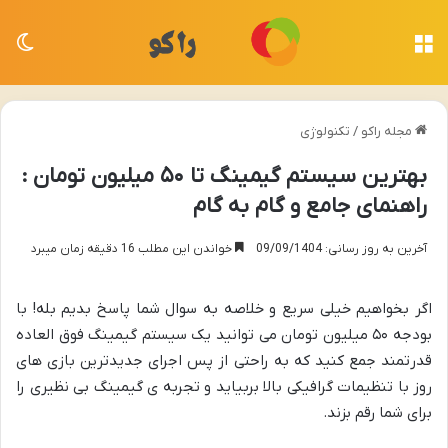
منو
تغی
مجله راکو
/
تکنولوژی
بهترین سیستم گیمینگ تا ۵۰ میلیون تومان :
راهنمای جامع و گام به گام
آخرین به روز رسانی: 09/09/1404
خواندن این مطلب 16 دقیقه زمان میبرد
اگر بخواهیم خیلی سریع و خلاصه به سوال شما پاسخ بدیم بله! با
بودجه ۵۰ میلیون تومان می توانید یک سیستم گیمینگ فوق العاده
قدرتمند جمع کنید که به راحتی از پس اجرای جدیدترین بازی های
روز با تنظیمات گرافیکی بالا بربیاید و تجربه ی گیمینگ بی نظیری را
برای شما رقم بزند.