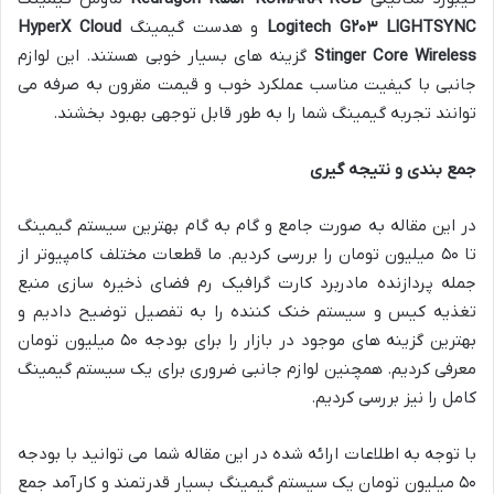
LIGHTSYNC
۲۰۳
Logitech G
و هدست گیمینگ
HyperX Cloud
Stinger Core Wireless
گزینه های بسیار خوبی هستند. این لوازم
جانبی با کیفیت مناسب عملکرد خوب و قیمت مقرون به صرفه می
توانند تجربه گیمینگ شما را به طور قابل توجهی بهبود بخشند.
جمع بندی و نتیجه گیری
در این مقاله به صورت جامع و گام به گام بهترین سیستم گیمینگ
تا ۵۰ میلیون تومان را بررسی کردیم. ما قطعات مختلف کامپیوتر از
جمله پردازنده مادربرد کارت گرافیک رم فضای ذخیره سازی منبع
تغذیه کیس و سیستم خنک کننده را به تفصیل توضیح دادیم و
بهترین گزینه های موجود در بازار را برای بودجه ۵۰ میلیون تومان
معرفی کردیم. همچنین لوازم جانبی ضروری برای یک سیستم گیمینگ
کامل را نیز بررسی کردیم.
با توجه به اطلاعات ارائه شده در این مقاله شما می توانید با بودجه
۵۰ میلیون تومان یک سیستم گیمینگ بسیار قدرتمند و کارآمد جمع