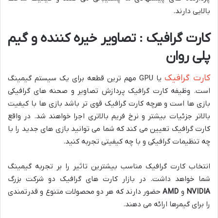
بالایی دارند.
کارت گرافیک : تصاویر خیره کننده و گیم
پلی روان
کارت گرافیک
یا GPU مهم ترین قطعه برای یک سیستم گیمینگ
است. وظیفه کارت گرافیک پردازش تصاویر و صحنه های گرافیکی
بازی ها است و هرچه کارت گرافیک قوی تر باشد بازی ها با کیفیت
بالاتر جزئیات بیشتر و نرخ فریم بالاتری اجرا خواهند شد. در واقع
کارت گرافیک تعیین می کند که شما می توانید بازی های جدید را با
چه تنظیمات گرافیکی و با چه کیفیتی تجربه کنید.
انتخاب کارت گرافیک مناسب بیشترین تاثیر را بر تجربه گیمینگ
شما خواهد داشت. در بازار کارت های گرافیک دو شرکت بزرگ
NVIDIA
و
AMD
حضور دارند که هر دو محصولات متنوع و قدرتمندی
را برای گیمرها ارائه می دهند.