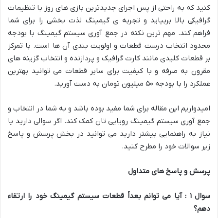
کنید که به راحتی از پس اجرای جدیدترین بازی های روز با تنظیمات
گرافیکی بالا بربیاید و تجربه ی گیمینگ لذت بخشی را برای شما
فراهم کند. مهم ترین نکته در جمع آوری سیستم گیمینگ با بودجه
محدود انتخاب درست قطعات و اولویت بندی آن ها است. با تمرکز
بر قطعات کلیدی مانند کارت گرافیک و پردازنده و انتخاب گزینه های
مقرون به صرفه و با کیفیت برای سایر قطعات می توانید بهترین
عملکرد را با بودجه ۵۰ میلیون تومان به دست آورید.
امیدواریم این مقاله برای شما مفید بوده باشد و به شما در انتخاب و
جمع آوری سیستم گیمینگ رویایی تان کمک کند. اگر سوالی دارید یا
نیاز به راهنمایی بیشتر دارید می توانید در بخش پرسش و پاسخ
زیر سوالات خود را مطرح کنید.
پرسش و پاسخ های متداول
سوال
۱
: آیا می توانم بعداً قطعات سیستم گیمینگ خود را ارتقاء
دهم؟