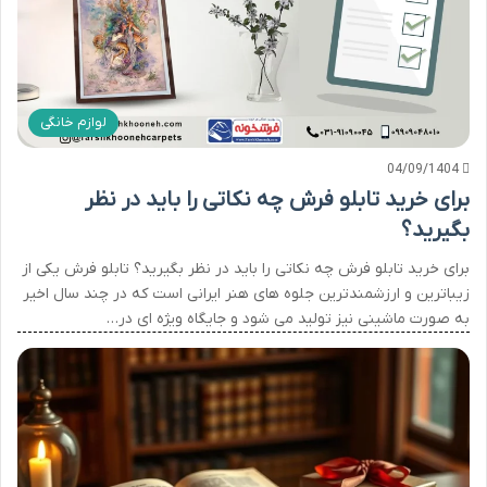
لوازم خانگی
04/09/1404
برای خرید تابلو فرش چه نکاتی را باید در نظر
بگیرید؟
برای خرید تابلو فرش چه نکاتی را باید در نظر بگیرید؟ تابلو فرش یکی از
زیباترین و ارزشمندترین جلوه های هنر ایرانی است که در چند سال اخیر
به صورت ماشینی نیز تولید می شود و جایگاه ویژه ای در…