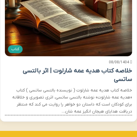
کتاب
08/08/1404
خلاصه کتاب هدیه عمه شارلوت | اثر بالتسی
ساتسی
خلاصه کتاب هدیه عمه شارلوت ( نویسنده بالتسی ساتسی ) کتاب
«هدیه عمه شارلوت» نوشته بالتسی ساتسی، اثری تصویری و خلاقانه
برای کودکان است که داستان دو خواهر را روایت می کند که منتظر
دریافت هدایای هیجان انگیز عمه شان…