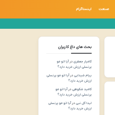
صنعت
اینستاگرام
بحث های داغ کاربران
کامیار جعفری
در
آیا اتو مو
پرنسلی ارزش خرید دارد؟
پیام شیدایی
در
آیا اتو مو پرنسلی
ارزش خرید دارد؟
کامید شکوهی
در
آیا اتو مو
پرنسلی ارزش خرید دارد؟
لیدا گل نبی
در
آیا اتو مو پرنسلی
ارزش خرید دارد؟