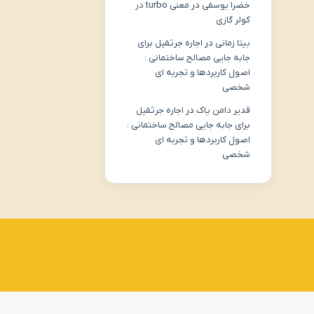
خضرا یوسفی
در
معنی turbo در
کولر گازی
بیتا زمانی
در
اجاره جرثقیل برای
جابه جایی مصالح ساختمانی :
اصول کاربردها و تجربه ای
شخصی
قدیر دامن پاک
در
اجاره جرثقیل
برای جابه جایی مصالح ساختمانی :
اصول کاربردها و تجربه ای
شخصی