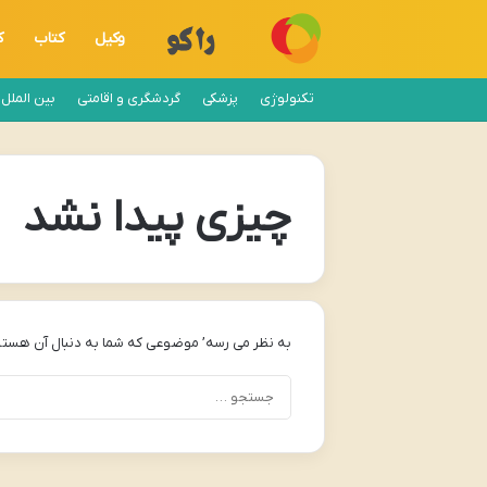
وکیل
کتاب
ک
تکنولوژی
پزشکی
گردشگری و اقامتی
بین الملل
چیزی پیدا نشد
به نظر می رسه’ موضوعی که شما به دنبال آن هستی