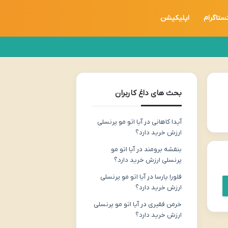
نستاگرام
اپلیکیشن
بحث های داغ کاربران
آیدا کاهانی
در
آیا اتو مو پرنسلی
ارزش خرید دارد؟
بنفشه برومند
در
آیا اتو مو
پرنسلی ارزش خرید دارد؟
فلورا پارسا
در
آیا اتو مو پرنسلی
ارزش خرید دارد؟
خرمن فقیری
در
آیا اتو مو پرنسلی
ارزش خرید دارد؟