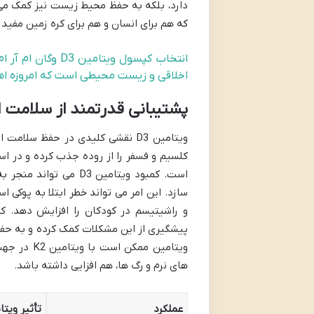
که هم برای انسان و هم برای کره زمین مفید 
انتخاب کپسول ویت
اخلاقی و زیست محیطی است که امروزه اهم
پشتیبانی قدرتمند از سلامت 
ویتامین D3 نقشی کلیدی در حفظ سل
کلسیم و فسفر را از روده جذب کرده و در اس
است. کمبود ویتامین 3
سازد. این امر می تواند خطر ابتلا به پوکی 
پیشگیری از این مشکلات کمک کرده و به حفظ 
ویتامین م
های نرم و رگ ها، هم افزایی داشته باشد.
عملکرد
تأثیر ویتام