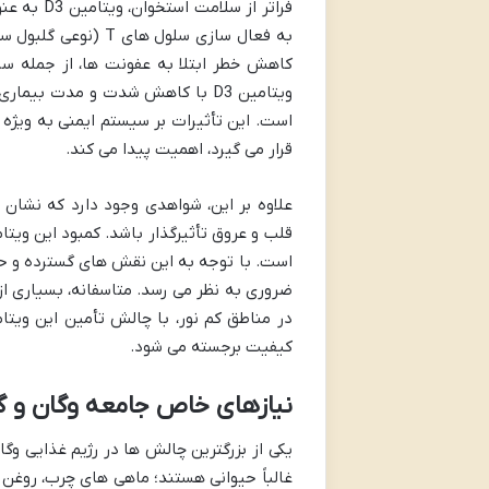
فراتر از 
به فعال سازی سلول 
کاهش خطر ابتلا به عفونت ها، از جمله سرم
ویتامین D3 با کاهش شدت و مدت ب
است. این تأثیرات بر سیستم ایمنی به ویژه
قرار می گیرد، اهمیت پیدا می کند.
قلب و عروق تأثیرگذار باشد. کمبود این ویت
ضروری به نظر می رسد. متاسفانه، بسیاری از
در مناطق کم نور، با چالش تأمین این ویت
کیفیت برجسته می شود.
نیازهای خاص جامعه وگان و گیا
غالباً حیوانی هستند؛ ماهی های چرب، روغن 