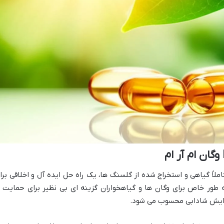
ام، با منشأ کاملاً گیاهی و استخراج شده از گلسنگ ها، یک راه حل ایده آل و اخلاقی برا
 طور خاص برای وگان ها و گیاهخواران گزینه ای بی نظیر برای حمایت ا
زایش شادابی محسوب می شود.