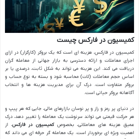
کمیسیون در فارکس چیست
کمیسیون در فارکس، هزینه ای است که یک بروکر (کارگزار) در ازای
اجرای معاملات و ارائه دسترسی به بازار جهانی از معامله گران
دریافت می کند. این هزینه می تواند به شکل ثابت، درصدی یا بر
اساس حجم معاملات (لات) محاسبه شود و بسته به نوع حساب و
بروکر متفاوت است. درک آن برای مدیریت هزینه ها و انتخاب
آگاهانه بروکر حیاتی است.
در دنیای پر رمز و راز و پر نوسان بازارهای مالی، جایی که هر پیپ و
هر حرکت قیمتی می تواند سرنوشت یک معامله را تغییر دهد، درک
عمیق هزینه های معاملاتی، بخصوص
کمیسیون در فارکس
، از
اهمیت ویژه ای برخوردار است. یک معامله گر حرفه ای می داند که