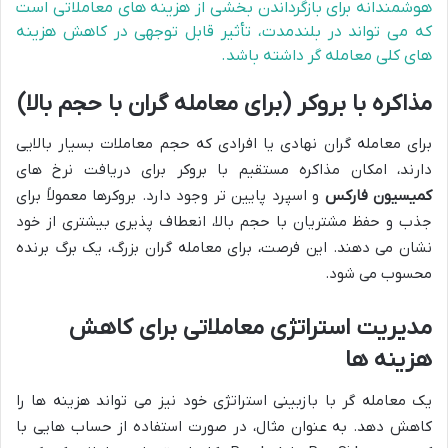
هوشمندانه برای بازگرداندن بخشی از هزینه های معاملاتی است
که می تواند در بلندمدت، تأثیر قابل توجهی در کاهش هزینه
های کلی معامله گر داشته باشد.
مذاکره با بروکر (برای معامله گران با حجم بالا)
برای معامله گران نهادی یا افرادی که حجم معاملات بسیار بالایی
دارند، امکان مذاکره مستقیم با بروکر برای دریافت نرخ های
کمیسیون فارکس
و اسپرد پایین تر وجود دارد. بروکرها معمولاً برای
جذب و حفظ مشتریان با حجم بالا، انعطاف پذیری بیشتری از خود
نشان می دهند. این فرصت، برای معامله گران بزرگ، یک برگ برنده
محسوب می شود.
مدیریت استراتژی معاملاتی برای کاهش
هزینه ها
یک معامله گر با بازبینی استراتژی خود نیز می تواند هزینه ها را
کاهش دهد. به عنوان مثال، در صورت استفاده از حساب هایی با