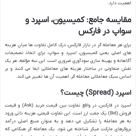
اهمیت دارد.
مقایسه جامع: کمیسیون، اسپرد و
سواپ در فارکس
برای هر معامله گر در بازار فارکس، درک کامل تفاوت ها میان هزینه
های اصلی یعنی کمیسیون، اسپرد و سواپ، برای اتخاذ تصمیمات
آگاهانه و بهینه سازی سودآوری ضروری است. این سه مؤلفه، هر یک
نقش متفاوتی در ساختار هزینه های معاملاتی ایفا می کنند و بر
اساس سبک معاملاتی معامله گر، اهمیت آن ها تغییر می کند.
اسپرد (Spread) چیست؟
اسپرد در فارکس، در واقع تفاوت بین قیمت خرید (Ask) و قیمت
فروش (Bid) یک جفت ارز است. این تفاوت قیمتی، هزینه ذاتی ورود
به هر معامله را تشکیل می دهد و به عنوان منبع اصلی درآمد
بروکرهای مارکت میکر شناخته می شود. یک معامله گر هنگامی که