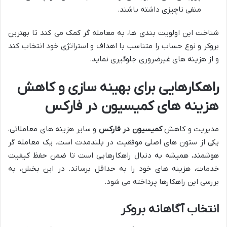
منفی ناچیزی داشته باشند.
شناخت این اولویت بندی ها، به معامله گر کمک می کند تا بهترین
بروکر و نوع حساب را متناسب با اهداف و استراتژی خود انتخاب کند
و از هزینه های غیرضروری جلوگیری نماید.
راهکارهایی برای بهینه سازی و کاهش
هزینه های کمیسیون در فارکس
مدیریت و کاهش
کمیسیون در فارکس
و سایر هزینه های معاملاتی،
یکی از ستون های اصلی موفقیت در بلندمدت است. یک معامله گر
هوشمند، همیشه به دنبال راهکارهایی است تا ضمن حفظ کیفیت
خدمات، هزینه های خود را به حداقل برساند. در این بخش، به
بررسی این راهکارها پرداخته می شود.
انتخاب آگاهانه بروکر