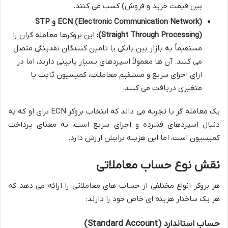
بین قیمت خرید و فروش) کسب می کنند.
ECN (Electronic Communication Network) و STP
(Straight Through Processing):
این بروکرها معامله گران را
مستقیماً به بازار بین بانکی یا تامین کنندگان نقدینگی متصل
می کنند. آن ها معمولاً اسپردهای بسیار پایینی دارند، اما در
ازای اجرای سریع و مستقیم معاملات، کمیسیون ثابت یا
متغیری دریافت می کنند.
یک معامله گر با تجربه می داند که انتخاب بروکر ECN برای او که به
دنبال اسپردهای فشرده و اجرای سریع است، به معنای پرداخت
کمیسیون است، اما این هزینه برایش ارزش دارد.
نقش نوع حساب معاملاتی
هر بروکر انواع مختلفی از حساب های معاملاتی را ارائه می دهد که
هر یک ساختار هزینه ای خاص خود را دارند:
حساب استاندارد (Standard Account)