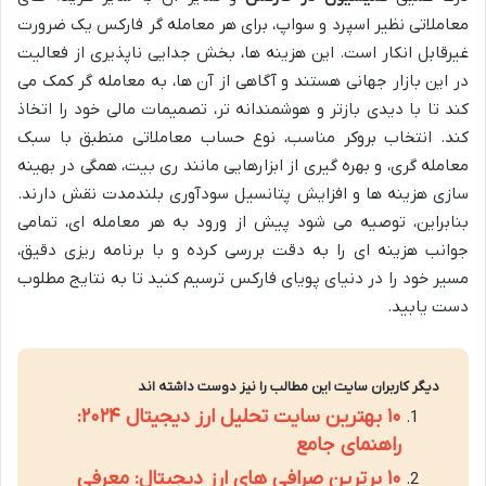
معاملاتی نظیر اسپرد و سواپ، برای هر معامله گر فارکس یک ضرورت
غیرقابل انکار است. این هزینه ها، بخش جدایی ناپذیری از فعالیت
در این بازار جهانی هستند و آگاهی از آن ها، به معامله گر کمک می
کند تا با دیدی بازتر و هوشمندانه تر، تصمیمات مالی خود را اتخاذ
کند. انتخاب بروکر مناسب، نوع حساب معاملاتی منطبق با سبک
معامله گری، و بهره گیری از ابزارهایی مانند ری بیت، همگی در بهینه
سازی هزینه ها و افزایش پتانسیل سودآوری بلندمدت نقش دارند.
بنابراین، توصیه می شود پیش از ورود به هر معامله ای، تمامی
جوانب هزینه ای را به دقت بررسی کرده و با برنامه ریزی دقیق،
مسیر خود را در دنیای پویای فارکس ترسیم کنید تا به نتایج مطلوب
دست یابید.
دیگر کاربران سایت این مطالب را نیز دوست داشته اند
۱۰ بهترین سایت تحلیل ارز دیجیتال ۲۰۲۴:
راهنمای جامع
۱۰ برترین صرافی های ارز دیجیتال: معرفی