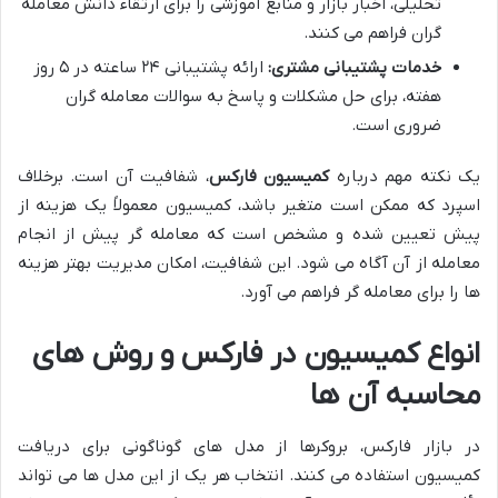
تحلیلی، اخبار بازار و منابع آموزشی را برای ارتقاء دانش معامله
گران فراهم می کنند.
خدمات پشتیبانی مشتری:
ارائه پشتیبانی ۲۴ ساعته در ۵ روز
هفته، برای حل مشکلات و پاسخ به سوالات معامله گران
ضروری است.
یک نکته مهم درباره
کمیسیون فارکس
، شفافیت آن است. برخلاف
اسپرد که ممکن است متغیر باشد، کمیسیون معمولاً یک هزینه از
پیش تعیین شده و مشخص است که معامله گر پیش از انجام
معامله از آن آگاه می شود. این شفافیت، امکان مدیریت بهتر هزینه
ها را برای معامله گر فراهم می آورد.
انواع کمیسیون در فارکس و روش های
محاسبه آن ها
در بازار فارکس، بروکرها از مدل های گوناگونی برای دریافت
کمیسیون استفاده می کنند. انتخاب هر یک از این مدل ها می تواند