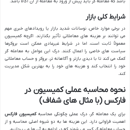
باشد که معامله گر باید پیش از ورود به معامله از آن آگاه باشد.
شرایط کلی بازار
در برخی موارد خاص، نوسانات شدید بازار یا رویدادهای خبری مهم
می توانند بر هزینه های معاملاتی تأثیر بگذارند. اگرچه کمیسیون
معمولاً ثابت است، اما در شرایط غیرعادی ممکن است بروکرها
سیاست های خاصی را اعمال کنند. درک این عوامل به معامله گر
کمک می کند تا با دیدی بازتر و آگاهانه تر، بروکر و حساب معاملاتی
خود را انتخاب کند و هزینه های خود را به بهترین شکل مدیریت
کند.
نحوه محاسبه عملی کمیسیون در
فارکس (با مثال های شفاف)
برای یک معامله گر، درک عملی چگونگی محاسبه
کمیسیون فارکس
اهمیت فراوانی دارد. این هزینه ها به دو شیوه اصلی محاسبه و از
حساب معامله گر کسر می شوند که در ادامه به آن ها می پردازیم.