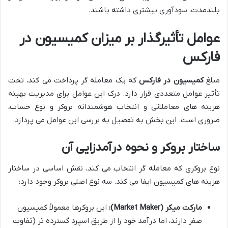
بلندمدت، سودآوری بیشتری داشته باشند.
عوامل تأثیرگذار بر میزان کمیسیون در
فارکس
مبلغ
کمیسیون در فارکس
که یک معامله گر پرداخت می کند، تحت
تأثیر عوامل متعددی قرار دارد. درک این عوامل برای مدیریت بهینه
هزینه های معاملاتی و انتخاب هوشمندانه بروکر و نوع حساب،
ضروری است. این بخش به تفصیل به بررسی این عوامل می پردازد.
ساختار بروکر و نحوه درآمدزایی آن
نوع بروکری که معامله گر انتخاب می کند، نقش اساسی در ساختار
هزینه های کمیسیون ایفا می کند. سه نوع اصلی بروکر وجود دارد:
مارکت میکر (Market Maker):
این بروکرها معمولاً کمیسیون
صفر دارند، اما درآمد خود را از طریق اسپرد گسترده تر (تفاوت