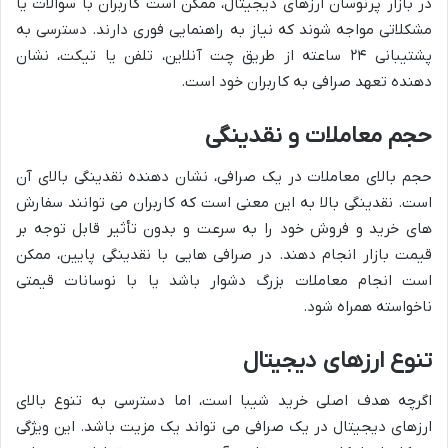
در بازار پرنوسان ارزهای دیجیتال، ممکن است کاربران با سوالات یا
مشکلاتی مواجه شوند که نیاز به راهنمایی فوری دارند. دسترسی به
پشتیبانی ۲۴ ساعته از طریق چت آنلاین، تلفن یا تیکت، نشان
دهنده تعهد صرافی به کاربران خود است.
حجم معاملات و نقدینگی
حجم بالای معاملات در یک صرافی، نشان دهنده نقدینگی بالای آن
است. نقدینگی بالا به این معنی است که کاربران می توانند سفارش
های خرید و فروش خود را به سرعت و بدون تأثیر قابل توجه بر
قیمت بازار انجام دهند. در صرافی هایی با نقدینگی پایین، ممکن
است انجام معاملات بزرگ دشوار باشد یا با نوسانات قیمتی
ناخواسته همراه شود.
تنوع ارزهای دیجیتال
اگرچه هدف اصلی خرید شیبا است، اما دسترسی به تنوع بالای
ارزهای دیجیتال در یک صرافی می تواند یک مزیت باشد. این ویژگی