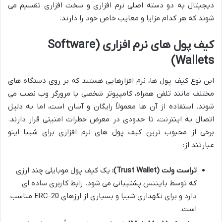
دیجیتال به دو دسته اصلی نرم افزاری و سخت افزاری تقسیم می
شوند که هر کدام مزایا و معایب خاص خود را دارند.
کیف پول های نرم افزاری (Software
Wallets)
این نوع کیف پول ها، نرم افزارهایی هستند که بر روی دستگاه های
مختلف مانند تلفن همراه، کامپیوتر شخصی یا مرورگر وب نصب می
شوند. استفاده از آن ها معمولاً رایگان و آسان است، اما به دلیل
اتصال به اینترنت، تا حدودی در معرض خطرات امنیتی قرار دارند.
برخی از محبوب ترین کیف پول های نرم افزاری برای شیبا اینو
عبارتند از:
تراست ولت (Trust Wallet):
یک کیف پول موبایلی چند ارزی
که توسط بایننس پشتیبانی می شود. رابط کاربری ساده ای
دارد و برای نگهداری شیبا و بسیاری از ارزهای ERC-20 مناسب
است.