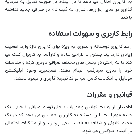
به کاربران امکان می دهد تا در آینده، در صورت تمایل به سرمایه
گذاری در سایر رمزارزها، نیازی به ثبت نام در صرافی جدید نداشته
باشند.
رابط کاربری و سهولت استفاده
رابط کاربری دوستانه و بصری، به ویژه برای کاربران تازه وارد، اهمیت
زیادی دارد. یک پلتفرم با طراحی ساده و کارآمد، به کاربران کمک می
کند تا به راحتی در بخش های مختلف صرافی ناوبری کرده و معاملات
خود را بدون سردرگمی انجام دهند. همچنین، وجود اپلیکیشن
موبایل با امکانات کامل، می تواند تجربه کاربری را بهبود بخشد.
قوانین و مقررات
اطمینان از رعایت قوانین و مقررات داخلی توسط صرافی انتخابی، یک
جنبه مهم است. این مسئله به کاربران اطمینان می دهد که در یک
محیط قانونی و شفاف به فعالیت می پردازند و از مشکلات احتمالی
در آینده جلوگیری می شود.