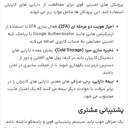
پروتکل های امنیتی قوی برای محافظت از دارایی های کاربران
استفاده کند. این پروتکل ها شامل موارد زیر می شوند:
احراز هویت دو مرحله ای (2FA):
فعال سازی 2FA با استفاده از
اپلیکیشن هایی مانند Google Authenticator یا پیامک، لایه
امنیتی مضاعفی به حساب کاربری اضافه می کند.
ذخیره سازی سرد (Cold Storage):
بخش عمده دارایی های
دیجیتال کاربران باید در کیف پول های آفلاین و دور از
دسترس اینترنت نگهداری شوند تا از حملات سایبری در امان
باشند.
بیمه دارایی:
برخی صرافی های معتبر، دارایی های کاربران را در
برابر سرقت یا حوادث دیگر بیمه می کنند که یک امتیاز مثبت
محسوب می شود.
پشتیبانی مشتری
یک صرافی خوب باید سیستم پشتیبانی قوی و پاسخگو داشته باشد.