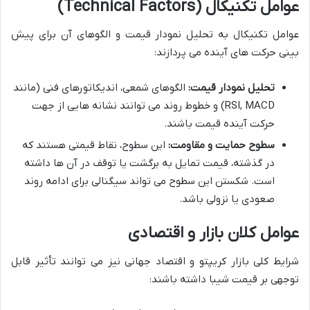
عوامل تکنیکال (Technical Factors)
عوامل تکنیکال به تحلیل نمودار قیمت و الگوهای آن برای پیش
بینی حرکت های آینده می پردازند:
تحلیل نمودار قیمت:
الگوهای شمعی، اندیکاتورهای فنی (مانند
RSI, MACD) و خطوط روند می توانند نشانه هایی از جهت
حرکت آینده قیمت باشند.
سطوح حمایت و مقاومت:
این سطوح، نقاط قیمتی هستند که
در گذشته، قیمت تمایل به برگشت یا توقف در آن ها داشته
است. شکستن این سطوح می تواند سیگنالی برای ادامه روند
صعودی یا نزولی باشد.
عوامل کلان بازار و اقتصادی
شرایط کلی بازار کریپتو و اقتصاد جهانی نیز می توانند تأثیر قابل
توجهی بر قیمت شیبا داشته باشند: