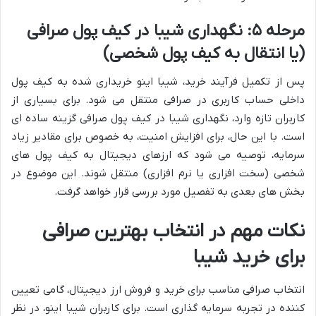
مرحله ۵: نگهداری شیبا در کیف پول صرافی
(یا انتقال به کیف پول شخصی)
پس از تکمیل فرآیند خرید، شیبا اینو خریداری شده به کیف پول
داخلی حساب کاربری در صرافی منتقل می شود. برای بسیاری از
کاربران تازه وارد، نگهداری شیبا در کیف پول صرافی گزینه ساده ای
است. با این حال، برای افزایش امنیت، به خصوص برای مقادیر زیاد
سرمایه، توصیه می شود که ارزهای دیجیتال به کیف پول های
شخصی (سخت افزاری یا نرم افزاری) منتقل شوند. این موضوع در
بخش های بعدی به تفصیل مورد بررسی قرار خواهد گرفت.
نکات مهم در انتخاب بهترین صرافی
برای خرید شیبا
انتخاب صرافی مناسب برای خرید و فروش ارز دیجیتال، گامی تعیین
کننده در تجربه سرمایه گذاری است. برای کاربران شیبا اینو، در نظر