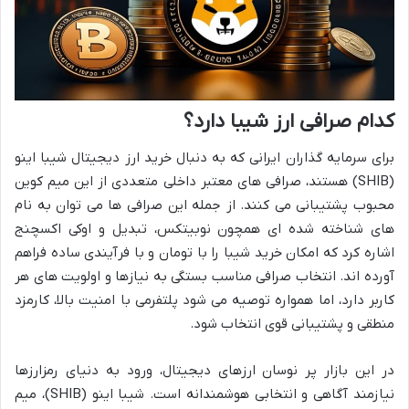
کدام صرافی ارز شیبا دارد؟
برای سرمایه گذاران ایرانی که به دنبال خرید ارز دیجیتال شیبا اینو
(SHIB) هستند، صرافی های معتبر داخلی متعددی از این میم کوین
محبوب پشتیبانی می کنند. از جمله این صرافی ها می توان به نام
های شناخته شده ای همچون نوبیتکس، تبدیل و اوکی اکسچنج
اشاره کرد که امکان خرید شیبا را با تومان و با فرآیندی ساده فراهم
آورده اند. انتخاب صرافی مناسب بستگی به نیازها و اولویت های هر
کاربر دارد، اما همواره توصیه می شود پلتفرمی با امنیت بالا، کارمزد
منطقی و پشتیبانی قوی انتخاب شود.
در این بازار پر نوسان ارزهای دیجیتال، ورود به دنیای رمزارزها
نیازمند آگاهی و انتخابی هوشمندانه است. شیبا اینو (SHIB)، میم