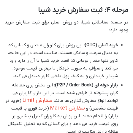
مرحله ۴: ثبت سفارش خرید شیبا
در صفحه معاملاتی شیبا، دو روش اصلی برای ثبت سفارش خرید
وجود دارد:
خرید آسان (OTC):
این روش برای کاربران مبتدی و کسانی که
به دنبال سرعت و سادگی هستند، مناسب است. در این حالت،
کاربر تنها مقدار تومانی که قصد خرید شیبا با آن را دارد وارد
می کند و صرافی به صورت خودکار با بهترین قیمت موجود،
شیبا را خریداری و به کیف پول داخلی کاربر منتقل می کند.
بازار حرفه ای (P2P / Order Book):
این بخش برای معامله
گران پیشرفته تر طراحی شده است. در این بازار، کاربران می
سفارش Limit
توانند انواع سفارش گذاری ها مانند
(خرید در
سفارش Market
قیمت مشخص) و
(خرید فوری با قیمت
بازار) را انجام دهند. این روش به کاربران کنترل بیشتری بر
روی قیمت خرید می دهد و برای کسانی که به تحلیل تکنیکال
علاقه دارند، مناسب تر است.