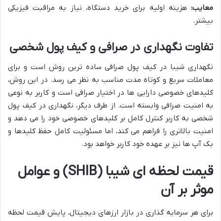
معایب:
هزینه اولیه برای خرید دستگاه، نیاز به مراقبت فیزیکی
بیشتر.
تفاوت نگهداری در صرافی و کیف پول شخصی
نگهداری شیبا در کیف پول صرافی ساده ترین روش است و برای
معاملات سریع و کوتاه مدت مناسب به نظر می رسد. در این روش،
کلیدهای خصوصی دارایی ها در اختیار صرافی است و کاربر به نوعی
به امنیت صرافی وابسته است. از طرف دیگر، نگهداری در کیف پول
شخصی به کاربر کنترل کامل بر کلیدهای خصوصی خود را می دهد و
امنیت بالاتری را فراهم می کند، اما مسئولیت کامل حفظ کلیدها و
بک آپ ها نیز بر عهده خود کاربر خواهد بود.
قیمت لحظه ای شیبا (SHIB) و عوامل
موثر بر آن
برای هر سرمایه گذاری در بازار ارزهای دیجیتال، پایش قیمت لحظه