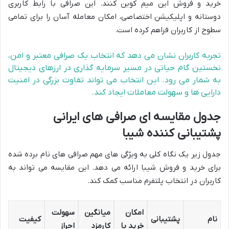
خرید و فروش این میم کوین کنند. این صرافی با رابط کاربری
دوستانه و اپلیکیشن اختصاصی، امکان معامله آسان را برای تمامی
سطوح از کاربران فراهم کرده است.
تجربه کاربران نشان می دهد که انتخاب یک صرافی معتبر و امن،
نخستین گام حیاتی در مسیر سرمایه گذاری در ارزهای دیجیتال
به شمار می رود. این انتخاب می تواند تفاوت بزرگی در امنیت
دارایی ها و سهولت معاملات ایجاد کند.
جدول مقایسه ای صرافی های ایرانی
پشتیبانی کننده شیبا
جدول زیر یک نگاه کلی به ویژگی های مهم صرافی های نام برده شده
برای خرید و فروش شیبا ارائه می دهد. این مقایسه می تواند به
کاربران در انتخاب پلتفرم مناسب کمک کند.
امکان
میانگین
سهولت
نام
پشتیبانی
کیفیت
خرید با
کارمزد
احراز