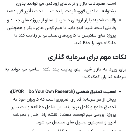
است. هیجانات بازار و ترندهای زودگذر، می توانند بدون
پشتوانه بنیادین قوی، قیمت را به شدت تحت تأثیر قرار دهند.
رقابت شدید:
بازار ارزهای دیجیتال مملو از پروژه های جدید و
رقابتی است. شیبا اینو باید با میم کوین های دیگر و همچنین
پروژه های بلاکچین با کاربردهای عملیاتی تر رقابت کند تا
جایگاه خود را حفظ کند.
نکات مهم برای سرمایه گذاری
برای ورود به بازار شیبا اینو، رعایت چند نکته اساسی می تواند به
سرمایه گذاران کمک کند:
اهمیت تحقیق شخصی (DYOR – Do Your Own Research):
پیش از هر سرمایه گذاری، ضروری است که کاربران خود به
تحقیق جامع و کامل بپردازند. این شامل مطالعه وایت پیپر
پروژه، بررسی تیم توسعه دهنده، نقشه راه، اخبار و تحولات
اخیر، و همچنین تحلیل های مستقل می شود.