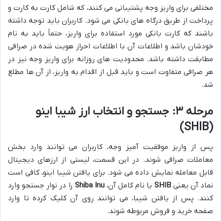
مختلفی برای واریز وجه پشتیبانی می کنند، که شامل کارت به کارت و
پرداخت از طریق درگاه های بانکی می شود. کاربران باید توجه داشته
باشند که کارت بانکی مورد استفاده برای واریز، حتماً باید به نام
خودشان باشد و اطلاعات آن با اطلاعات احراز هویت شده در صرافی
مطابقت داشته باشد. محدودیت های روزانه برای واریز وجه نیز در
هر صرافی متفاوت است و باید قبل از اقدام به واریز، از آن ها مطلع
شد.
مرحله ۳: جستجو و انتخاب ارز شیبا اینو
(SHIB)
پس از واریز موفقیت آمیز وجه، کاربران می توانند وارد بخش
معاملات صرافی شوند. در این قسمت، لیستی از ارزهای دیجیتال
قابل معامله نمایش داده می شود. برای یافتن شیبا اینو، کافی است
نماد آن یعنی
SHIB
یا نام کامل آن،
Shiba Inu
را در نوار جستجو وارد
کنند. پس از یافتن شیبا، می توانند روی آن کلیک کرده تا وارد
صفحه خرید و فروش مربوطه شوند.