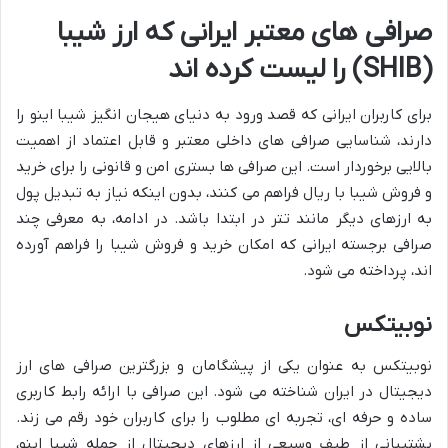
صرافی های معتبر ایرانی که ارز شیبا
(SHIB) را لیست کرده اند
برای کاربران ایرانی که قصد ورود به دنیای هیجان انگیز شیبا اینو را
دارند، شناسایی صرافی های داخلی معتبر و قابل اعتماد از اهمیت
بالایی برخوردار است. این صرافی ها بستری امن و قانونی را برای خرید
و فروش شیبا با ریال فراهم می کنند، بدون اینکه نیاز به تبدیل پول
به ارزهای دیگر مانند تتر در ابتدا باشد. در ادامه، به معرفی چند
صرافی برجسته ایرانی که امکان خرید و فروش شیبا را فراهم آورده
اند، پرداخته می شود.
نوبیتکس
نوبیتکس به عنوان یکی از پیشگامان و بزرگترین صرافی های ارز
دیجیتال در ایران شناخته می شود. این صرافی با ارائه رابط کاربری
ساده و حرفه ای، تجربه ای مطلوب را برای کاربران خود رقم می زند.
پشتیبانی از طیف وسیعی از ارزهای دیجیتال از جمله شیبا اینو،