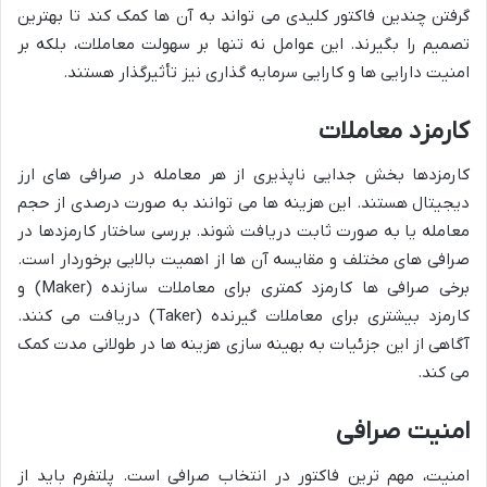
گرفتن چندین فاکتور کلیدی می تواند به آن ها کمک کند تا بهترین
تصمیم را بگیرند. این عوامل نه تنها بر سهولت معاملات، بلکه بر
امنیت دارایی ها و کارایی سرمایه گذاری نیز تأثیرگذار هستند.
کارمزد معاملات
کارمزدها بخش جدایی ناپذیری از هر معامله در صرافی های ارز
دیجیتال هستند. این هزینه ها می توانند به صورت درصدی از حجم
معامله یا به صورت ثابت دریافت شوند. بررسی ساختار کارمزدها در
صرافی های مختلف و مقایسه آن ها از اهمیت بالایی برخوردار است.
برخی صرافی ها کارمزد کمتری برای معاملات سازنده (Maker) و
کارمزد بیشتری برای معاملات گیرنده (Taker) دریافت می کنند.
آگاهی از این جزئیات به بهینه سازی هزینه ها در طولانی مدت کمک
می کند.
امنیت صرافی
امنیت، مهم ترین فاکتور در انتخاب صرافی است. پلتفرم باید از