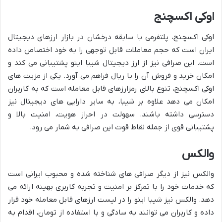
اوکی اکسچنج
اوکی اکسچنج، پلتفرمی با سابقه درخشان در بازار ارزهای دیجیتال
ایران است که حجم معاملات قابل توجهی را به خود اختصاص داده
است. این صرافی نیز از ارز دیجیتال شیبا اینو پشتیبانی می کند و
امکان خرید و فروش آن را با ریال فراهم می آورد. یکی از مزیت های
اوکی اکسچنج، تنوع بالای رمزارزهای قابل معامله است که به کاربران
امکان می دهد علاوه بر شیبا، به سایر دارایی های دیجیتال نیز
دسترسی داشته باشند. سهولت در احراز هویت، امنیت بالا و
پشتیبانی قوی از جمله نقاط قوت این صرافی به شمار می رود.
والکس
والکس نیز از دیگر صرافی های شناخته شده و محبوب ایرانی است
که خدمات خود را با تمرکز بر امنیت و تجربه کاربری بهینه ارائه می
دهد. والکس نیز شیبا اینو را در لیست ارزهای قابل معامله خود قرار
داده و کاربران می توانند به سادگی و با استفاده از تومان، اقدام به