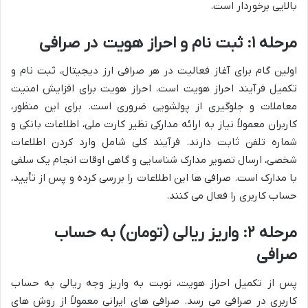
بالایی برخوردار است.
مرحله ۱: ثبت نام و احراز هویت در صرافی
اولین گام برای آغاز فعالیت در هر صرافی ارز دیجیتال، ثبت نام و
تکمیل فرآیند احراز هویت است. احراز هویت برای افزایش امنیت
معاملات و جلوگیری از پولشویی ضروری است. برای این منظور،
کاربران معمولاً نیاز به ارائه مدارکی نظیر کارت ملی، اطلاعات بانکی و
شماره تلفن ثابت دارند. فرآیند کلی شامل وارد کردن اطلاعات
شخصی، ارسال تصویر مدارک شناسایی و گاهی اوقات انجام یک سلفی
با مدارک است. صرافی ها این اطلاعات را بررسی کرده و پس از تأیید،
حساب کاربری را فعال می کنند.
مرحله ۲: واریز ریالی (تومان) به حساب
صرافی
پس از تکمیل احراز هویت، نوبت به واریز وجه ریالی به حساب
کاربری در صرافی می رسد. صرافی های ایرانی معمولاً از روش های