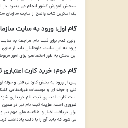
سنجش آموزش کشور انجام می پذیرد. در ادا
یک اسکرین شات واضح از سایت سازمان سنجش
گام اول: ورود به سایت سازمان سنجش 
اولین قدم برای ثبت نام، مراجعه به سا
ورود به این سایت، داوطلبان باید از منوی 
این بخش به طور اختصاصی برای امور مربوط
گام دوم: خرید کارت اعتباری ث
پس از ورود به بخش کاردانی فنی و حرفه ای،
فنی و حرفه ای و موسسات غیرانتفاعی کلیک 
ضروری است. هزینه ثبت نام نیز در همین م
برای دریافت اخبار و اطلاعیه های مهم نیز 
می شود که باید آن را با دقت یادداشت کرد.