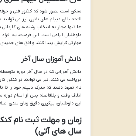
ممکن است تصور شود که کنکور فنی و حرفه 
التحصیلان دیپلم های نظری نیز می توانند د
ها تنها مجاز به انتخاب رشته های کاردانی 
داوطلبان الزامی است. این فرصت، به افراد
مهارتی گرایش پیدا کنند و افق های جدیدی 
دانش آموزان سال آخر
دانش آموزانی که در سال آخر دوره متوسطه
دریافت می کنند، نیز می توانند در کنکور کار
نام تعهد دهند که مدرک دیپلم خود را تا تا
اتلاف وقت و بلافاصله پس از اتمام دوره مت
این داوطلبان، پیگیری دقیق زمان بندی اعلام
زمان و مهلت ثبت نام کنک
سال های آتی)