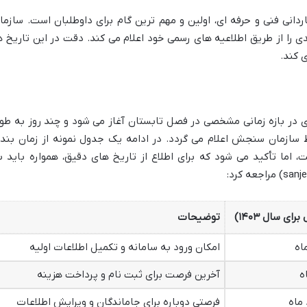
ردانی فنی و حرفه ای، اولین و مهم ترین گام برای داوطلبان است. سازما
را از طریق اطلاعیه های رسمی خود اعلام می کند. دقت در این تاریخ ه
 کند.
 ای در بازه زمانی مشخصی در فصل تابستان آغاز می شود و چند روز به طو
 سازمان سنجش اعلام می گردد. در ادامه یک جدول نمونه از زمان بند
 اما تأکید می شود که برای اطلاع از تاریخ های دقیق، همواره باید ب
رای سال ۱۴۰۳)
توضیحات
اه
امکان ورود به سامانه و تکمیل اطلاعات اولیه
ه
آخرین فرصت برای ثبت نام و پرداخت هزینه
 ماه
فرصتی دوباره برای جاماندگان و ویرایش اطلاعات