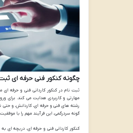
چگونه کنکور فنی حرفه ای ثبت 
ثبت نام در کنکور کاردانی فنی و حرفه ای
مهارتی و کاربردی هدایت می کند. برای ورود
رشته های فنی و حرفه ای، کاردانش، و حتی ن
گونه سردرگمی، این فرآیند مهم را با موفقیت
کنکور کاردانی فنی و حرفه ای، دریچه ای 