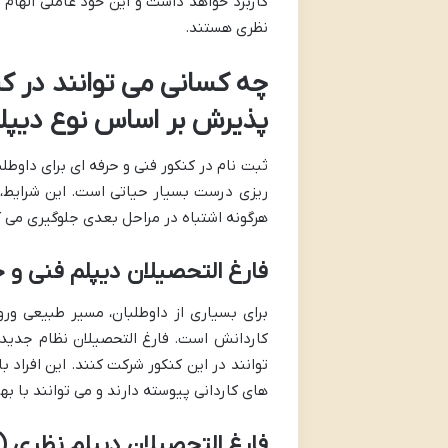
کاربرد خواهد داشت و این خود عاملی الها
نظری هستند.
چه کسانی می توانند در کن
پذیرش بر اساس نوع دیپل
ثبت نام در کنکور فنی و حرفه ای برای داوطل
ریزی درست بسیار حیاتی است. این شرایط، د
هرگونه اشتباه در مراحل بعدی جلوگیری می ک
فارغ التحصیلان دیپلم فنی و 
برای بسیاری از داوطلبان، مسیر طبیعی ورو
توانند در این کنکور شرکت کنند. این افراد
های کاردانی پیوسته دارند و می توانند با ب
فارغ التحصیلان دیپلم نظری (ر