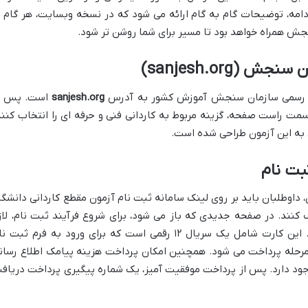
مه، توضیحات گام به گام ارائه می شود که در نسخه وبسایت، هر گام ب
 همراه خواهد بود تا مسیر برای شما روشن تر شود.
(sanjesh.org)
یت رسمی سازمان سنجش آموزش کشور به آدرس
sanjesh.org
است. پس ا
سمت راست صفحه، گزینه مربوط به کاردانی فنی و حرفه ای را انتخاب کنند
 به این آزمون طراحی شده است.
بت نام
 داوطلبان باید بر روی لینک سامانه ثبت نام آزمون مقطع کاردانی دانشگا
کنند. در صفحه جدیدی که باز می شود، برای شروع فرآیند ثبت نام، لاز
است کارت اعتباری ثبت نام خریداری شود. این کارت شامل یک سریال ۱۲ رقمی است که برای ورود به فرم ثبت
رحله پرداخت می شود. همچنین امکان پرداخت هزینه پیامک اطلاع رسان
وجود دارد. پس از پرداخت موفقیت آمیز، یک شماره پیگیری پرداخت دریاف