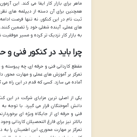
ماهر برای بازار کار ایفا می کند. این آزم
همچنین برای آن دسته از دیپلمه های نظری
ثبت نام در این کنکور، نه تنها فرصت ادامه
های عملی، آینده شغلی خود را تضمین کنند. 
به بازار کار نزدیک تر کرده و مسیر موفقیت ش
چرا باید در کنکور فنی و 
مقطع کاردانی فنی و حرفه ای، چه پیوسته و 
تمرکز بر آموزش های عملی و مهارت محور، دان
آماده می سازد. کسی که قدم در این راه می گذ
یکی از اصلی ترین مزایای شرکت در این ک
دانش آموختگان قرار می گیرد. با توجه به
فنی و حرفه ای از جایگاه ویژه ای برخوردار
بالاتر نیز برای فارغ التحصیلان کاردانی وجود
تمرکز بر مهارت محوری، این اطمینان را به د