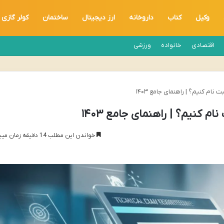
وکیل
کتاب
داروخانه
ارز دیجیتال
ساختمان
کولر گازی
اقتصادی
خانواده
ورزشی
نام کنیم؟ | راهنمای جامع ۱۴۰۳
م کنیم؟ | راهنمای جامع ۱۴۰۳
خواندن این مطلب 14 دقیقه زمان میبرد