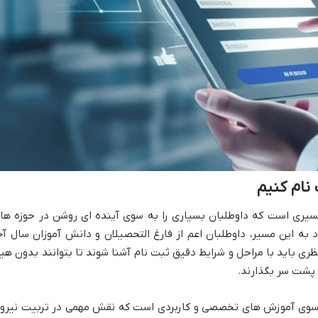
نام کنیم
 مسیری است که داوطلبان بسیاری را به سوی آینده ای روشن در حوزه ها
 به این مسیر، داوطلبان اعم از فارغ التحصیلان و دانش آموزان سال آخ
ظری باید با مراحل و شرایط دقیق ثبت نام آشنا شوند تا بتوانند بدون هی
 پشت سر بگذارند.
به سوی آموزش های تخصصی و کاربردی است که نقش مهمی در تربیت نیرو