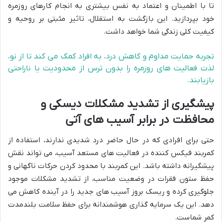
تا با اطمینان و اعتماد به نفس بیشتری به انجام کارهای روزمره
خود بپردازید. این بازگشت به استقلال، تاثیر مثبتی بر روحیه و
کیفیت کلی زندگی شما خواهد داشت.
تجربه حمایت مداوم و کاهش درد، به افراد کمک می کند تا از نو،
لذت فعالیت های روزمره را بدون ترس از محدودیت یا ناراحتی
بازیابند.
پیشگیری از تشدید مشکلات دیسکی و
محافظت در برابر آسیب های آتی
حتی برای افرادی که در حال حاضر درد شدیدی ندارند، استفاده از
کمربند فیکس کننده در فعالیت های مستعد آسیب، می تواند نقش
پیشگیرانه داشته باشد. این کمربند با محدود کردن حرکات ناگهانی و
حفظ ستون فقرات در وضعیت مناسب، از تشدید مشکلات موجود
جلوگیری کرده و ریسک بروز آسیب های جدید را در آینده کاهش می
دهد. این یک سرمایه گذاری هوشمندانه برای حفظ سلامت بلندمدت
کمر شماست.