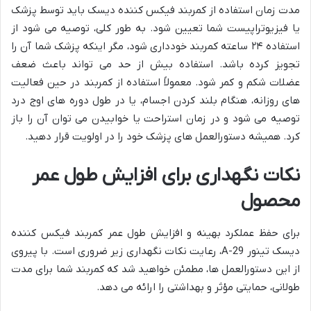
مدت زمان استفاده از کمربند فیکس کننده دیسک باید توسط پزشک
یا فیزیوتراپیست شما تعیین شود. به طور کلی، توصیه می شود از
استفاده ۲۴ ساعته کمربند خودداری شود، مگر اینکه پزشک شما آن را
تجویز کرده باشد. استفاده بیش از حد می تواند باعث ضعف
عضلات شکم و کمر شود. معمولاً استفاده از کمربند در حین فعالیت
های روزانه، هنگام بلند کردن اجسام، یا در طول دوره های اوج درد
توصیه می شود و در زمان استراحت یا خوابیدن می توان آن را باز
کرد. همیشه دستورالعمل های پزشک خود را در اولویت قرار دهید.
نکات نگهداری برای افزایش طول عمر
محصول
برای حفظ عملکرد بهینه و افزایش طول عمر کمربند فیکس کننده
دیسک تینور A-29، رعایت نکات نگهداری زیر ضروری است. با پیروی
از این دستورالعمل ها، مطمئن خواهید شد که کمربند شما برای مدت
طولانی، حمایتی مؤثر و بهداشتی را ارائه می دهد.