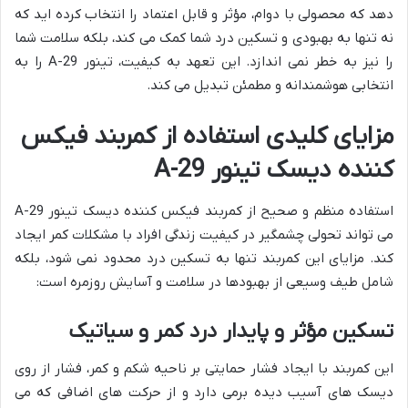
دهد که محصولی با دوام، مؤثر و قابل اعتماد را انتخاب کرده اید که
نه تنها به بهبودی و تسکین درد شما کمک می کند، بلکه سلامت شما
را نیز به خطر نمی اندازد. این تعهد به کیفیت، تینور A-29 را به
انتخابی هوشمندانه و مطمئن تبدیل می کند.
مزایای کلیدی استفاده از کمربند فیکس
کننده دیسک تینور A-29
استفاده منظم و صحیح از کمربند فیکس کننده دیسک تینور A-29
می تواند تحولی چشمگیر در کیفیت زندگی افراد با مشکلات کمر ایجاد
کند. مزایای این کمربند تنها به تسکین درد محدود نمی شود، بلکه
شامل طیف وسیعی از بهبودها در سلامت و آسایش روزمره است:
تسکین مؤثر و پایدار درد کمر و سیاتیک
این کمربند با ایجاد فشار حمایتی بر ناحیه شکم و کمر، فشار از روی
دیسک های آسیب دیده برمی دارد و از حرکت های اضافی که می