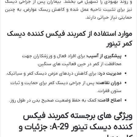
و روند بهبودی را تسهیل می بخشد. بیماران پس از جراحی دیسک
نیز برای تثبیت ناحیه عمل شده و کاهش ریسک عوارض، به چنین
حمایتی نیاز حیاتی دارند.
موارد استفاده از کمربند فیکس کننده دیسک
کمر تینور
پیشگیری از آسیب:
برای افراد فعال و ورزشکاران جهت
محافظت از کمر در حین فعالیت های سنگین.
مدیریت درد:
برای کاهش دردهای مزمن دیسک کمر و سیاتیک.
دوران نقاهت:
پس از جراحی دیسک کمر برای حمایت و ثبات
ستون فقرات.
اصلاح قامت:
کمک به حفظ وضعیت صحیح بدن در طول روز.
ویژگی های برجسته کمربند فیکس
کننده دیسک تینور A-29: جزئیات و