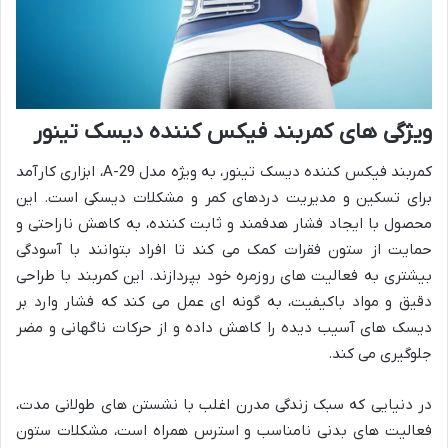
ویژگی های کمربند فیکس کننده دیسک تینور
کمربند فیکس کننده دیسک تینور، به ویژه مدل A-29، ابزاری کارآمد
برای تسکین و مدیریت دردهای کمر و مشکلات دیسکی است. این
محصول با ایجاد فشار هدفمند و ثابت کننده، به کاهش ناراحتی و
حمایت از ستون فقرات کمک می کند تا افراد بتوانند با آسودگی
بیشتری به فعالیت های روزمره خود بپردازند. این کمربند با طراحی
دقیق و مواد باکیفیت، به گونه ای عمل می کند که فشار وارد بر
دیسک های آسیب دیده را کاهش داده و از حرکات ناگهانی و مضر
جلوگیری می کند.
در دنیایی که سبک زندگی مدرن اغلب با نشستن های طولانی مدت،
فعالیت های بدنی نامناسب و استرس همراه است، مشکلات ستون