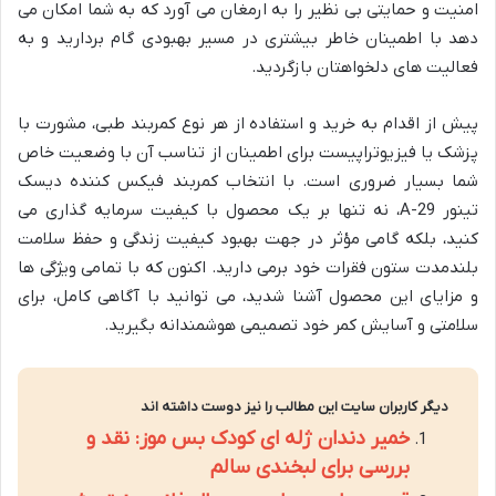
امنیت و حمایتی بی نظیر را به ارمغان می آورد که به شما امکان می
دهد با اطمینان خاطر بیشتری در مسیر بهبودی گام بردارید و به
فعالیت های دلخواهتان بازگردید.
پیش از اقدام به خرید و استفاده از هر نوع کمربند طبی، مشورت با
پزشک یا فیزیوتراپیست برای اطمینان از تناسب آن با وضعیت خاص
شما بسیار ضروری است. با انتخاب کمربند فیکس کننده دیسک
تینور A-29، نه تنها بر یک محصول با کیفیت سرمایه گذاری می
کنید، بلکه گامی مؤثر در جهت بهبود کیفیت زندگی و حفظ سلامت
بلندمدت ستون فقرات خود برمی دارید. اکنون که با تمامی ویژگی ها
و مزایای این محصول آشنا شدید، می توانید با آگاهی کامل، برای
سلامتی و آسایش کمر خود تصمیمی هوشمندانه بگیرید.
دیگر کاربران سایت این مطالب را نیز دوست داشته اند
خمیر دندان ژله ای کودک بس موز: نقد و
بررسی برای لبخندی سالم