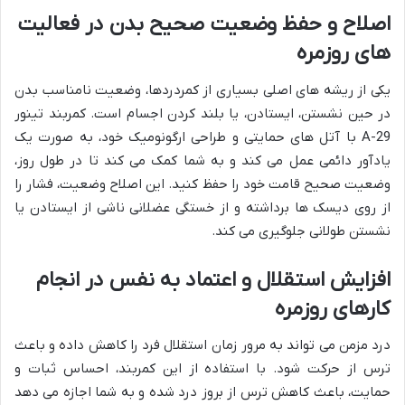
اصلاح و حفظ وضعیت صحیح بدن در فعالیت
های روزمره
یکی از ریشه های اصلی بسیاری از کمردردها، وضعیت نامناسب بدن
در حین نشستن، ایستادن، یا بلند کردن اجسام است. کمربند تینور
A-29 با آتل های حمایتی و طراحی ارگونومیک خود، به صورت یک
یادآور دائمی عمل می کند و به شما کمک می کند تا در طول روز،
وضعیت صحیح قامت خود را حفظ کنید. این اصلاح وضعیت، فشار را
از روی دیسک ها برداشته و از خستگی عضلانی ناشی از ایستادن یا
نشستن طولانی جلوگیری می کند.
افزایش استقلال و اعتماد به نفس در انجام
کارهای روزمره
درد مزمن می تواند به مرور زمان استقلال فرد را کاهش داده و باعث
ترس از حرکت شود. با استفاده از این کمربند، احساس ثبات و
حمایت، باعث کاهش ترس از بروز درد شده و به شما اجازه می دهد