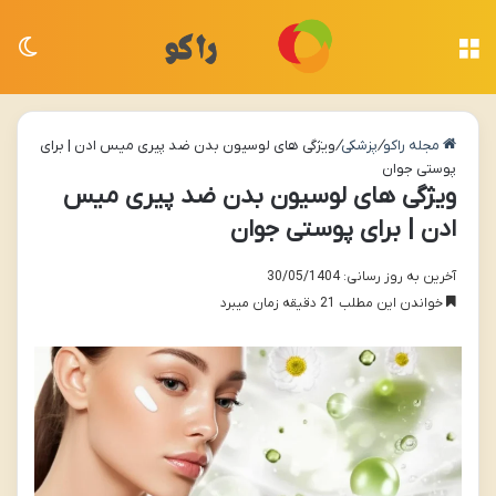
منو
تغی
مجله راکو
/
پزشکی
/
ویژگی های لوسیون بدن ضد پیری میس ادن | برای
پوستی جوان
ویژگی های لوسیون بدن ضد پیری میس
ادن | برای پوستی جوان
آخرین به روز رسانی: 30/05/1404
خواندن این مطلب 21 دقیقه زمان میبرد