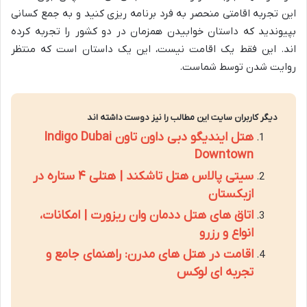
این تجربه اقامتی منحصر به فرد برنامه ریزی کنید و به جمع کسانی
بپیوندید که داستان خوابیدن همزمان در دو کشور را تجربه کرده
اند. این فقط یک اقامت نیست، این یک داستان است که منتظر
روایت شدن توسط شماست.
دیگر کاربران سایت این مطالب را نیز دوست داشته اند
هتل ایندیگو دبی داون تاون Indigo Dubai
Downtown
سیتی پالاس هتل تاشکند | هتلی ۴ ستاره در
ازبکستان
اتاق های هتل ددمان وان ریزورت | امکانات،
انواع و رزرو
اقامت در هتل های مدرن: راهنمای جامع و
تجربه ای لوکس